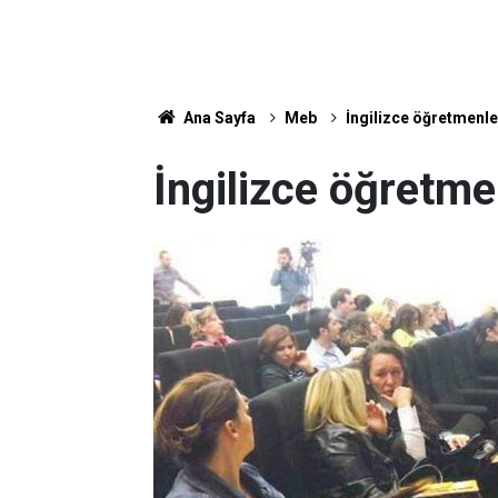
Ana Sayfa
Meb
İngilizce öğretmenle
İngilizce öğretme