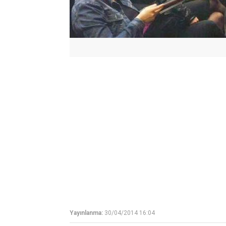
Yayınlanma:
30/04/2014 16:04