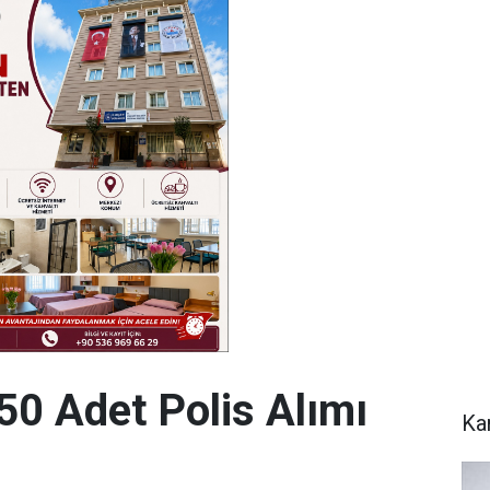
0 Adet Polis Alımı
Ka