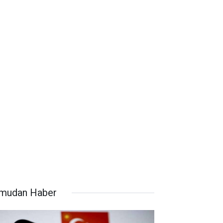
mudan Haber