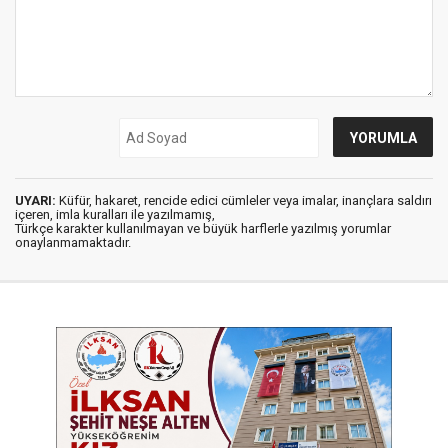
UYARI:
Küfür, hakaret, rencide edici cümleler veya imalar, inançlara saldırı
içeren, imla kuralları ile yazılmamış,
Türkçe karakter kullanılmayan ve büyük harflerle yazılmış yorumlar
onaylanmamaktadır.