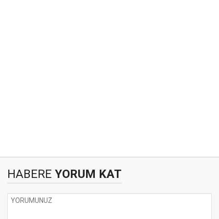
HABERE
YORUM KAT