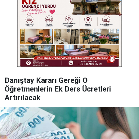
Danıştay Kararı Gereği O
Öğretmenlerin Ek Ders Ücretleri
Artırılacak