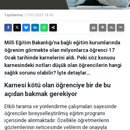
Yayınlanma:
17/01/2025 18:43
Milli Eğitim Bakanlığı'na bağlı eğitim kurumlarında
öğrenim görmekte olan milyonlarca öğrenci 17
Ocak tarihinde karnelerini aldı. Peki söz konusu
karnesindeki notları düşük olan öğrencilerin hangi
sağlık sorunu olabilir? İşte detaylar…
Karnesi kötü olan öğrenciye bir de bu
açıdan bakmak gerekiyor
Etkili tarama ve yönlendirme çalışmaları sayesinde
öğrenciler bireyselleştirilmiş eğitim programı
içerisinde alınmaktadır. Özellikle öğretmenlerin
gözlemlerinin neticesinde velilerin de onayıyla