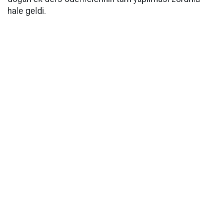
hale geldi.