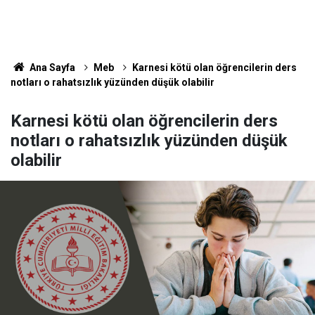
Ana Sayfa
Meb
Karnesi kötü olan öğrencilerin ders
notları o rahatsızlık yüzünden düşük olabilir
Karnesi kötü olan öğrencilerin ders
notları o rahatsızlık yüzünden düşük
olabilir