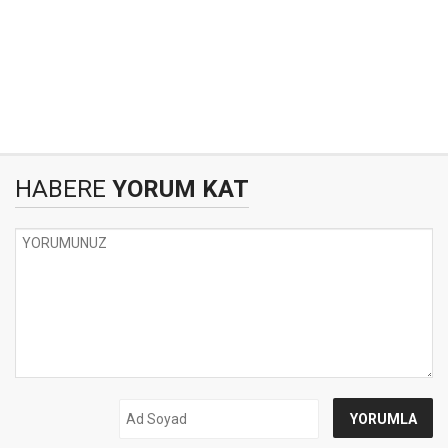
HABERE
YORUM KAT