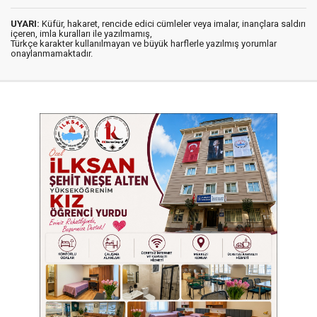
UYARI:
Küfür, hakaret, rencide edici cümleler veya imalar, inançlara saldırı
içeren, imla kuralları ile yazılmamış,
Türkçe karakter kullanılmayan ve büyük harflerle yazılmış yorumlar
onaylanmamaktadır.