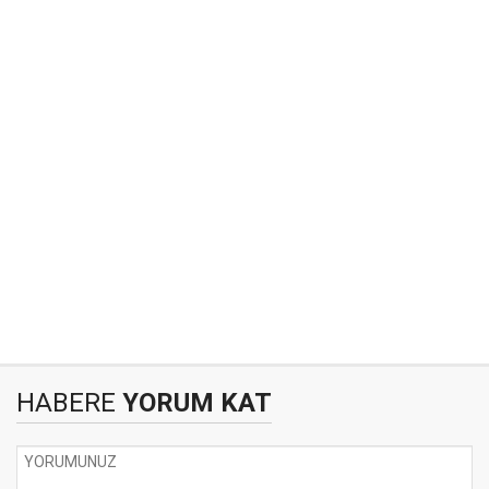
HABERE
YORUM KAT