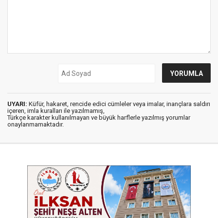
UYARI:
Küfür, hakaret, rencide edici cümleler veya imalar, inançlara saldırı
içeren, imla kuralları ile yazılmamış,
Türkçe karakter kullanılmayan ve büyük harflerle yazılmış yorumlar
onaylanmamaktadır.