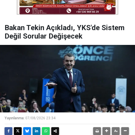
Bakan Tekin Açıkladı, YKS'de Sistem
Değil Sorular Değişecek
Yayınlanma:
07/08/2026 23:34