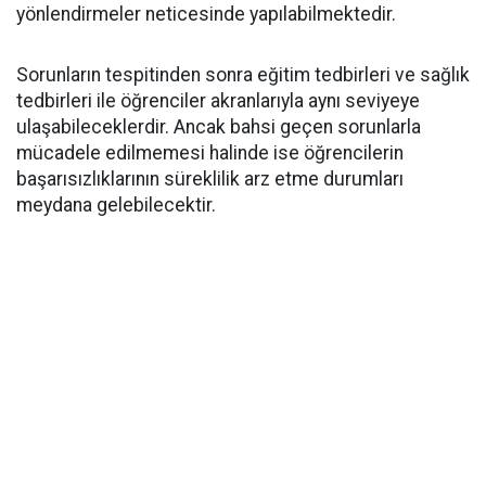
yönlendirmeler neticesinde yapılabilmektedir.
Sorunların tespitinden sonra eğitim tedbirleri ve sağlık
tedbirleri ile öğrenciler akranlarıyla aynı seviyeye
ulaşabileceklerdir. Ancak bahsi geçen sorunlarla
mücadele edilmemesi halinde ise öğrencilerin
başarısızlıklarının süreklilik arz etme durumları
meydana gelebilecektir.