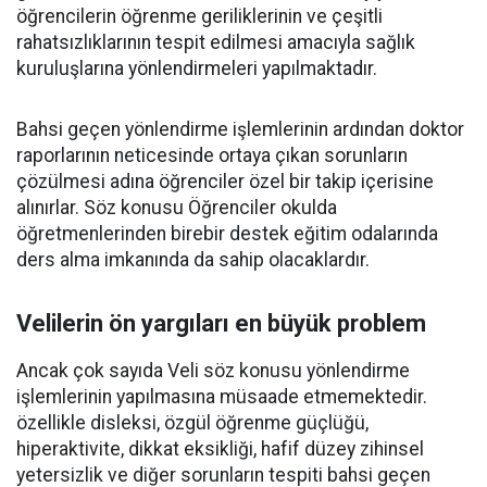
öğrencilerin öğrenme geriliklerinin ve çeşitli
rahatsızlıklarının tespit edilmesi amacıyla sağlık
kuruluşlarına yönlendirmeleri yapılmaktadır.
Bahsi geçen yönlendirme işlemlerinin ardından doktor
raporlarının neticesinde ortaya çıkan sorunların
çözülmesi adına öğrenciler özel bir takip içerisine
alınırlar. Söz konusu Öğrenciler okulda
öğretmenlerinden birebir destek eğitim odalarında
ders alma imkanında da sahip olacaklardır.
Velilerin ön yargıları en büyük problem
Ancak çok sayıda Veli söz konusu yönlendirme
işlemlerinin yapılmasına müsaade etmemektedir.
özellikle disleksi, özgül öğrenme güçlüğü,
hiperaktivite, dikkat eksikliği, hafif düzey zihinsel
yetersizlik ve diğer sorunların tespiti bahsi geçen