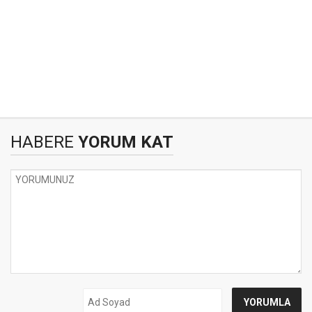
HABERE
YORUM KAT