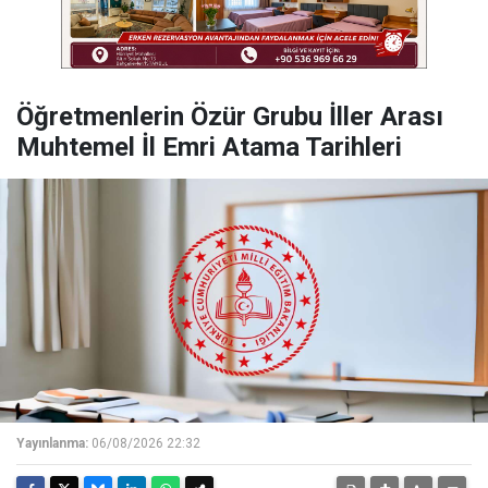
Öğretmenlerin Özür Grubu İller Arası
Muhtemel İl Emri Atama Tarihleri
Yayınlanma:
06/08/2026 22:32