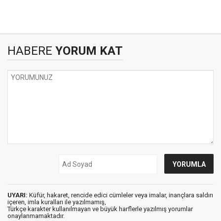
HABERE
YORUM KAT
UYARI:
Küfür, hakaret, rencide edici cümleler veya imalar, inançlara saldırı
içeren, imla kuralları ile yazılmamış,
Türkçe karakter kullanılmayan ve büyük harflerle yazılmış yorumlar
onaylanmamaktadır.