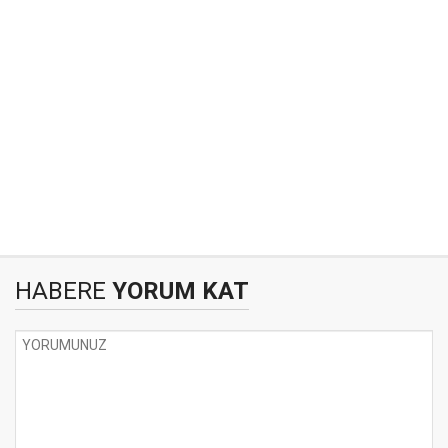
HABERE
YORUM KAT