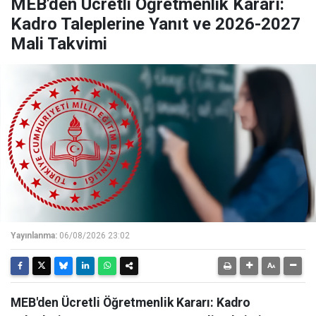
MEB'den Ücretli Öğretmenlik Kararı:
Kadro Taleplerine Yanıt ve 2026-2027
Mali Takvimi
Yayınlanma:
06/08/2026 23:02
MEB'den Ücretli Öğretmenlik Kararı: Kadro