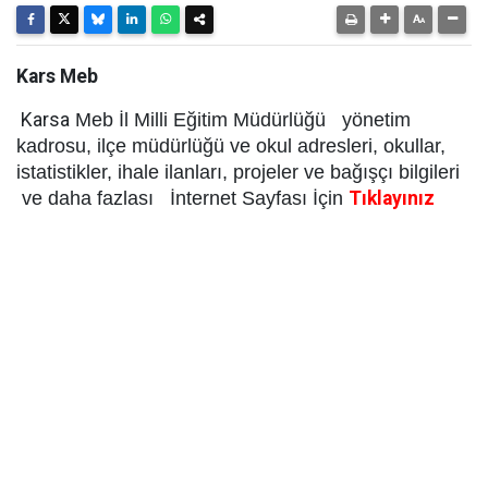
Kars Meb
Karsa
Meb İl Milli Eğitim Müdürlüğü yönetim
kadrosu, ilçe müdürlüğü ve okul adresleri, okullar,
istatistikler, ihale ilanları, projeler ve bağışçı bilgileri
ve daha fazlası İnternet Sayfası İçin
Tıklayınız