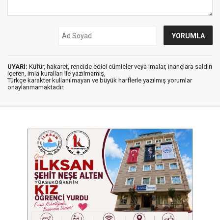
UYARI:
Küfür, hakaret, rencide edici cümleler veya imalar, inançlara saldırı
içeren, imla kuralları ile yazılmamış,
Türkçe karakter kullanılmayan ve büyük harflerle yazılmış yorumlar
onaylanmamaktadır.