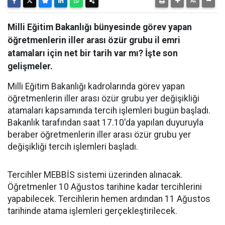
Milli Eğitim Bakanlığı bünyesinde görev yapan
öğretmenlerin iller arası özür grubu il emri
atamaları için net bir tarih var mı? İşte son
gelişmeler.
Milli Eğitim Bakanlığı kadrolarında görev yapan
öğretmenlerin iller arası özür grubu yer değişikliği
atamaları kapsamında tercih işlemleri bugün başladı.
Bakanlık tarafından saat 17.10'da yapılan duyuruyla
beraber öğretmenlerin iller arası özür grubu yer
değişikliği tercih işlemleri başladı.
Tercihler MEBBİS sistemi üzerinden alınacak.
Öğretmenler 10 Ağustos tarihine kadar tercihlerini
yapabilecek. Tercihlerin hemen ardından 11 Ağustos
tarihinde atama işlemleri gerçekleştirilecek.