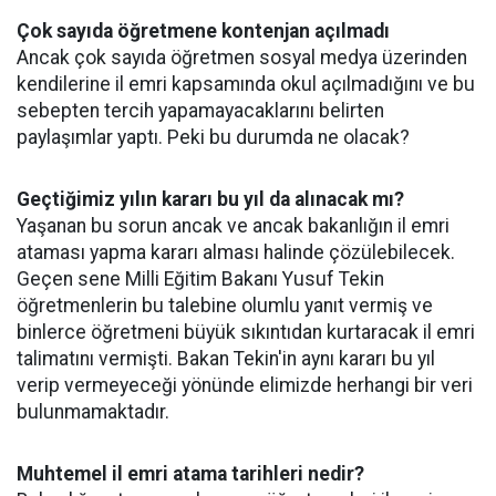
Çok sayıda öğretmene kontenjan açılmadı
Ancak çok sayıda öğretmen sosyal medya üzerinden
kendilerine il emri kapsamında okul açılmadığını ve bu
sebepten tercih yapamayacaklarını belirten
paylaşımlar yaptı. Peki bu durumda ne olacak?
Geçtiğimiz yılın kararı bu yıl da alınacak mı?
Yaşanan bu sorun ancak ve ancak bakanlığın il emri
ataması yapma kararı alması halinde çözülebilecek.
Geçen sene Milli Eğitim Bakanı Yusuf Tekin
öğretmenlerin bu talebine olumlu yanıt vermiş ve
binlerce öğretmeni büyük sıkıntıdan kurtaracak il emri
talimatını vermişti. Bakan Tekin'in aynı kararı bu yıl
verip vermeyeceği yönünde elimizde herhangi bir veri
bulunmamaktadır.
Muhtemel il emri atama tarihleri nedir?