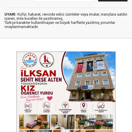
UYARI:
Küfür, hakaret, rencide edici cümleler veya imalar, inançlara saldırı
içeren, imla kuralları ile yazılmamış,
Türkçe karakter kullanılmayan ve büyük harflerle yazılmış yorumlar
onaylanmamaktadır.