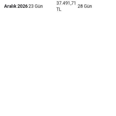
37.491,71
Aralık 2026
23 Gün
28 Gün
TL