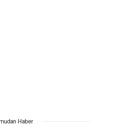
mudan Haber