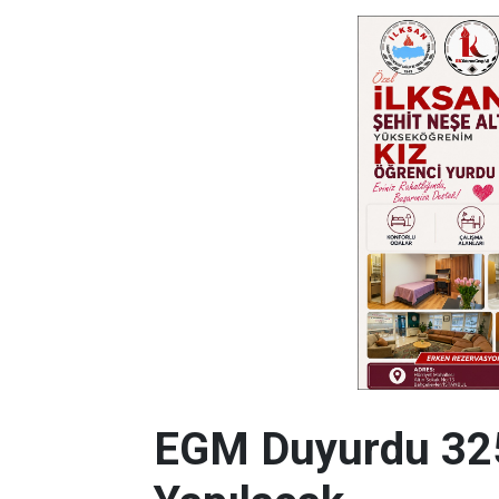
EGM Duyurdu 325