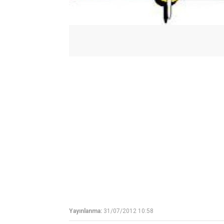
Yayınlanma:
31/07/2012 10:58