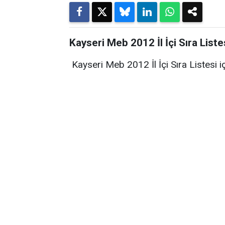
Kayseri Meb 2012 İl İçi Sıra Liste
Kayseri Meb 2012 İl İçi Sıra Listesi i