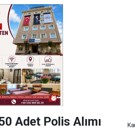
0 Adet Polis Alımı
Ka