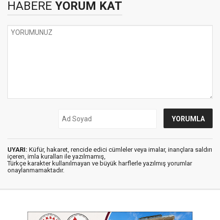
HABERE
YORUM KAT
UYARI:
Küfür, hakaret, rencide edici cümleler veya imalar, inançlara saldırı
içeren, imla kuralları ile yazılmamış,
Türkçe karakter kullanılmayan ve büyük harflerle yazılmış yorumlar
onaylanmamaktadır.