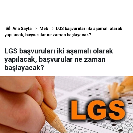
Ana Sayfa
Meb
LGS başvuruları iki aşamalı olarak
yapılacak, başvurular ne zaman başlayacak?
LGS başvuruları iki aşamalı olarak
yapılacak, başvurular ne zaman
başlayacak?