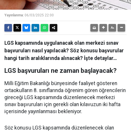
Yayınlanma:
06/03/2025 22:00
LGS kapsamında uygulanacak olan merkezi sınav
başvuruları nasıl yapılacak? Söz konusu başvurular
hangi tarih aralıklarında alınacak? İşte detaylar…
LGS başvuruları ne zaman başlayacak?
Milli Eğitim Bakanlığı bünyesinde faaliyet gösteren
ortaokulların 8. sınıflarında öğrenim gören öğrencilerin
gireceği LGS kapsamında düzenlenecek merkezi
sınav başvuruları için gerekli olan kılavuzun iki hafta
içerisinde yayınlanması bekleniyor.
Söz konusu LGS kapsamında düzenlenecek olan