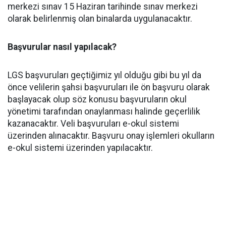
merkezi sınav 15 Haziran tarihinde sınav merkezi
olarak belirlenmiş olan binalarda uygulanacaktır.
Başvurular nasıl yapılacak?
LGS başvuruları geçtiğimiz yıl olduğu gibi bu yıl da
önce velilerin şahsi başvuruları ile ön başvuru olarak
başlayacak olup söz konusu başvuruların okul
yönetimi tarafından onaylanması halinde geçerlilik
kazanacaktır. Veli başvuruları e-okul sistemi
üzerinden alınacaktır. Başvuru onay işlemleri okulların
e-okul sistemi üzerinden yapılacaktır.