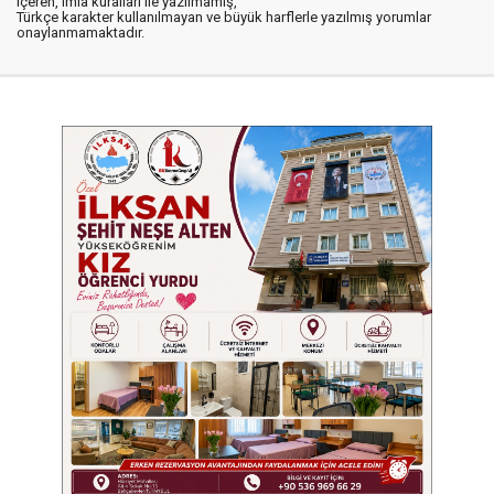
içeren, imla kuralları ile yazılmamış,
Türkçe karakter kullanılmayan ve büyük harflerle yazılmış yorumlar
onaylanmamaktadır.