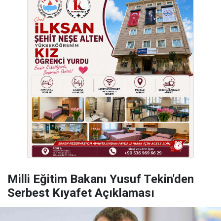
Milli Eğitim Bakanı Yusuf Tekin'den
Serbest Kıyafet Açıklaması