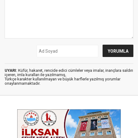
UYARI:
Küfür, hakaret, rencide edici cümleler veya imalar, inançlara saldırı
içeren, imla kuralları ile yazılmamış,
Türkçe karakter kullanılmayan ve büyük harflerle yazılmış yorumlar
onaylanmamaktadır.