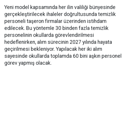
Yeni model kapsamında her ilin valiliği bünyesinde
gerçekleştirilecek ihaleler doğrultusunda temizlik
personeli taşeron firmalar üzerinden istihdam
edilecek. Bu yöntemle 30 binden fazla temizlik
personelinin okullarda görevlendirilmesi
hedeflenirken, alım sürecinin 2027 yılında hayata
geçirilmesi bekleniyor. Yapılacak her iki alım
sayesinde okullarda toplamda 60 bini aşkın personel
görev yapmış olacak.