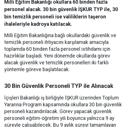
Milli Eğitim Bakanlığı okullara 60 binden fazla
personel alacak. 30 bin güvenlik İŞKUR TYP ile, 30
bin temizlik personeli ise valiliklerin taşeron
ihaleleriyle kadroya katılacak.
Milli Eğitim Bakanlığına bağlı okullardaki güvenlik ve
temizlik personeli ihtiyacını karşılamak amacıyla
toplamda 60 binden fazla personel istihdamı için
hazırlıklar başladı. Yeni dönemde okullarda görev
alacak güvenlik ve temizlik personelleri iki farklı
yöntemle göreve başlatılacak.
30 Bin Güvenlik Personeli TYP ile Alınacak
İçişleri Bakanlığı iş birliğiyle İŞKUR üzerinden Toplum
Yararına Program kapsamında okullara 30 bin güvenlik
personeli kazandırılacak. Görev yapacak güvenlik
personeli eğitim-öğretim yılı boyunca yalnızca 9 ay
süreyle çalışabilecek. Bu 9 aylık süreyi tamamlayan