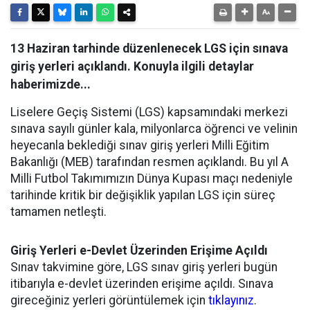
13 Haziran tarhinde düzenlenecek LGS için sınava
giriş yerleri açıklandı. Konuyla ilgili detaylar
haberimizde...
Liselere Geçiş Sistemi (LGS) kapsamındaki merkezi
sınava sayılı günler kala, milyonlarca öğrenci ve velinin
heyecanla beklediği sınav giriş yerleri Milli Eğitim
Bakanlığı (MEB) tarafından resmen açıklandı. Bu yıl A
Milli Futbol Takımımızın Dünya Kupası maçı nedeniyle
tarihinde kritik bir değişiklik yapılan LGS için süreç
tamamen netleşti.
Giriş Yerleri e-Devlet Üzerinden Erişime Açıldı
Sınav takvimine göre, LGS sınav giriş yerleri bugün
itibarıyla e-devlet üzerinden erişime açıldı. Sınava
gireceğiniz yerleri görüntülemek için
tıklayınız
.