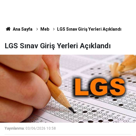
Ana Sayfa
Meb
LGS Sınav Giriş Yerleri Açıklandı
LGS Sınav Giriş Yerleri Açıklandı
Yayınlanma:
03/06/2026 10:58