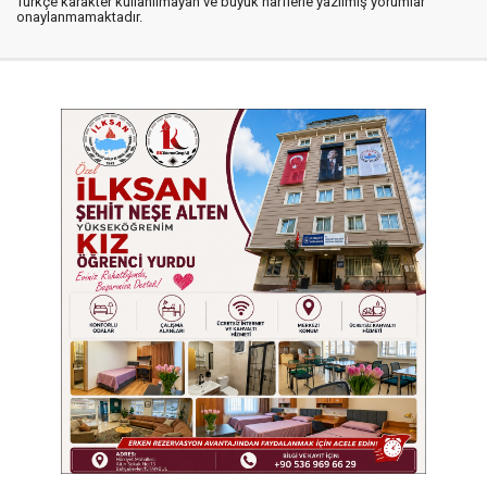
Türkçe karakter kullanılmayan ve büyük harflerle yazılmış yorumlar
onaylanmamaktadır.