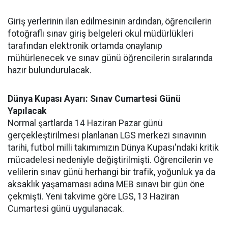
Giriş yerlerinin ilan edilmesinin ardından, öğrencilerin
fotoğraflı sınav giriş belgeleri okul müdürlükleri
tarafından elektronik ortamda onaylanıp
mühürlenecek ve sınav günü öğrencilerin sıralarında
hazır bulundurulacak.
Dünya Kupası Ayarı: Sınav Cumartesi Günü
Yapılacak
Normal şartlarda 14 Haziran Pazar günü
gerçekleştirilmesi planlanan LGS merkezi sınavının
tarihi, futbol milli takımımızın Dünya Kupası'ndaki kritik
mücadelesi nedeniyle değiştirilmişti. Öğrencilerin ve
velilerin sınav günü herhangi bir trafik, yoğunluk ya da
aksaklık yaşamaması adına MEB sınavı bir gün öne
çekmişti. Yeni takvime göre LGS, 13 Haziran
Cumartesi günü uygulanacak.