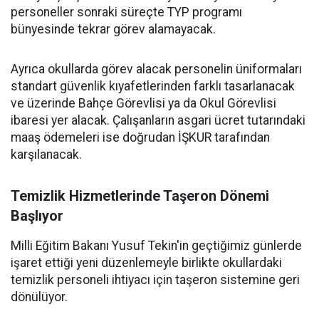
personeller sonraki süreçte TYP programı
bünyesinde tekrar görev alamayacak.
Ayrıca okullarda görev alacak personelin üniformaları
standart güvenlik kıyafetlerinden farklı tasarlanacak
ve üzerinde Bahçe Görevlisi ya da Okul Görevlisi
ibaresi yer alacak. Çalışanların asgari ücret tutarındaki
maaş ödemeleri ise doğrudan İŞKUR tarafından
karşılanacak.
Temizlik Hizmetlerinde Taşeron Dönemi
Başlıyor
Milli Eğitim Bakanı Yusuf Tekin'in geçtiğimiz günlerde
işaret ettiği yeni düzenlemeyle birlikte okullardaki
temizlik personeli ihtiyacı için taşeron sistemine geri
dönülüyor.