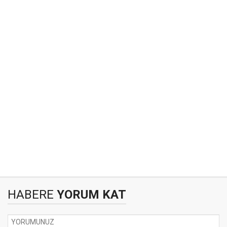
HABERE
YORUM KAT