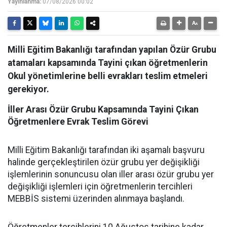
Yayınlanma:
07/08/2026 00:02
Milli Eğitim Bakanlığı tarafından yapılan Özür Grubu
atamaları kapsamında Tayini çıkan öğretmenlerin
Okul yönetimlerine belli evrakları teslim etmeleri
gerekiyor.
İller Arası Özür Grubu Kapsamında Tayini Çıkan
Öğretmenlere Evrak Teslim Görevi
Milli Eğitim Bakanlığı tarafından iki aşamalı başvuru
halinde gerçekleştirilen özür grubu yer değişikliği
işlemlerinin sonuncusu olan iller arası özür grubu yer
değişikliği işlemleri için öğretmenlerin tercihleri
MEBBİS sistemi üzerinden alınmaya başlandı.