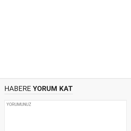
HABERE
YORUM KAT