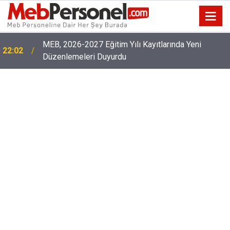
MEB, 2026-2027 Eğitim Yılı Kayıtlarında Yeni
22:02
Düzenlemeleri Duyurdu