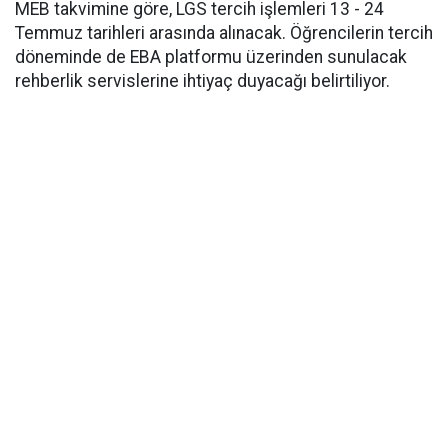
MEB takvimine göre, LGS tercih işlemleri 13 - 24
Temmuz tarihleri arasında alınacak. Öğrencilerin tercih
döneminde de EBA platformu üzerinden sunulacak
rehberlik servislerine ihtiyaç duyacağı belirtiliyor.