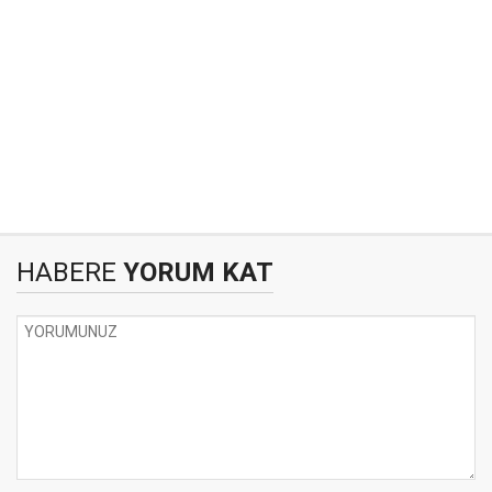
HABERE
YORUM KAT