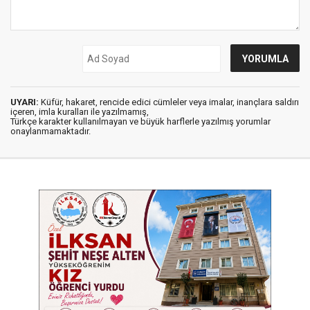
UYARI:
Küfür, hakaret, rencide edici cümleler veya imalar, inançlara saldırı
içeren, imla kuralları ile yazılmamış,
Türkçe karakter kullanılmayan ve büyük harflerle yazılmış yorumlar
onaylanmamaktadır.