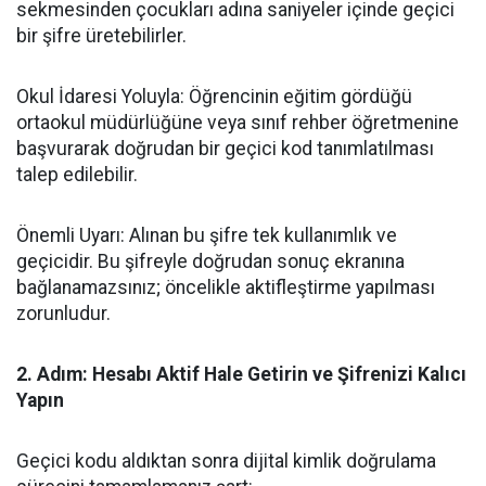
sekmesinden çocukları adına saniyeler içinde geçici
bir şifre üretebilirler.
​Okul İdaresi Yoluyla: Öğrencinin eğitim gördüğü
ortaokul müdürlüğüne veya sınıf rehber öğretmenine
başvurarak doğrudan bir geçici kod tanımlatılması
talep edilebilir.
​Önemli Uyarı: Alınan bu şifre tek kullanımlık ve
geçicidir. Bu şifreyle doğrudan sonuç ekranına
bağlanamazsınız; öncelikle aktifleştirme yapılması
zorunludur.
​2. Adım: Hesabı Aktif Hale Getirin ve Şifrenizi Kalıcı
Yapın
​Geçici kodu aldıktan sonra dijital kimlik doğrulama