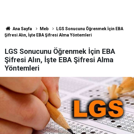
Ana Sayfa
Meb
LGS Sonucunu Öğrenmek İçin EBA
Şifresi Alın, İşte EBA Şifresi Alma Yöntemleri
LGS Sonucunu Öğrenmek İçin EBA
Şifresi Alın, İşte EBA Şifresi Alma
Yöntemleri