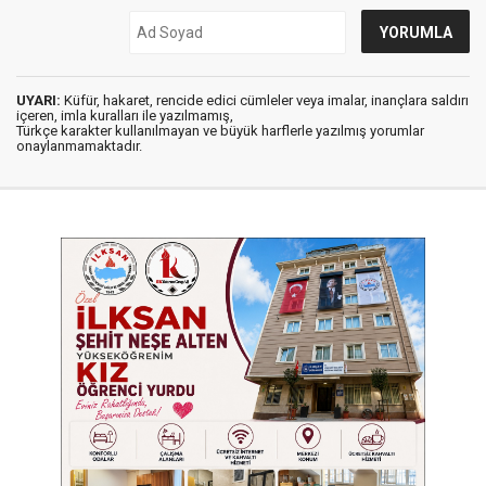
UYARI:
Küfür, hakaret, rencide edici cümleler veya imalar, inançlara saldırı
içeren, imla kuralları ile yazılmamış,
Türkçe karakter kullanılmayan ve büyük harflerle yazılmış yorumlar
onaylanmamaktadır.