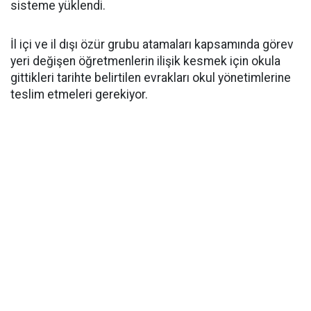
sisteme yüklendi.
İl içi ve il dışı özür grubu atamaları kapsamında görev
yeri değişen öğretmenlerin ilişik kesmek için okula
gittikleri tarihte belirtilen evrakları okul yönetimlerine
teslim etmeleri gerekiyor.