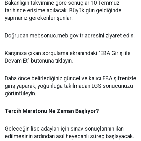
​Bakanlığın takvimine göre sonuçlar 10 Temmuz
tarihinde erişime açılacak. Büyük gün geldiğinde
yapmanız gerekenler şunlar:
​Doğrudan mebsonuc.meb.gov.tr adresini ziyaret edin.
​Karşınıza çıkan sorgulama ekranındaki "EBA Girişi ile
Devam Et" butonuna tıklayın.
​Daha önce belirlediğiniz güncel ve kalıcı EBA şifrenizle
giriş yaparak, yoğunluğa takılmadan LGS sonucunuzu
görüntüleyin.
​Tercih Maratonu Ne Zaman Başlıyor?
​Geleceğin lise adayları için sınav sonuçlarının ilan
edilmesinin ardından asıl heyecanlı süreç başlayacak.