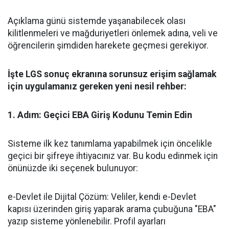
​Açıklama günü sistemde yaşanabilecek olası
kilitlenmeleri ve mağduriyetleri önlemek adına, veli ve
öğrencilerin şimdiden harekete geçmesi gerekiyor.
İşte LGS sonuç ekranına sorunsuz erişim sağlamak
için uygulamanız gereken yeni nesil rehber:
​1. Adım: Geçici EBA Giriş Kodunu Temin Edin
​Sisteme ilk kez tanımlama yapabilmek için öncelikle
geçici bir şifreye ihtiyacınız var. Bu kodu edinmek için
önünüzde iki seçenek bulunuyor:
​e-Devlet ile Dijital Çözüm: Veliler, kendi e-Devlet
kapısı üzerinden giriş yaparak arama çubuğuna "EBA"
yazıp sisteme yönlenebilir. Profil ayarları