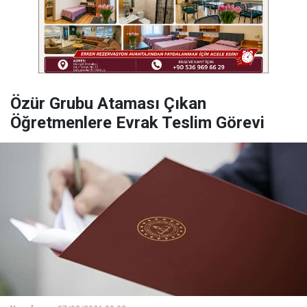
Özür Grubu Ataması Çıkan
Öğretmenlere Evrak Teslim Görevi