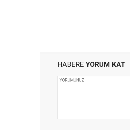
HABERE
YORUM KAT