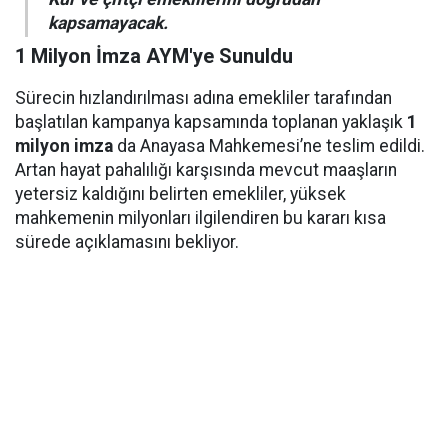
kapsamayacak.
1 Milyon İmza AYM'ye Sunuldu
Sürecin hızlandırılması adına emekliler tarafından
başlatılan kampanya kapsamında toplanan yaklaşık
1
milyon imza
da Anayasa Mahkemesi’ne teslim edildi.
Artan hayat pahalılığı karşısında mevcut maaşların
yetersiz kaldığını belirten emekliler, yüksek
mahkemenin milyonları ilgilendiren bu kararı kısa
sürede açıklamasını bekliyor.