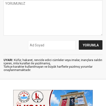
UYARI:
Küfür, hakaret, rencide edici cümleler veya imalar, inançlara saldırı
içeren, imla kuralları ile yazılmamış,
Türkçe karakter kullanılmayan ve büyük harflerle yazılmış yorumlar
onaylanmamaktadır.