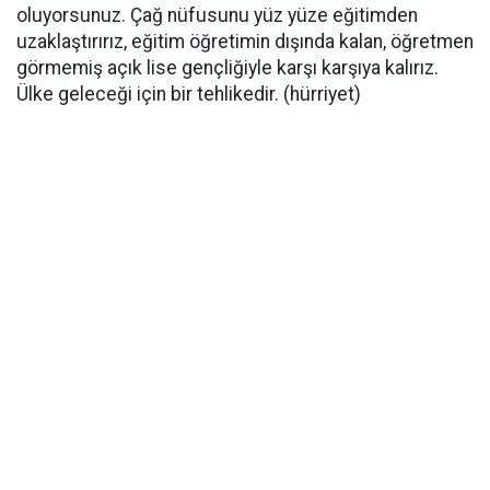
oluyorsunuz. Çağ nüfusunu yüz yüze eğitimden
uzaklaştırırız, eğitim öğretimin dışında kalan, öğretmen
görmemiş açık lise gençliğiyle karşı karşıya kalırız.
Ülke geleceği için bir tehlikedir. (hürriyet)