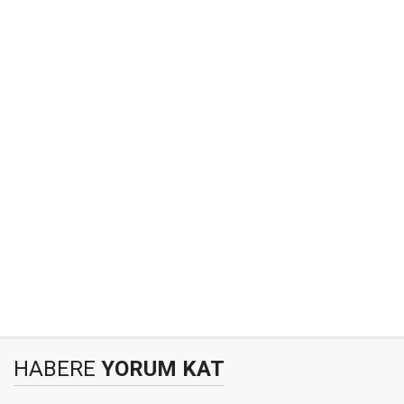
HABERE
YORUM KAT