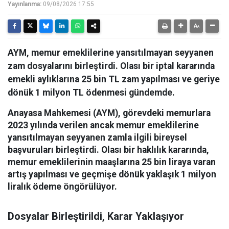
Yayınlanma:
09/08/2026 17:55
AYM, memur emeklilerine yansıtılmayan seyyanen
zam dosyalarını birleştirdi. Olası bir iptal kararında
emekli aylıklarına 25 bin TL zam yapılması ve geriye
dönük 1 milyon TL ödenmesi gündemde.
Anayasa Mahkemesi (AYM), görevdeki memurlara
2023 yılında verilen ancak memur emeklilerine
yansıtılmayan seyyanen zamla ilgili bireysel
başvuruları birleştirdi. Olası bir haklılık kararında,
memur emeklilerinin maaşlarına 25 bin liraya varan
artış yapılması ve geçmişe dönük yaklaşık 1 milyon
liralık ödeme öngörülüyor.
Dosyalar Birleştirildi, Karar Yaklaşıyor