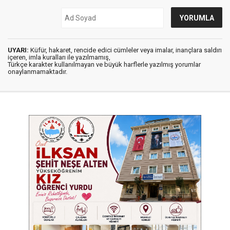
UYARI:
Küfür, hakaret, rencide edici cümleler veya imalar, inançlara saldırı
içeren, imla kuralları ile yazılmamış,
Türkçe karakter kullanılmayan ve büyük harflerle yazılmış yorumlar
onaylanmamaktadır.