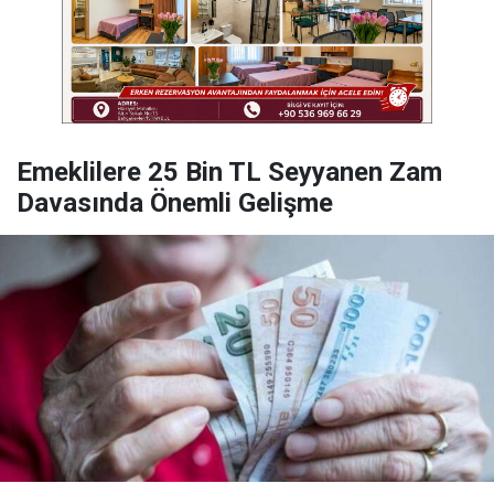
Emeklilere 25 Bin TL Seyyanen Zam
Davasında Önemli Gelişme