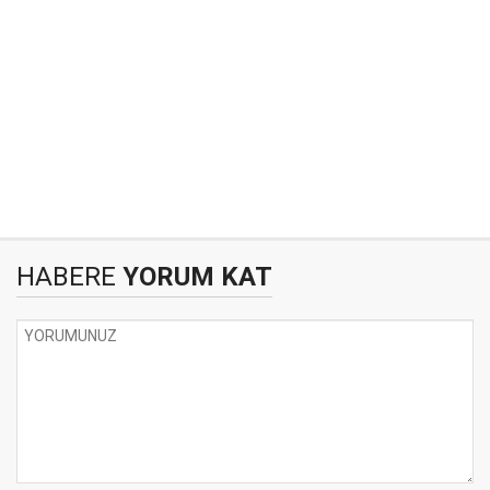
HABERE
YORUM KAT