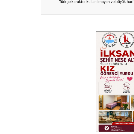
Türkçe karakter kullanılmayan ve büyük har