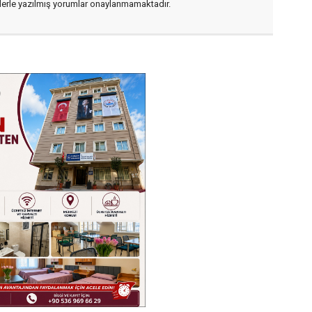
flerle yazılmış yorumlar onaylanmamaktadır.