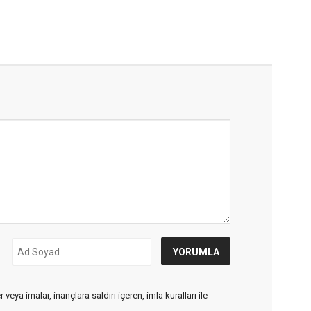
veya imalar, inançlara saldırı içeren, imla kuralları ile