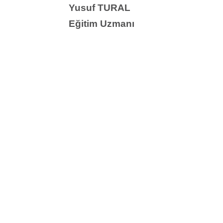
Yusuf TURAL
Eğitim Uzmanı