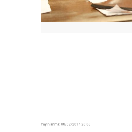
Yayınlanma:
08/02/2014 20:06