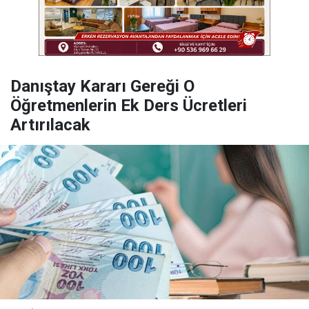
Danıştay Kararı Gereği O
Öğretmenlerin Ek Ders Ücretleri
Artırılacak