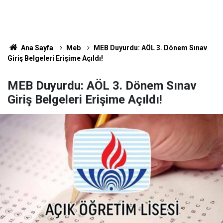
Ana Sayfa
Meb
MEB Duyurdu: AÖL 3. Dönem Sınav
Giriş Belgeleri Erişime Açıldı!
MEB Duyurdu: AÖL 3. Dönem Sınav
Giriş Belgeleri Erişime Açıldı!