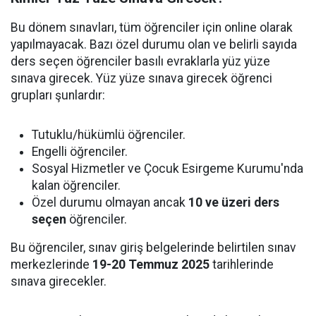
Bu dönem sınavları, tüm öğrenciler için online olarak
yapılmayacak. Bazı özel durumu olan ve belirli sayıda
ders seçen öğrenciler basılı evraklarla yüz yüze
sınava girecek. Yüz yüze sınava girecek öğrenci
grupları şunlardır:
Tutuklu/hükümlü öğrenciler.
Engelli öğrenciler.
Sosyal Hizmetler ve Çocuk Esirgeme Kurumu'nda
kalan öğrenciler.
Özel durumu olmayan ancak
10 ve üzeri ders
seçen
öğrenciler.
Bu öğrenciler, sınav giriş belgelerinde belirtilen sınav
merkezlerinde
19-20 Temmuz 2025
tarihlerinde
sınava girecekler.