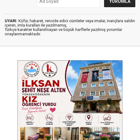
UYARI:
Küfür, hakaret, rencide edici cümleler veya imalar, inançlara saldırı
içeren, imla kuralları ile yazılmamış,
Türkçe karakter kullanılmayan ve büyük harflerle yazılmış yorumlar
onaylanmamaktadır.