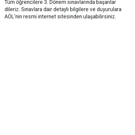
Tüm öğrencilere 3. Dönem sınavlarında başarılar
dileriz. Sınavlara dair detaylı bilgilere ve duyurulara
AÖL'nin resmi internet sitesinden ulaşabilirsiniz.