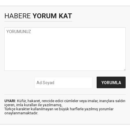
HABERE
YORUM KAT
UYARI:
Küfür, hakaret, rencide edici cümleler veya imalar, inançlara saldırı
içeren, imla kuralları ile yazılmamış,
Türkçe karakter kullanılmayan ve büyük harflerle yazılmış yorumlar
onaylanmamaktadır.