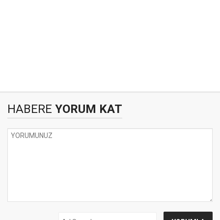
HABERE
YORUM KAT