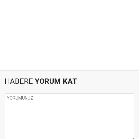
HABERE
YORUM KAT