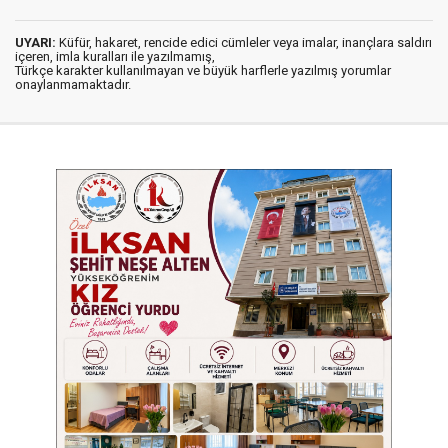
UYARI:
Küfür, hakaret, rencide edici cümleler veya imalar, inançlara saldırı
içeren, imla kuralları ile yazılmamış,
Türkçe karakter kullanılmayan ve büyük harflerle yazılmış yorumlar
onaylanmamaktadır.