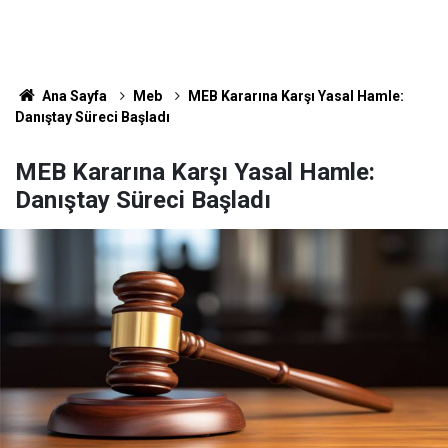
Ana Sayfa
Meb
MEB Kararına Karşı Yasal Hamle:
Danıştay Süreci Başladı
MEB Kararına Karşı Yasal Hamle:
Danıştay Süreci Başladı