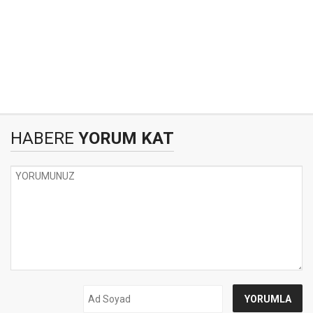
HABERE
YORUM KAT