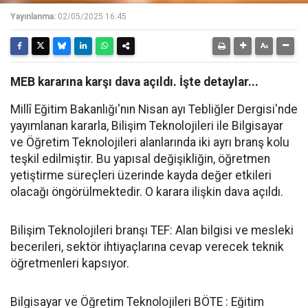
Yayınlanma:
02/05/2025 16:45
MEB kararına karşı dava açıldı. İşte detaylar...
Millî Eğitim Bakanlığı'nın Nisan ayı Tebliğler Dergisi'nde
yayımlanan kararla, Bilişim Teknolojileri ile Bilgisayar
ve Öğretim Teknolojileri alanlarında iki ayrı branş kolu
teşkil edilmiştir. Bu yapısal değişikliğin, öğretmen
yetiştirme süreçleri üzerinde kayda değer etkileri
olacağı öngörülmektedir. O karara ilişkin dava açıldı.
Bilişim Teknolojileri branşı TEF: Alan bilgisi ve mesleki
becerileri, sektör ihtiyaçlarına cevap verecek teknik
öğretmenleri kapsıyor.
Bilgisayar ve Öğretim Teknolojileri BÖTE : Eğitim