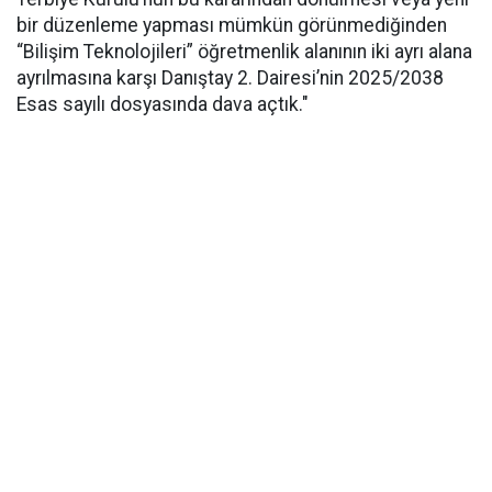
bir düzenleme yapması mümkün görünmediğinden
“Bilişim Teknolojileri” öğretmenlik alanının iki ayrı alana
ayrılmasına karşı Danıştay 2. Dairesi’nin 2025/2038
Esas sayılı dosyasında dava açtık."