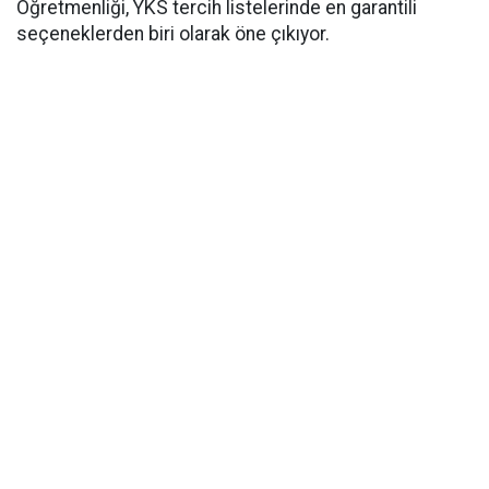
Öğretmenliği, YKS tercih listelerinde en garantili
seçeneklerden biri olarak öne çıkıyor.