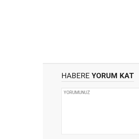
HABERE
YORUM KAT