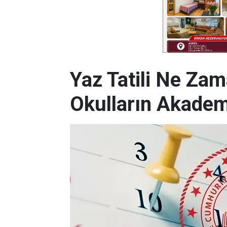
Yaz Tatili Ne Zam
Okulların Akadem