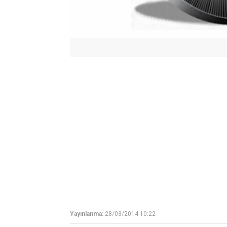
Yayınlanma:
28/03/2014 10:22