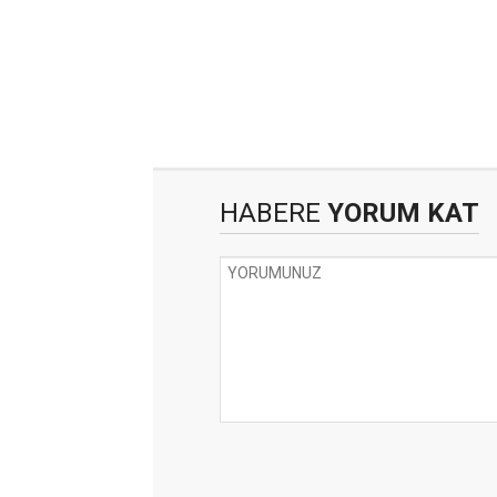
HABERE
YORUM KAT