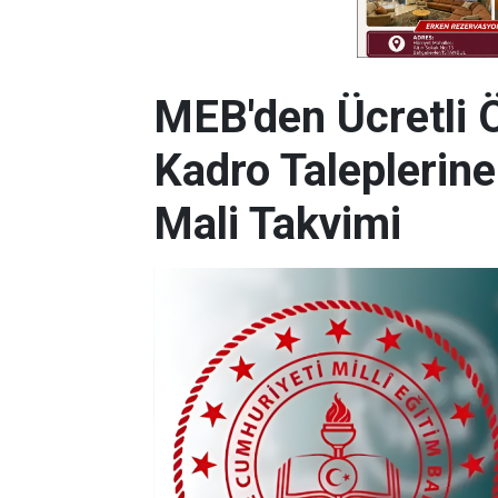
MEB'den Ücretli 
Kadro Taleplerin
Mali Takvimi