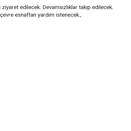
i ziyaret edilecek. Devamsızlıklar takip edilecek.
 çevre esnaftan yardım istenecek.,