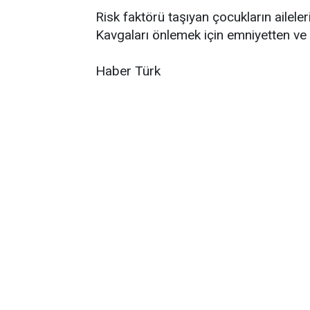
Risk faktörü taşıyan çocukların aileler
Kavgaları önlemek için emniyetten ve
Haber Türk