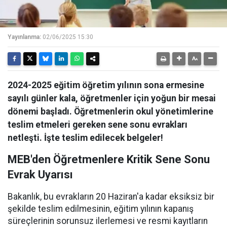
Yayınlanma:
02/06/2025 15:30
2024-2025 eğitim öğretim yılının sona ermesine
sayılı günler kala, öğretmenler için yoğun bir mesai
dönemi başladı. Öğretmenlerin okul yönetimlerine
teslim etmeleri gereken sene sonu evrakları
netleşti. İşte teslim edilecek belgeler!
MEB'den Öğretmenlere Kritik Sene Sonu
Evrak Uyarısı
Bakanlık, bu evrakların 20 Haziran'a kadar eksiksiz bir
şekilde teslim edilmesinin, eğitim yılının kapanış
süreçlerinin sorunsuz ilerlemesi ve resmi kayıtların