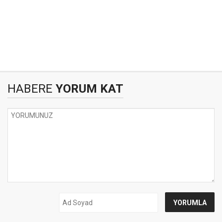
HABERE
YORUM KAT