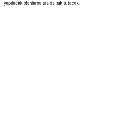
yapılacak planlamalara da ışık tutacak.