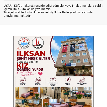
UYARI:
Küfür, hakaret, rencide edici cümleler veya imalar, inançlara saldırı
içeren, imla kuralları ile yazılmamış,
Türkçe karakter kullanılmayan ve büyük harflerle yazılmış yorumlar
onaylanmamaktadır.