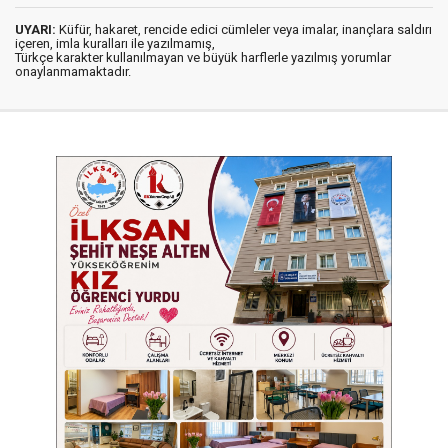
UYARI:
Küfür, hakaret, rencide edici cümleler veya imalar, inançlara saldırı
içeren, imla kuralları ile yazılmamış,
Türkçe karakter kullanılmayan ve büyük harflerle yazılmış yorumlar
onaylanmamaktadır.