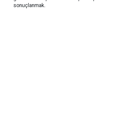
sonuçlanmak.