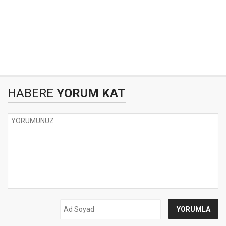
HABERE
YORUM KAT