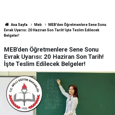
Ana Sayfa
Meb
MEB'den Öğretmenlere Sene Sonu
Evrak Uyarısı: 20 Haziran Son Tarih! İşte Teslim Edilecek
Belgeler!
MEB'den Öğretmenlere Sene Sonu
Evrak Uyarısı: 20 Haziran Son Tarih!
İşte Teslim Edilecek Belgeler!