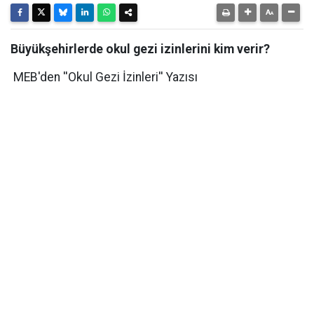
Büyükşehirlerde okul gezi izinlerini kim verir?
MEB'den ''Okul Gezi İzinleri'' Yazısı