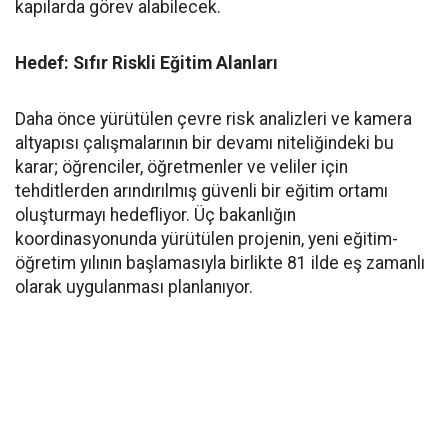
kapılarda görev alabilecek.
Hedef: Sıfır Riskli Eğitim Alanları
​Daha önce yürütülen çevre risk analizleri ve kamera
altyapısı çalışmalarının bir devamı niteliğindeki bu
karar; öğrenciler, öğretmenler ve veliler için
tehditlerden arındırılmış güvenli bir eğitim ortamı
oluşturmayı hedefliyor. Üç bakanlığın
koordinasyonunda yürütülen projenin, yeni eğitim-
öğretim yılının başlamasıyla birlikte 81 ilde eş zamanlı
olarak uygulanması planlanıyor.