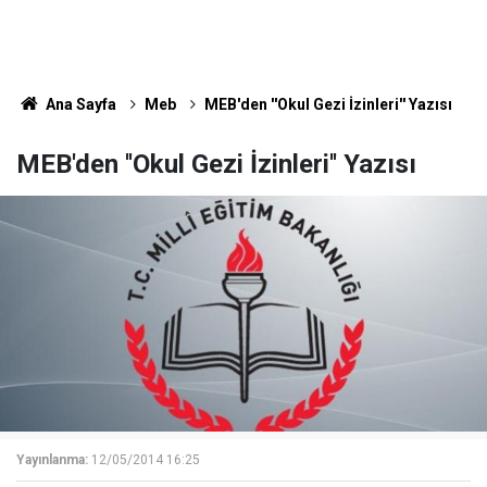
Ana Sayfa
Meb
MEB'den ''Okul Gezi İzinleri'' Yazısı
MEB'den ''Okul Gezi İzinleri'' Yazısı
Yayınlanma:
12/05/2014 16:25