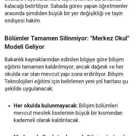
kalacağı belirtiliyor. Sahada görev yapan öğretmenler
arasında şimdiden büyük bir yer değişikliği ve tayin
endişesi hakim.
Bölümler Tamamen Silinmiyor: "Merkez Okul"
Modeli Geliyor
Bakanlık kaynaklarından edinilen bilgiye göre bilişim
eğitimi tamamen kaldırılmıyor; ancak dağınık ve her
okulda var olan mevcut yapı sona erdiriliyor. Bilişim
Teknolojileri eğitimi için belirlenen yeni yol haritası şu
şekilde uygulanacak:
Her okulda bulunmayacak:
Bilişim bölümleri
mevcut meslek liselerinin büyük bir kısmından
kademeli olarak kaldırılacak.