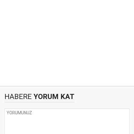
HABERE
YORUM KAT