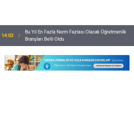
Bu Yıl En Fazla Norm Fazlası Olacak Öğretmenlik
14:03
Branşları Belli Oldu