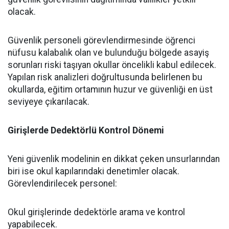
olacak.
​Güvenlik personeli görevlendirmesinde öğrenci
nüfusu kalabalık olan ve bulunduğu bölgede asayiş
sorunları riski taşıyan okullar öncelikli kabul edilecek.
Yapılan risk analizleri doğrultusunda belirlenen bu
okullarda, eğitim ortamının huzur ve güvenliği en üst
seviyeye çıkarılacak.
Girişlerde Dedektörlü Kontrol Dönemi
​Yeni güvenlik modelinin en dikkat çeken unsurlarından
biri ise okul kapılarındaki denetimler olacak.
Görevlendirilecek personel:
​Okul girişlerinde dedektörle arama ve kontrol
yapabilecek.