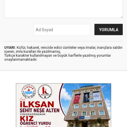
UYARI:
Küfür, hakaret, rencide edici cümleler veya imalar, inançlara saldırı
içeren, imla kuralları ile yazılmamış,
Türkçe karakter kullanılmayan ve büyük harflerle yazılmış yorumlar
onaylanmamaktadır.