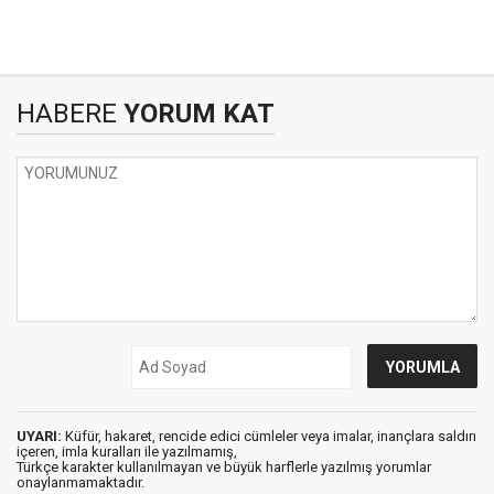
HABERE
YORUM KAT
UYARI:
Küfür, hakaret, rencide edici cümleler veya imalar, inançlara saldırı
içeren, imla kuralları ile yazılmamış,
Türkçe karakter kullanılmayan ve büyük harflerle yazılmış yorumlar
onaylanmamaktadır.