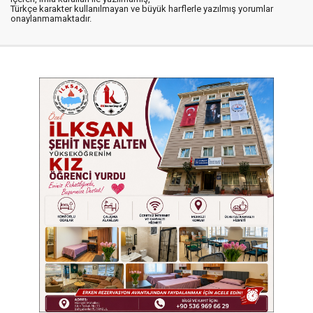
Türkçe karakter kullanılmayan ve büyük harflerle yazılmış yorumlar
onaylanmamaktadır.