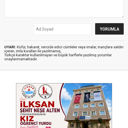
UYARI:
Küfür, hakaret, rencide edici cümleler veya imalar, inançlara saldırı
içeren, imla kuralları ile yazılmamış,
Türkçe karakter kullanılmayan ve büyük harflerle yazılmış yorumlar
onaylanmamaktadır.