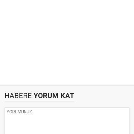
HABERE
YORUM KAT