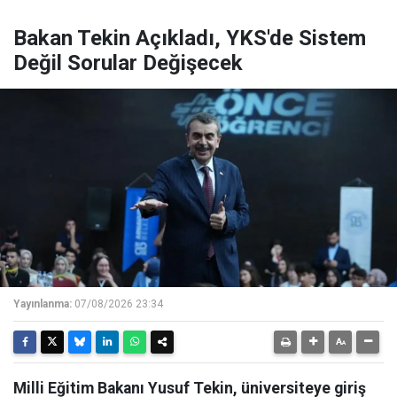
Bakan Tekin Açıkladı, YKS'de Sistem
Değil Sorular Değişecek
Yayınlanma:
07/08/2026 23:34
Milli Eğitim Bakanı Yusuf Tekin, üniversiteye giriş