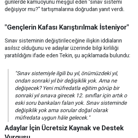
günlerde kamuoyunu meşgul eden "sınav sistemi
değişiyor mu?" tartışmalarına doğrudan yanıt verdi.
"Gençlerin Kafası Karıştırılmak İsteniyor"
Sınav sisteminin değiştirileceğine ilişkin iddiaların
asılsız olduğunu ve adaylar üzerinde bilgi kirliliği
yaratıldığını ifade eden Tekin, şu açıklamada bulundu:
"Sınav sistemiyle ilgili bu yıl, önümüzdeki yıl,
ondan sonraki yıl bir değişiklik yok. Ama ne
değişecek? Yeni müfredatla eğitim görüp bir
sonraki yıl sınava girecek 12. sınıflar için artık o
eski soru bankaları falan yok. Sınav sisteminde
değişiklik yok ama sorular doğal olarak
müfredata uygun hâle gelecek."
Adaylar İçin Ücretsiz Kaynak ve Destek
Vurgusu