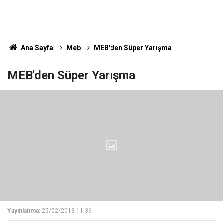
Ana Sayfa
Meb
MEB'den Süper Yarışma
MEB'den Süper Yarışma
Yayınlanma:
25/02/2013 11:36