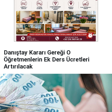
Danıştay Kararı Gereği O
Öğretmenlerin Ek Ders Ücretleri
Artırılacak