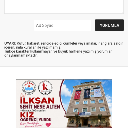
UYARI:
Küfür, hakaret, rencide edici cümleler veya imalar, inançlara saldırı
içeren, imla kuralları ile yazılmamış,
Türkçe karakter kullanılmayan ve büyük harflerle yazılmış yorumlar
onaylanmamaktadır.