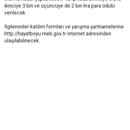
ikinciye 3 bin ve üçüncüye de 2 bin lira para ödülü
verilecek.
İlgilenenler katılım formları ve yarışma şartnamelerine
http://hayatboyu.meb.gov.tr internet adresinden
ulaşılabilinecek.