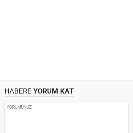
HABERE
YORUM KAT