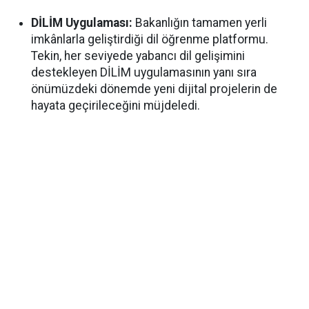
DİLİM Uygulaması:
Bakanlığın tamamen yerli
imkânlarla geliştirdiği dil öğrenme platformu.
Tekin, her seviyede yabancı dil gelişimini
destekleyen DİLİM uygulamasının yanı sıra
önümüzdeki dönemde yeni dijital projelerin de
hayata geçirileceğini müjdeledi.