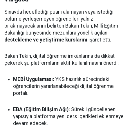
Sınavda hedeflediği puanı alamayan veya istediği
bölüme yerleşemeyen öğrencileri yalnız
bırakmayacaklarını belirten Bakan Tekin, Millî Eğitim
Bakanlığı bünyesinde mezunlara yönelik açılan
destekleme ve yetiştirme kurslarını
işaret etti.
Bakan Tekin, dijital öğrenme imkânlarına da dikkat
çekerek şu platformların aktif kullanılmasını önerdi:
MEBİ Uygulaması:
YKS hazırlık sürecindeki
öğrencilerin yararlanabileceği dijital öğrenme
portalı.
EBA (Eğitim Bilişim Ağı):
Sürekli güncellenen
yapısıyla platforma yeni ders içerikleri eklenmeye
devam edecek.