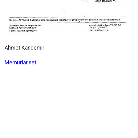
Ahmet Kandemir
Memurlar.net