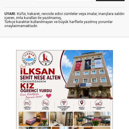
UYARI:
Küfür, hakaret, rencide edici cümleler veya imalar, inançlara saldırı
içeren, imla kuralları ile yazılmamış,
Türkçe karakter kullanılmayan ve büyük harflerle yazılmış yorumlar
onaylanmamaktadır.