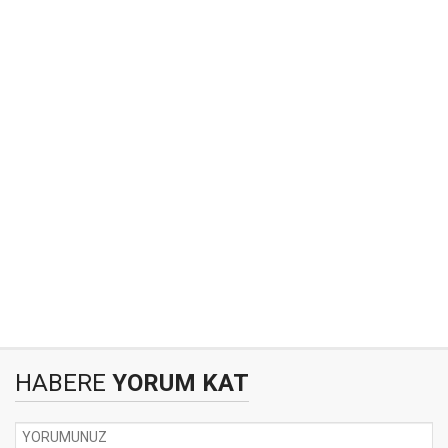
HABERE
YORUM KAT