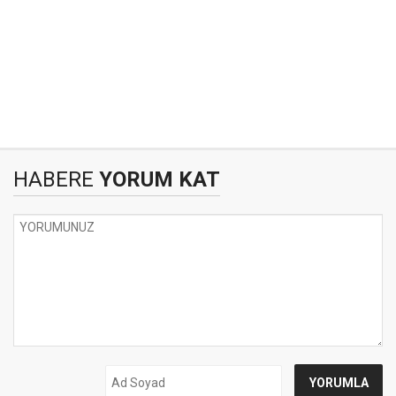
HABERE
YORUM KAT