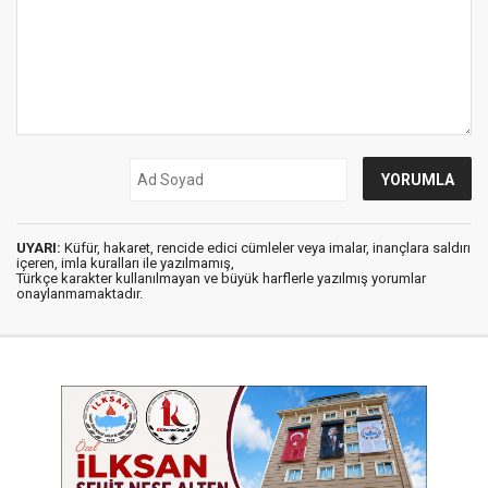
UYARI:
Küfür, hakaret, rencide edici cümleler veya imalar, inançlara saldırı
içeren, imla kuralları ile yazılmamış,
Türkçe karakter kullanılmayan ve büyük harflerle yazılmış yorumlar
onaylanmamaktadır.