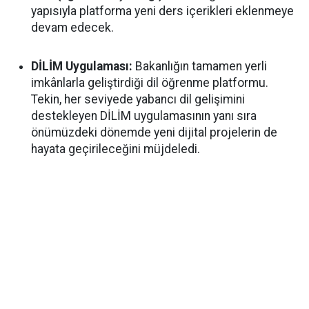
yapısıyla platforma yeni ders içerikleri eklenmeye
devam edecek.
DİLİM Uygulaması:
Bakanlığın tamamen yerli
imkânlarla geliştirdiği dil öğrenme platformu.
Tekin, her seviyede yabancı dil gelişimini
destekleyen DİLİM uygulamasının yanı sıra
önümüzdeki dönemde yeni dijital projelerin de
hayata geçirileceğini müjdeledi.