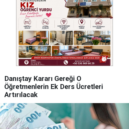
Danıştay Kararı Gereği O
Öğretmenlerin Ek Ders Ücretleri
Artırılacak