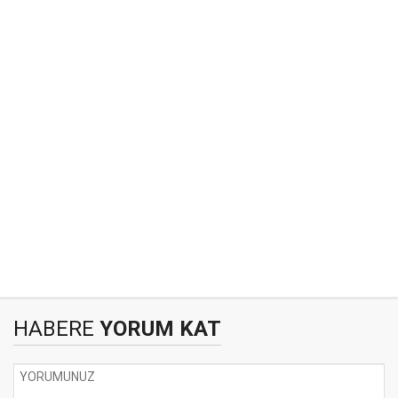
HABERE
YORUM KAT