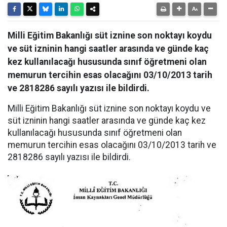
Milli Eğitim Bakanlığı süt iznine son noktayı koydu
ve süt izninin hangi saatler arasında ve günde kaç
kez kullanılacağı hususunda sınıf öğretmeni olan
memurun tercihin esas olacağını 03/10/2013 tarih
ve 2818286 sayılı yazısı ile bildirdi.
Milli Eğitim Bakanlığı süt iznine son noktayı koydu ve
süt izninin hangi saatler arasında ve günde kaç kez
kullanılacağı hususunda sınıf öğretmeni olan
memurun tercihin esas olacağını 03/10/2013 tarih ve
2818286 sayılı yazısı ile bildirdi.