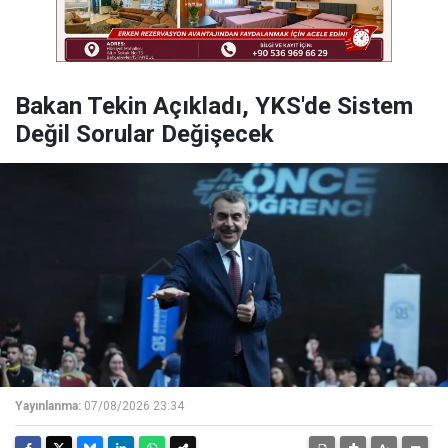
Bakan Tekin Açıkladı, YKS'de Sistem
Değil Sorular Değişecek
Yayınlanma:
07/08/2026 23:34