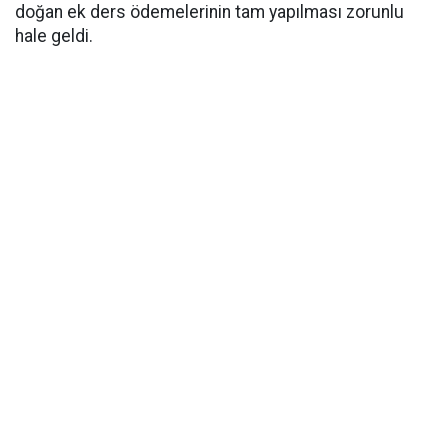
doğan ek ders ödemelerinin tam yapılması zorunlu
hale geldi.