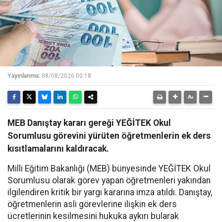
Yayınlanma:
08/08/2026 00:18
MEB Danıştay kararı gereği YEĞİTEK Okul
Sorumlusu görevini yürüten öğretmenlerin ek ders
kısıtlamalarını kaldıracak.
Milli Eğitim Bakanlığı (MEB) bünyesinde YEĞİTEK Okul
Sorumlusu olarak görev yapan öğretmenleri yakından
ilgilendiren kritik bir yargı kararına imza atıldı. Danıştay,
öğretmenlerin asli görevlerine ilişkin ek ders
ücretlerinin kesilmesini hukuka aykırı bularak