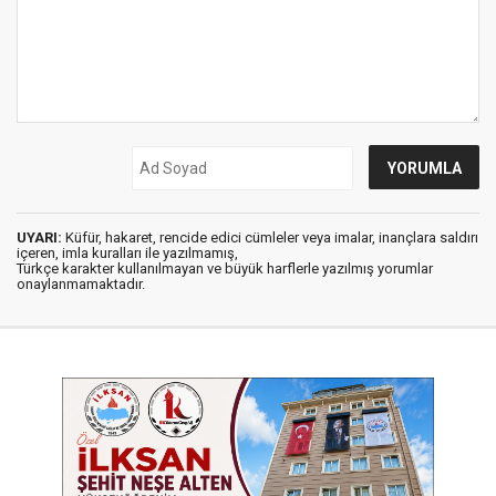
UYARI:
Küfür, hakaret, rencide edici cümleler veya imalar, inançlara saldırı
içeren, imla kuralları ile yazılmamış,
Türkçe karakter kullanılmayan ve büyük harflerle yazılmış yorumlar
onaylanmamaktadır.