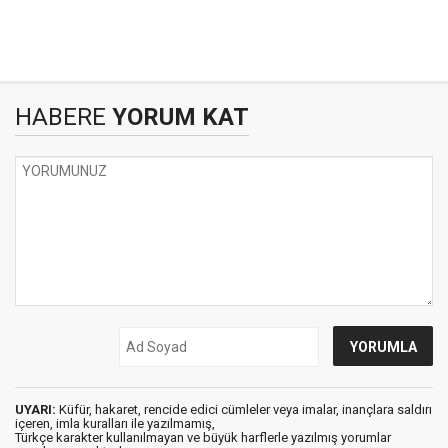
HABERE
YORUM KAT
UYARI:
Küfür, hakaret, rencide edici cümleler veya imalar, inançlara saldırı
içeren, imla kuralları ile yazılmamış,
Türkçe karakter kullanılmayan ve büyük harflerle yazılmış yorumlar