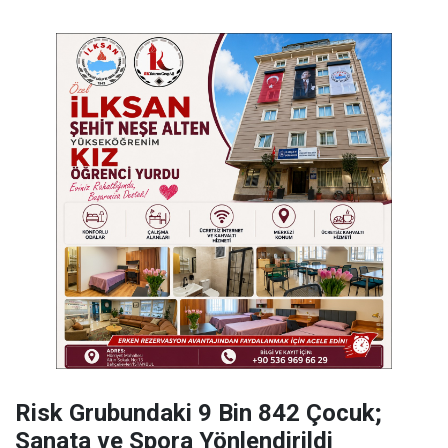
Risk Grubundaki 9 Bin 842 Çocuk;
Sanata ve Spora Yönlendirildi