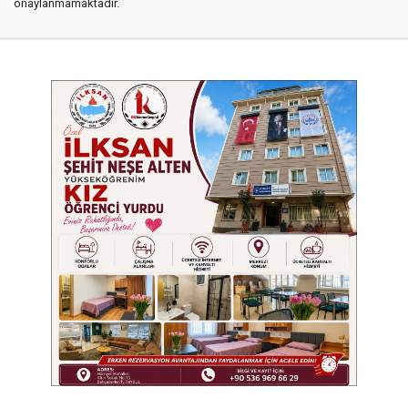
onaylanmamaktadır.