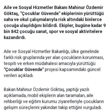
Aile ve Sosyal Hizmetler Bakanı Mahinur Özdemir
Göktaş, "Çocuklar Güvende" ekiplerinin yürüttüğü
saha ve okul çalışmalarıyla risk altındaki binlerce
çocuğa ulaşıldığını bildirdi. Ekipler, bugüne kadar 9
bin 842 çocuğu sanat, spor ve sosyal aktivitelere
kazandırdı.
Aile ve Sosyal Hizmetler Bakanlığı, ülke genelinde
farklı risk gruplarında yer alan çocukların korunması,
tespiti ve erken müdahalesi amacıyla yürüttüğü
"Çocuklar Güvende"
projesi kapsamındaki güncel
verileri açıkladı.
Bakan Mahinur Özdemir Göktaş, yaptığı yazılı
açıklamada, mobil ekiplerin alan taramaları, aile
rehberliği ve eğitim kurumu ziyaretleriyle çocukların
gelişim süreçlerini yakından takip ettiğini vurguladı.