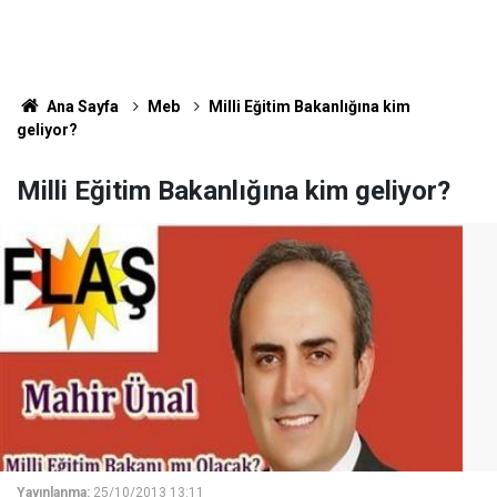
Ana Sayfa
Meb
Milli Eğitim Bakanlığına kim
geliyor?
Milli Eğitim Bakanlığına kim geliyor?
Yayınlanma:
25/10/2013 13:11