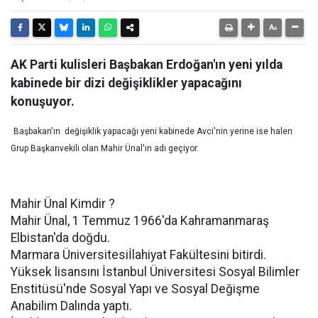
AK Parti kulisleri Başbakan Erdoğan'ın yeni yılda
kabinede bir dizi değişiklikler yapacağını
konuşuyor.
Başbakan'ın değişiklik yapacağı yeni kabinede Avci'nin yerine ise halen
Grup Başkanvekili olan Mahir Ünal'ın adı geçiyor.
Mahir Ünal Kimdir ?
Mahir Ünal, 1 Temmuz 1966′da Kahramanmaraş
Elbistan'da doğdu.
Marmara Üniversitesiİlahiyat Fakültesini bitirdi.
Yüksek lisansını İstanbul Üniversitesi Sosyal Bilimler
Enstitüsü'nde Sosyal Yapı ve Sosyal Değişme
Anabilim Dalında yaptı.