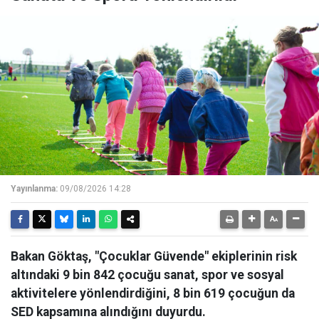
Yayınlanma:
09/08/2026 14:28
Bakan Göktaş, "Çocuklar Güvende" ekiplerinin risk
altındaki 9 bin 842 çocuğu sanat, spor ve sosyal
aktivitelere yönlendirdiğini, 8 bin 619 çocuğun da
SED kapsamına alındığını duyurdu.