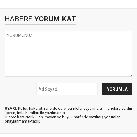
HABERE
YORUM KAT
UYARI:
Küfür, hakaret, rencide edici cümleler veya imalar, inançlara saldırı
içeren, imla kuralları ile yazılmamış,
Türkçe karakter kullanılmayan ve büyük harflerle yazılmış yorumlar
onaylanmamaktadır.