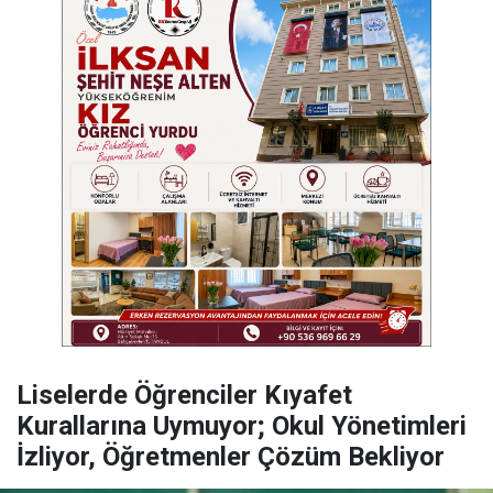
Liselerde Öğrenciler Kıyafet
Kurallarına Uymuyor; Okul Yönetimleri
İzliyor, Öğretmenler Çözüm Bekliyor