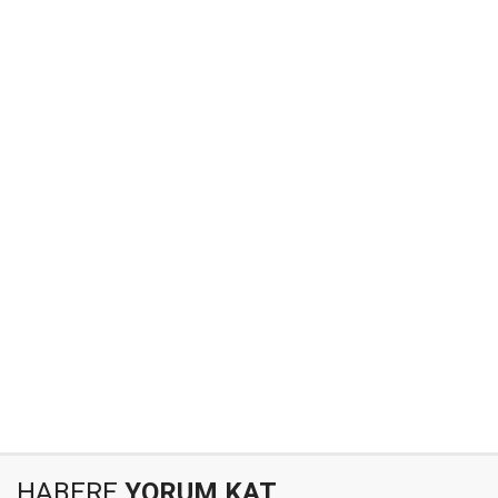
HABERE
YORUM KAT