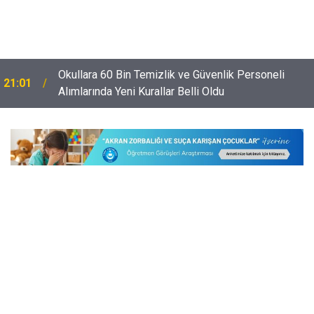
Okullara 60 Bin Temizlik ve Güvenlik Personeli
21:01
Alımlarında Yeni Kurallar Belli Oldu