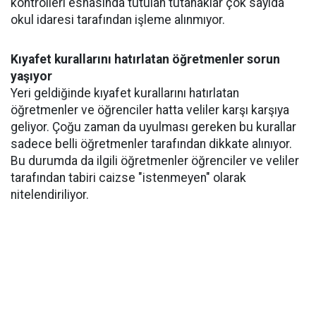
kontrolleri esnasında tutulan tutanaklar çok sayıda
okul idaresi tarafından işleme alınmıyor.
Kıyafet kurallarını hatırlatan öğretmenler sorun
yaşıyor
Yeri geldiğinde kıyafet kurallarını hatırlatan
öğretmenler ve öğrenciler hatta veliler karşı karşıya
geliyor. Çoğu zaman da uyulması gereken bu kurallar
sadece belli öğretmenler tarafından dikkate alınıyor.
Bu durumda da ilgili öğretmenler öğrenciler ve veliler
tarafından tabiri caizse "istenmeyen" olarak
nitelendiriliyor.