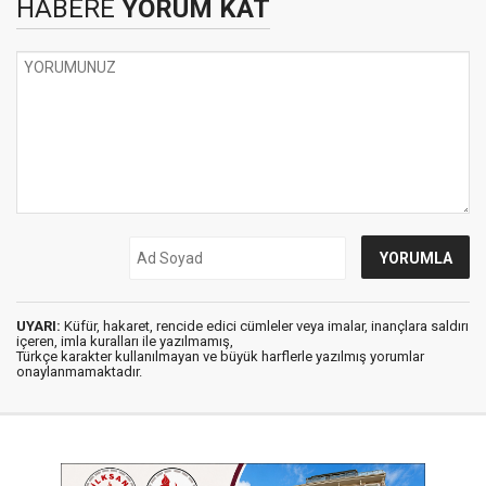
HABERE
YORUM KAT
UYARI:
Küfür, hakaret, rencide edici cümleler veya imalar, inançlara saldırı
içeren, imla kuralları ile yazılmamış,
Türkçe karakter kullanılmayan ve büyük harflerle yazılmış yorumlar
onaylanmamaktadır.