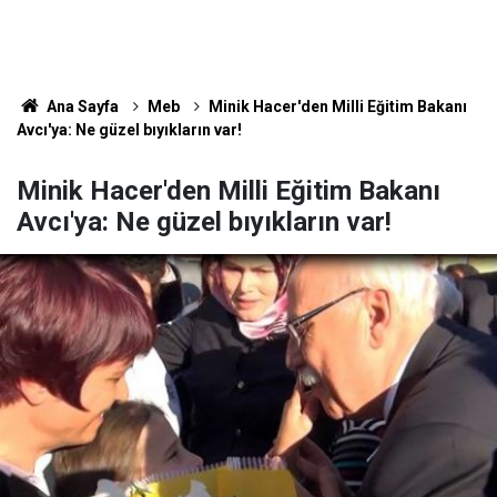
Ana Sayfa
Meb
Minik Hacer'den Milli Eğitim Bakanı
Avcı'ya: Ne güzel bıyıkların var!
Minik Hacer'den Milli Eğitim Bakanı
Avcı'ya: Ne güzel bıyıkların var!