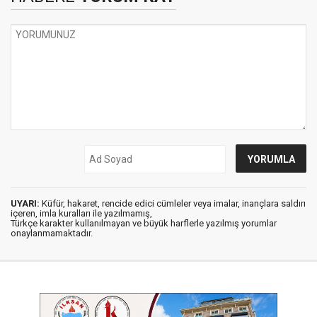
UYARI:
Küfür, hakaret, rencide edici cümleler veya imalar, inançlara saldırı
içeren, imla kuralları ile yazılmamış,
Türkçe karakter kullanılmayan ve büyük harflerle yazılmış yorumlar
onaylanmamaktadır.