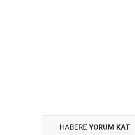
HABERE
YORUM KAT