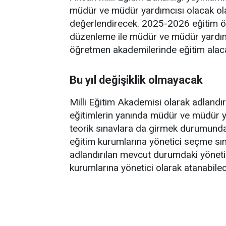
müdür ve müdür yardımcısı olacak ola
değerlendirecek. 2025-2026 eğitim öğr
düzenleme ile müdür ve müdür yardım
öğretmen akademilerinde eğitim alaca
Bu yıl değişiklik olmayacak
Milli Eğitim Akademisi olarak adlandır
eğitimlerin yanında müdür ve müdür y
teorik sınavlara da girmek durumunda 
eğitim kurumlarına yönetici seçme sın
adlandırılan mevcut durumdaki yönetic
kurumlarına yönetici olarak atanabilec