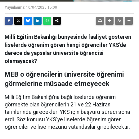
Yayınlanma:
10/04/2025 15:00
Milli Eğitim Bakanlığı bünyesinde faaliyet gösteren
liselerde öğrenim gören hangi öğrenciler YKS'de
derece de yapsalar üniversite öğrencisi
olamayacak?
MEB o öğrencilerin üniversite öğrenimi
görmelerine müsaade etmeyecek
Milli Eğitim Bakanlığı’na bağlı liselerde öğrenim
görmekte olan öğrencilerin 21 ve 22 Haziran
tarihlerinde girecekleri YKS için başvuru süreci sona
erdi. Söz konusu YKS'ye liselerde öğrenim gören
öğrenciler ve lise mezunu vatandaşlar girebilecektir.