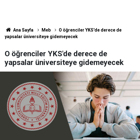
Ana Sayfa
Meb
O öğrenciler YKS'de derece de
yapsalar üniversiteye gidemeyecek
O öğrenciler YKS'de derece de
yapsalar üniversiteye gidemeyecek