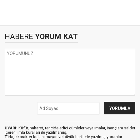
HABERE
YORUM KAT
UYARI:
Küfür, hakaret, rencide edici cümleler veya imalar, inançlara saldırı
içeren, imla kuralları ile yazılmamış,
Türkçe karakter kullanılmayan ve büyük harflerle yazılmış yorumlar