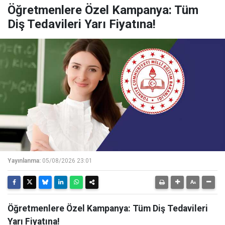
Öğretmenlere Özel Kampanya: Tüm
Diş Tedavileri Yarı Fiyatına!
Yayınlanma:
05/08/2026 23:01
Öğretmenlere Özel Kampanya: Tüm Diş Tedavileri
Yarı Fiyatına!