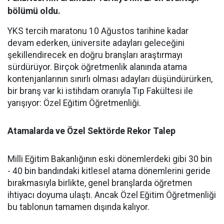
bölümü oldu.
YKS tercih maratonu 10 Ağustos tarihine kadar
devam ederken, üniversite adayları geleceğini
şekillendirecek en doğru branşları araştırmayı
sürdürüyor. Birçok öğretmenlik alanında atama
kontenjanlarının sınırlı olması adayları düşündürürken,
bir branş var ki istihdam oranıyla Tıp Fakültesi ile
yarışıyor: Özel Eğitim Öğretmenliği.
Atamalarda ve Özel Sektörde Rekor Talep
​Milli Eğitim Bakanlığının eski dönemlerdeki gibi 30 bin
- 40 bin bandındaki kitlesel atama dönemlerini geride
bırakmasıyla birlikte, genel branşlarda öğretmen
ihtiyacı doyuma ulaştı. Ancak Özel Eğitim Öğretmenliği
bu tablonun tamamen dışında kalıyor.