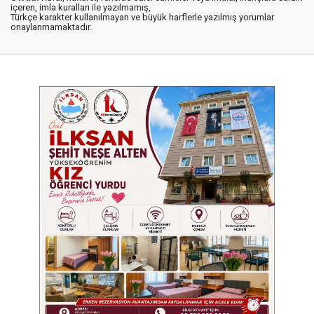
içeren, imla kuralları ile yazılmamış,
Türkçe karakter kullanılmayan ve büyük harflerle yazılmış yorumlar
onaylanmamaktadır.