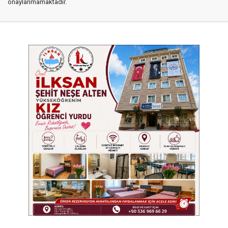
onaylanmamaktadır.