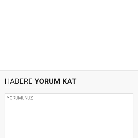
HABERE
YORUM KAT