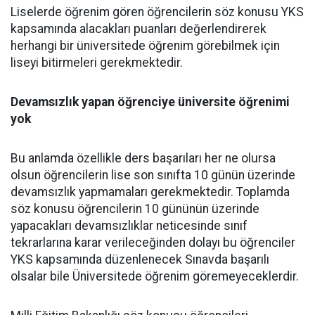
Liselerde öğrenim gören öğrencilerin söz konusu YKS
kapsamında alacakları puanları değerlendirerek
herhangi bir üniversitede öğrenim görebilmek için
liseyi bitirmeleri gerekmektedir.
Devamsızlık yapan öğrenciye üniversite öğrenimi
yok
Bu anlamda özellikle ders başarıları her ne olursa
olsun öğrencilerin lise son sınıfta 10 günün üzerinde
devamsızlık yapmamaları gerekmektedir. Toplamda
söz konusu öğrencilerin 10 gününün üzerinde
yapacakları devamsızlıklar neticesinde sınıf
tekrarlarına karar verileceğinden dolayı bu öğrenciler
YKS kapsamında düzenlenecek Sınavda başarılı
olsalar bile Üniversitede öğrenim göremeyeceklerdir.