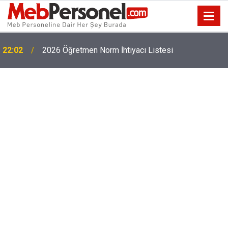
22:02
2026 Öğretmen Norm İhtiyacı Listesi