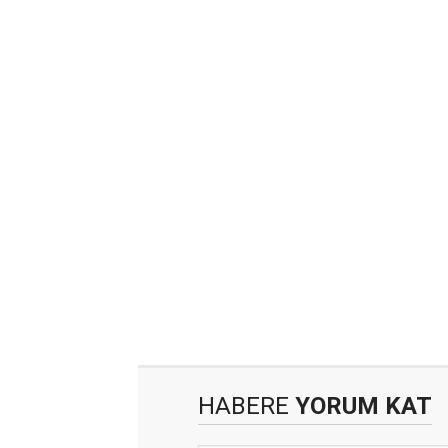
HABERE
YORUM KAT