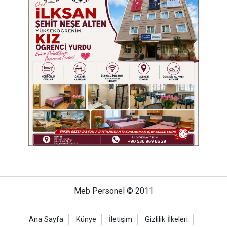
Meb Personel © 2011
Ana Sayfa
Künye
İletişim
Gizlilik İlkeleri