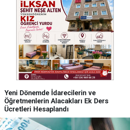
Yeni Dönemde İdarecilerin ve
Öğretmenlerin Alacakları Ek Ders
Ücretleri Hesaplandı