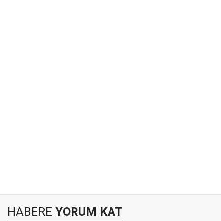
HABERE
YORUM KAT