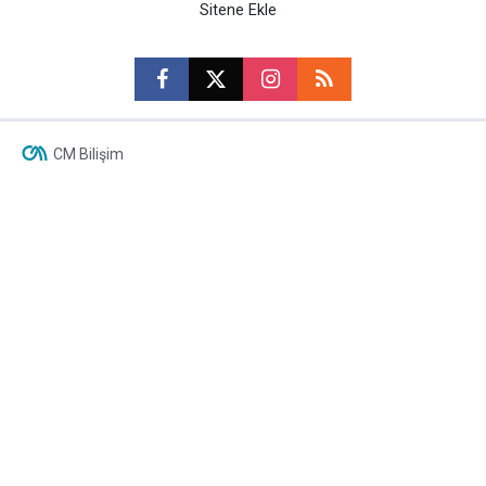
Sitene Ekle
CM Bilişim