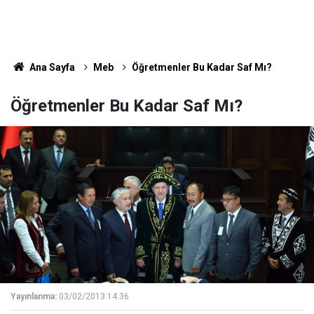
Ana Sayfa
Meb
Öğretmenler Bu Kadar Saf Mı?
Öğretmenler Bu Kadar Saf Mı?
Yayınlanma:
03/02/2013 14:36