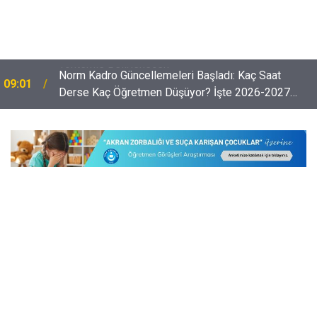
Norm Kadro Güncellemeleri Başladı: Kaç Saat
09:01
Derse Kaç Öğretmen Düşüyor? İşte 2026-2027
Takvimi ve Kritik Detaylar!