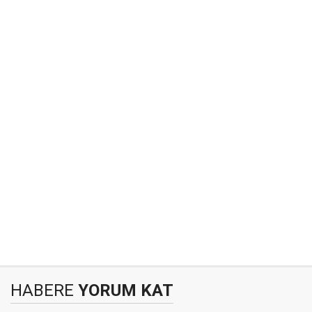
HABERE
YORUM KAT