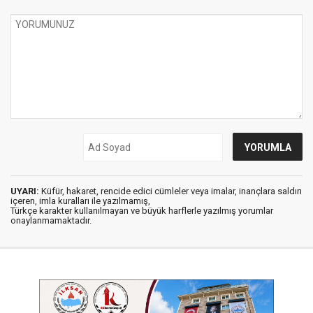
UYARI:
Küfür, hakaret, rencide edici cümleler veya imalar, inançlara saldırı
içeren, imla kuralları ile yazılmamış,
Türkçe karakter kullanılmayan ve büyük harflerle yazılmış yorumlar
onaylanmamaktadır.