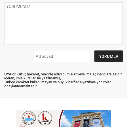
UYARI:
Küfür, hakaret, rencide edici cümleler veya imalar, inançlara saldırı
içeren, imla kuralları ile yazılmamış,
Türkçe karakter kullanılmayan ve büyük harflerle yazılmış yorumlar
onaylanmamaktadır.