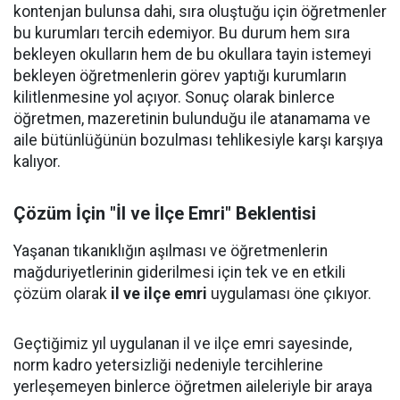
kontenjan bulunsa dahi, sıra oluştuğu için öğretmenler
bu kurumları tercih edemiyor. Bu durum hem sıra
bekleyen okulların hem de bu okullara tayin istemeyi
bekleyen öğretmenlerin görev yaptığı kurumların
kilitlenmesine yol açıyor. Sonuç olarak binlerce
öğretmen, mazeretinin bulunduğu ile atanamama ve
aile bütünlüğünün bozulması tehlikesiyle karşı karşıya
kalıyor.
Çözüm İçin "İl ve İlçe Emri" Beklentisi
Yaşanan tıkanıklığın aşılması ve öğretmenlerin
mağduriyetlerinin giderilmesi için tek ve en etkili
çözüm olarak
il ve ilçe emri
uygulaması öne çıkıyor.
Geçtiğimiz yıl uygulanan il ve ilçe emri sayesinde,
norm kadro yetersizliği nedeniyle tercihlerine
yerleşemeyen binlerce öğretmen aileleriyle bir araya