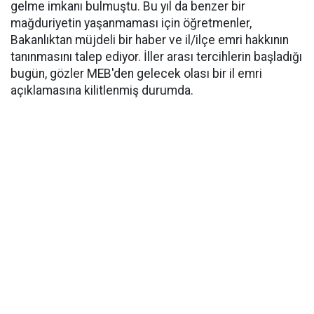
gelme imkanı bulmuştu. Bu yıl da benzer bir
mağduriyetin yaşanmaması için öğretmenler,
Bakanlıktan müjdeli bir haber ve il/ilçe emri hakkının
tanınmasını talep ediyor. İller arası tercihlerin başladığı
bugün, gözler MEB'den gelecek olası bir il emri
açıklamasına kilitlenmiş durumda.