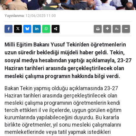
Yayınlanma:
12/06/2025 11:00
Milli Eğitim Bakanı Yusuf Tekin'den öğretmenlerin
uzun süredir beklediği müjdeli haber geldi. Tekin,
sosyal medya hesabından yaptığı açıklamayla, 23-27
Haziran tarihleri arasında gerçekleştirilecek olan
mesleki çalışma programın hakkında bilgi verdi.
Bakan Tekin yapmış olduğu açıklamasında 23-27
Haziran tarihleri arasında gerçekleştirilecek olan
mesleki çalışma programının öğretmenlerin kendi
tercih ettikleri il ve ilçelerde, uygun görülen eğitim
kurumlarında yapılabileceğini duyurdu. Bu kararla
birlikte öğretmenler, yıl sonu mesleki çalışmalarını
memleketlerinde veya tatil yapmak istedikleri