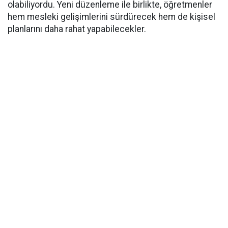
olabiliyordu. Yeni düzenleme ile birlikte, öğretmenler
hem mesleki gelişimlerini sürdürecek hem de kişisel
planlarını daha rahat yapabilecekler.