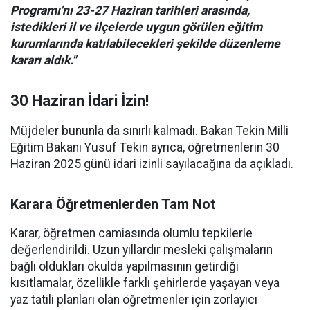
Programı'nı 23-27 Haziran tarihleri arasında,
istedikleri il ve ilçelerde uygun görülen eğitim
kurumlarında katılabilecekleri şekilde düzenleme
kararı aldık."
30 Haziran İdari İzin!
Müjdeler bununla da sınırlı kalmadı. Bakan Tekin Milli
Eğitim Bakanı Yusuf Tekin ayrıca, öğretmenlerin 30
Haziran 2025 günü idari izinli sayılacağına da açıkladı.
Karara Öğretmenlerden Tam Not
Karar, öğretmen camiasında olumlu tepkilerle
değerlendirildi. Uzun yıllardır mesleki çalışmaların
bağlı oldukları okulda yapılmasının getirdiği
kısıtlamalar, özellikle farklı şehirlerde yaşayan veya
yaz tatili planları olan öğretmenler için zorlayıcı