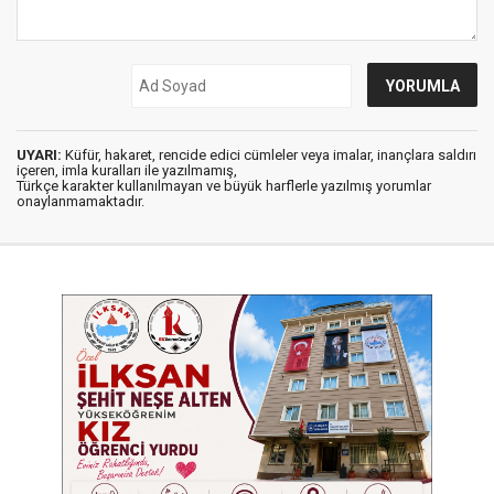
UYARI:
Küfür, hakaret, rencide edici cümleler veya imalar, inançlara saldırı
içeren, imla kuralları ile yazılmamış,
Türkçe karakter kullanılmayan ve büyük harflerle yazılmış yorumlar
onaylanmamaktadır.