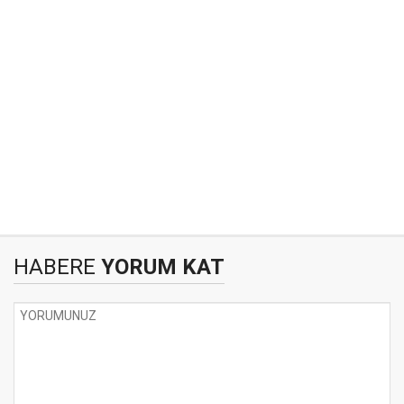
HABERE
YORUM KAT