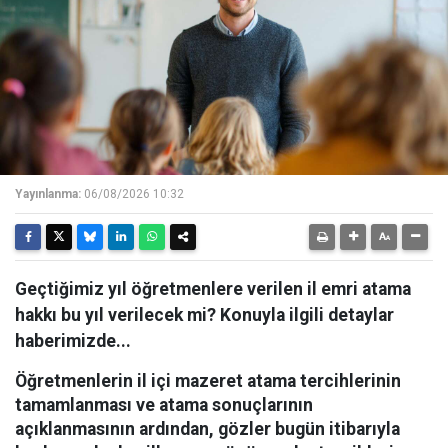
Yayınlanma:
06/08/2026 10:32
Geçtiğimiz yıl öğretmenlere verilen il emri atama
hakkı bu yıl verilecek mi? Konuyla ilgili detaylar
haberimizde...
Öğretmenlerin il içi mazeret atama tercihlerinin
tamamlanması ve atama sonuçlarının
açıklanmasının ardından, gözler bugün itibarıyla