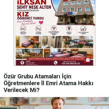
Özür Grubu Atamaları İçin
Öğretmenlere İl Emri Atama Hakkı
Verilecek Mi?