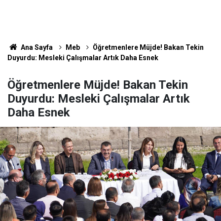
Ana Sayfa
Meb
Öğretmenlere Müjde! Bakan Tekin
Duyurdu: Mesleki Çalışmalar Artık Daha Esnek
Öğretmenlere Müjde! Bakan Tekin
Duyurdu: Mesleki Çalışmalar Artık
Daha Esnek