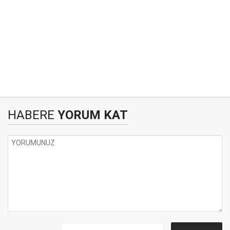
HABERE
YORUM KAT