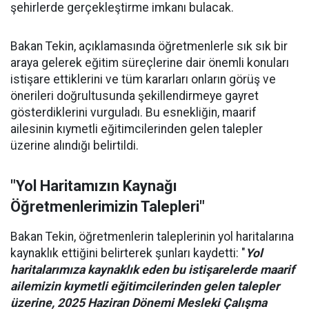
şehirlerde gerçekleştirme imkanı bulacak.
Bakan Tekin, açıklamasında öğretmenlerle sık sık bir
araya gelerek eğitim süreçlerine dair önemli konuları
istişare ettiklerini ve tüm kararları onların görüş ve
önerileri doğrultusunda şekillendirmeye gayret
gösterdiklerini vurguladı. Bu esnekliğin, maarif
ailesinin kıymetli eğitimcilerinden gelen talepler
üzerine alındığı belirtildi.
"Yol Haritamızın Kaynağı
Öğretmenlerimizin Talepleri"
Bakan Tekin, öğretmenlerin taleplerinin yol haritalarına
kaynaklık ettiğini belirterek şunları kaydetti: "
Yol
haritalarımıza kaynaklık eden bu istişarelerde maarif
ailemizin kıymetli eğitimcilerinden gelen talepler
üzerine, 2025 Haziran Dönemi Mesleki Çalışma