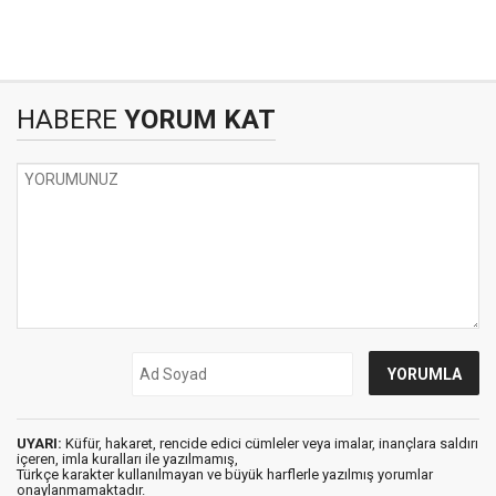
HABERE
YORUM KAT
UYARI:
Küfür, hakaret, rencide edici cümleler veya imalar, inançlara saldırı
içeren, imla kuralları ile yazılmamış,
Türkçe karakter kullanılmayan ve büyük harflerle yazılmış yorumlar
onaylanmamaktadır.