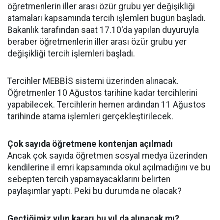
öğretmenlerin iller arası özür grubu yer değişikliği
atamaları kapsamında tercih işlemleri bugün başladı.
Bakanlık tarafından saat 17.10'da yapılan duyuruyla
beraber öğretmenlerin iller arası özür grubu yer
değişikliği tercih işlemleri başladı.
Tercihler MEBBİS sistemi üzerinden alınacak.
Öğretmenler 10 Ağustos tarihine kadar tercihlerini
yapabilecek. Tercihlerin hemen ardından 11 Ağustos
tarihinde atama işlemleri gerçekleştirilecek.
Çok sayıda öğretmene kontenjan açılmadı
Ancak çok sayıda öğretmen sosyal medya üzerinden
kendilerine il emri kapsamında okul açılmadığını ve bu
sebepten tercih yapamayacaklarını belirten
paylaşımlar yaptı. Peki bu durumda ne olacak?
Geçtiğimiz yılın kararı bu yıl da alınacak mı?