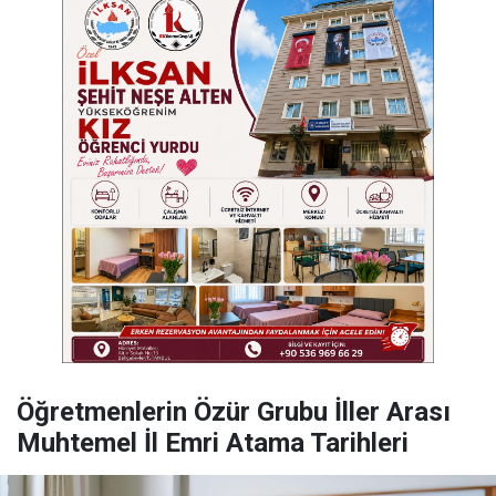
Öğretmenlerin Özür Grubu İller Arası
Muhtemel İl Emri Atama Tarihleri