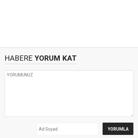
HABERE
YORUM KAT