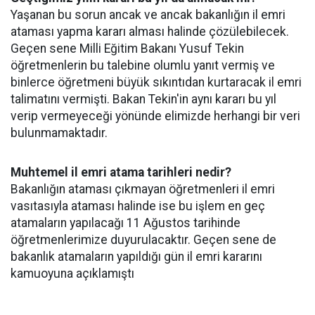
Yaşanan bu sorun ancak ve ancak bakanlığın il emri
ataması yapma kararı alması halinde çözülebilecek.
Geçen sene Milli Eğitim Bakanı Yusuf Tekin
öğretmenlerin bu talebine olumlu yanıt vermiş ve
binlerce öğretmeni büyük sıkıntıdan kurtaracak il emri
talimatını vermişti. Bakan Tekin'in aynı kararı bu yıl
verip vermeyeceği yönünde elimizde herhangi bir veri
bulunmamaktadır.
Muhtemel il emri atama tarihleri nedir?
Bakanlığın ataması çıkmayan öğretmenleri il emri
vasıtasıyla ataması halinde ise bu işlem en geç
atamaların yapılacağı 11 Ağustos tarihinde
öğretmenlerimize duyurulacaktır. Geçen sene de
bakanlık atamaların yapıldığı gün il emri kararını
kamuoyuna açıklamıştı