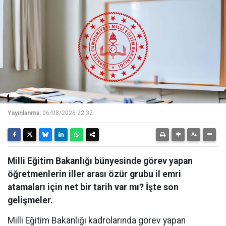
Yayınlanma:
06/08/2026 22:32
Milli Eğitim Bakanlığı bünyesinde görev yapan
öğretmenlerin iller arası özür grubu il emri
atamaları için net bir tarih var mı? İşte son
gelişmeler.
Milli Eğitim Bakanlığı kadrolarında görev yapan