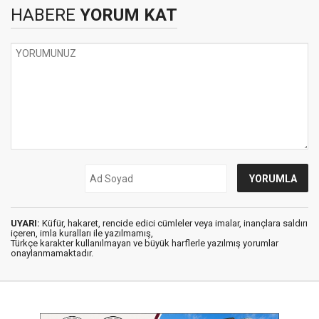
HABERE
YORUM KAT
UYARI:
Küfür, hakaret, rencide edici cümleler veya imalar, inançlara saldırı
içeren, imla kuralları ile yazılmamış,
Türkçe karakter kullanılmayan ve büyük harflerle yazılmış yorumlar
onaylanmamaktadır.