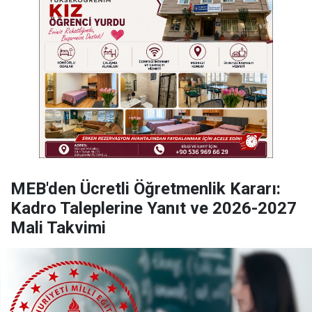
MEB'den Ücretli Öğretmenlik Kararı:
Kadro Taleplerine Yanıt ve 2026-2027
Mali Takvimi