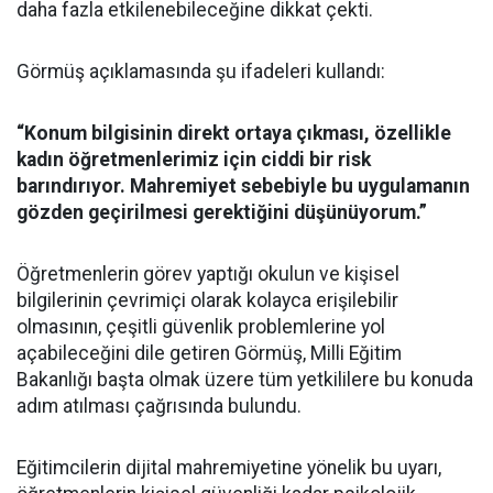
daha fazla etkilenebileceğine dikkat çekti.
Görmüş açıklamasında şu ifadeleri kullandı:
“Konum bilgisinin direkt ortaya çıkması, özellikle
kadın öğretmenlerimiz için ciddi bir risk
barındırıyor. Mahremiyet sebebiyle bu uygulamanın
gözden geçirilmesi gerektiğini düşünüyorum.”
Öğretmenlerin görev yaptığı okulun ve kişisel
bilgilerinin çevrimiçi olarak kolayca erişilebilir
olmasının, çeşitli güvenlik problemlerine yol
açabileceğini dile getiren Görmüş, Milli Eğitim
Bakanlığı başta olmak üzere tüm yetkililere bu konuda
adım atılması çağrısında bulundu.
Eğitimcilerin dijital mahremiyetine yönelik bu uyarı,