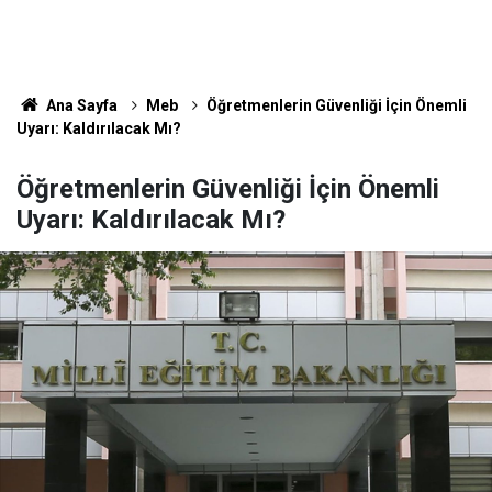
Ana Sayfa
Meb
Öğretmenlerin Güvenliği İçin Önemli
Uyarı: Kaldırılacak Mı?
Öğretmenlerin Güvenliği İçin Önemli
Uyarı: Kaldırılacak Mı?