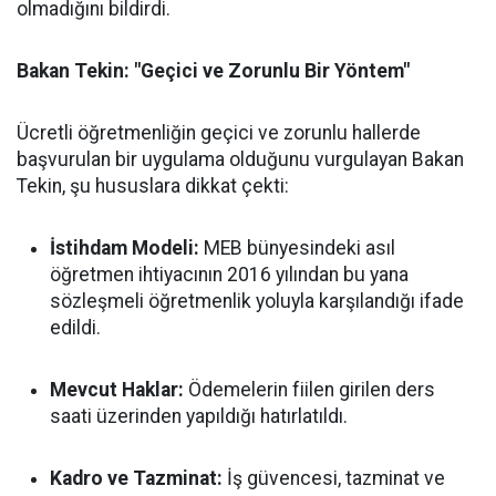
olmadığını bildirdi.
Bakan Tekin: "Geçici ve Zorunlu Bir Yöntem"
Ücretli öğretmenliğin geçici ve zorunlu hallerde
başvurulan bir uygulama olduğunu vurgulayan Bakan
Tekin, şu hususlara dikkat çekti:
İstihdam Modeli:
MEB bünyesindeki asıl
öğretmen ihtiyacının 2016 yılından bu yana
sözleşmeli öğretmenlik yoluyla karşılandığı ifade
edildi.
Mevcut Haklar:
Ödemelerin fiilen girilen ders
saati üzerinden yapıldığı hatırlatıldı.
Kadro ve Tazminat:
İş güvencesi, tazminat ve