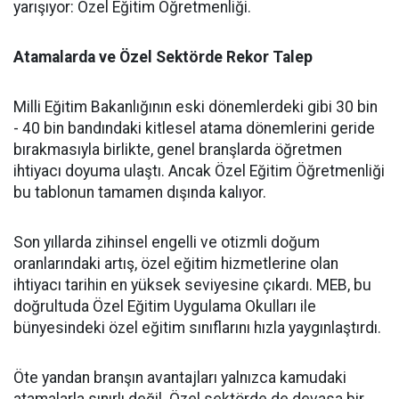
yarışıyor: Özel Eğitim Öğretmenliği.
Atamalarda ve Özel Sektörde Rekor Talep
​Milli Eğitim Bakanlığının eski dönemlerdeki gibi 30 bin
- 40 bin bandındaki kitlesel atama dönemlerini geride
bırakmasıyla birlikte, genel branşlarda öğretmen
ihtiyacı doyuma ulaştı. Ancak Özel Eğitim Öğretmenliği
bu tablonun tamamen dışında kalıyor.
​Son yıllarda zihinsel engelli ve otizmli doğum
oranlarındaki artış, özel eğitim hizmetlerine olan
ihtiyacı tarihin en yüksek seviyesine çıkardı. MEB, bu
doğrultuda Özel Eğitim Uygulama Okulları ile
bünyesindeki özel eğitim sınıflarını hızla yaygınlaştırdı.
​Öte yandan branşın avantajları yalnızca kamudaki