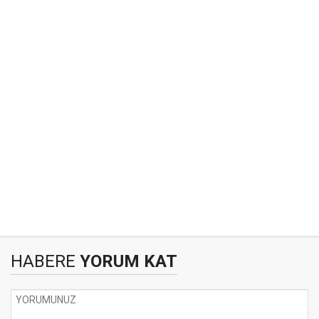
HABERE
YORUM KAT