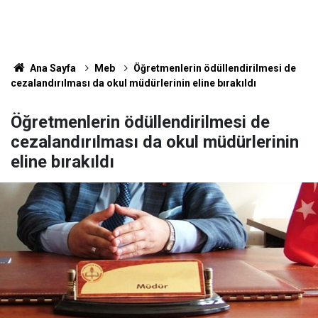
Ana Sayfa
Meb
Öğretmenlerin ödüllendirilmesi de
cezalandırılması da okul müdürlerinin eline bırakıldı
Öğretmenlerin ödüllendirilmesi de
cezalandırılması da okul müdürlerinin
eline bırakıldı