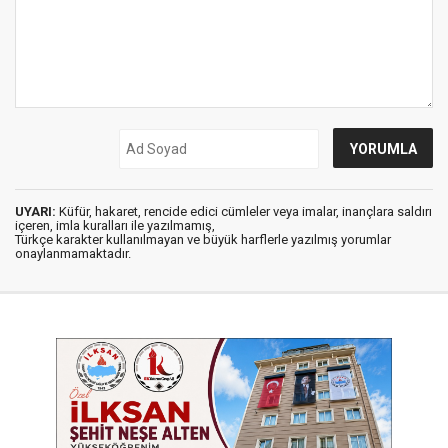
UYARI:
Küfür, hakaret, rencide edici cümleler veya imalar, inançlara saldırı
içeren, imla kuralları ile yazılmamış,
Türkçe karakter kullanılmayan ve büyük harflerle yazılmış yorumlar
onaylanmamaktadır.