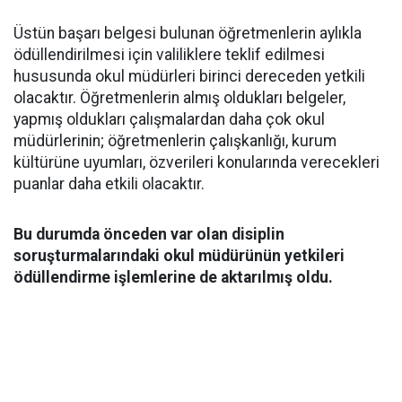
Üstün başarı belgesi bulunan öğretmenlerin aylıkla
ödüllendirilmesi için valiliklere teklif edilmesi
hususunda okul müdürleri birinci dereceden yetkili
olacaktır. Öğretmenlerin almış oldukları belgeler,
yapmış oldukları çalışmalardan daha çok okul
müdürlerinin; öğretmenlerin çalışkanlığı, kurum
kültürüne uyumları, özverileri konularında verecekleri
puanlar daha etkili olacaktır.
Bu durumda önceden var olan disiplin
soruşturmalarındaki okul müdürünün yetkileri
ödüllendirme işlemlerine de aktarılmış oldu.