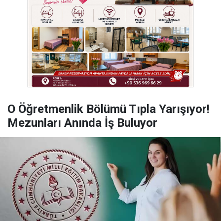
O Öğretmenlik Bölümü Tıpla Yarışıyor!
Mezunları Anında İş Buluyor