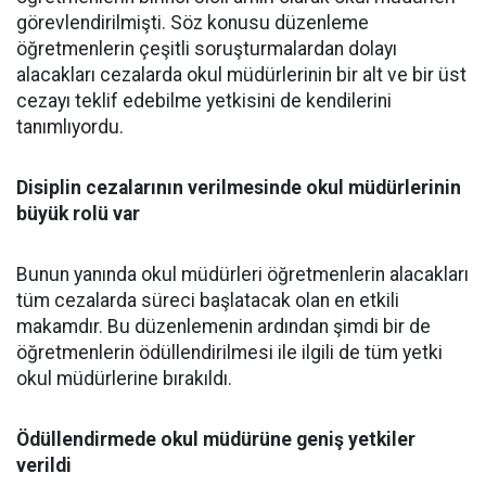
görevlendirilmişti. Söz konusu düzenleme
öğretmenlerin çeşitli soruşturmalardan dolayı
alacakları cezalarda okul müdürlerinin bir alt ve bir üst
cezayı teklif edebilme yetkisini de kendilerini
tanımlıyordu.
Disiplin cezalarının verilmesinde okul müdürlerinin
büyük rolü var
Bunun yanında okul müdürleri öğretmenlerin alacakları
tüm cezalarda süreci başlatacak olan en etkili
makamdır. Bu düzenlemenin ardından şimdi bir de
öğretmenlerin ödüllendirilmesi ile ilgili de tüm yetki
okul müdürlerine bırakıldı.
Ödüllendirmede okul müdürüne geniş yetkiler
verildi