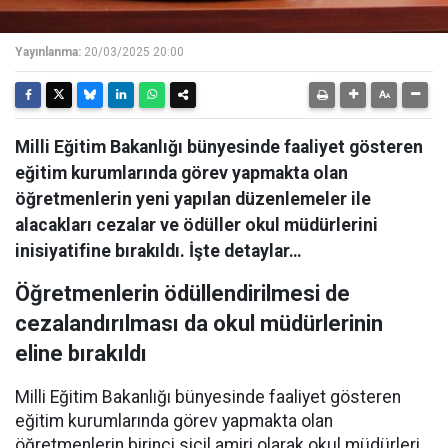
Yayınlanma:
20/03/2025 20:00
Milli Eğitim Bakanlığı bünyesinde faaliyet gösteren
eğitim kurumlarında görev yapmakta olan
öğretmenlerin yeni yapılan düzenlemeler ile
alacakları cezalar ve ödüller okul müdürlerini
inisiyatifine bırakıldı. İşte detaylar…
Öğretmenlerin ödüllendirilmesi de
cezalandırılması da okul müdürlerinin
eline bırakıldı
Milli Eğitim Bakanlığı bünyesinde faaliyet gösteren
eğitim kurumlarında görev yapmakta olan
öğretmenlerin birinci sicil amiri olarak okul müdürleri