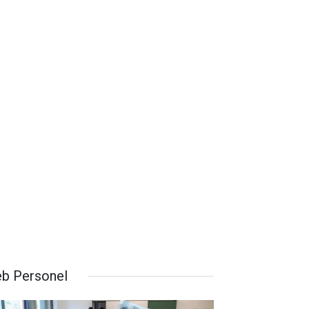
b Personel