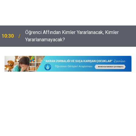
Öğrenci Affından Kimler Yararlanacak, Kimler
10:30
Yararlanamayacak?