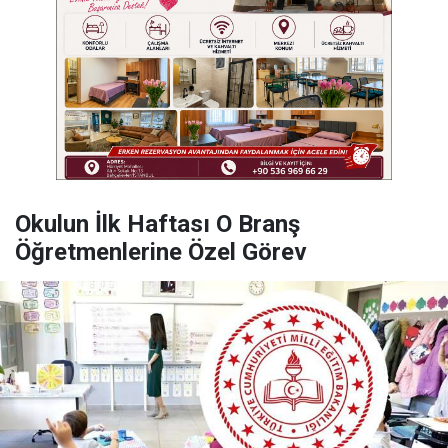
Okulun İlk Haftası O Branş
Öğretmenlerine Özel Görev