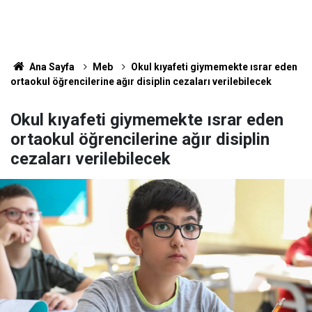
Ana Sayfa
Meb
Okul kıyafeti giymemekte ısrar eden
ortaokul öğrencilerine ağır disiplin cezaları verilebilecek
Okul kıyafeti giymemekte ısrar eden
ortaokul öğrencilerine ağır disiplin
cezaları verilebilecek