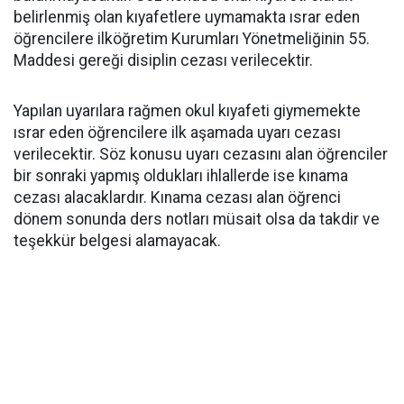
belirlenmiş olan kıyafetlere uymamakta ısrar eden
öğrencilere ilköğretim Kurumları Yönetmeliğinin 55.
Maddesi gereği disiplin cezası verilecektir.
Yapılan uyarılara rağmen okul kıyafeti giymemekte
ısrar eden öğrencilere ilk aşamada uyarı cezası
verilecektir. Söz konusu uyarı cezasını alan öğrenciler
bir sonraki yapmış oldukları ihlallerde ise kınama
cezası alacaklardır. Kınama cezası alan öğrenci
dönem sonunda ders notları müsait olsa da takdir ve
teşekkür belgesi alamayacak.