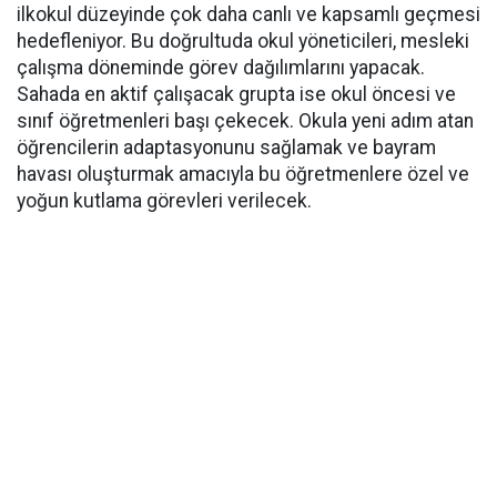
ilkokul düzeyinde çok daha canlı ve kapsamlı geçmesi
hedefleniyor. Bu doğrultuda okul yöneticileri, mesleki
çalışma döneminde görev dağılımlarını yapacak.
Sahada en aktif çalışacak grupta ise okul öncesi ve
sınıf öğretmenleri başı çekecek. Okula yeni adım atan
öğrencilerin adaptasyonunu sağlamak ve bayram
havası oluşturmak amacıyla bu öğretmenlere özel ve
yoğun kutlama görevleri verilecek.