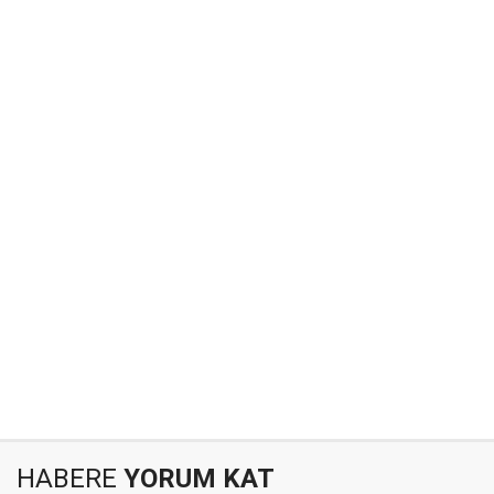
HABERE
YORUM KAT