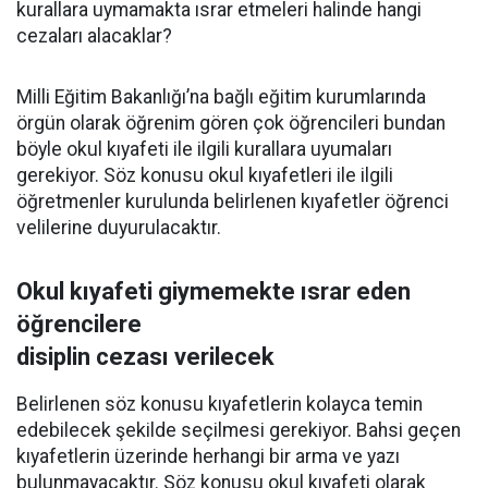
kurallara uymamakta ısrar etmeleri halinde hangi
cezaları alacaklar?
Milli Eğitim Bakanlığı’na bağlı eğitim kurumlarında
örgün olarak öğrenim gören çok öğrencileri bundan
böyle okul kıyafeti ile ilgili kurallara uyumaları
gerekiyor. Söz konusu okul kıyafetleri ile ilgili
öğretmenler kurulunda belirlenen kıyafetler öğrenci
velilerine duyurulacaktır.
Okul kıyafeti giymemekte ısrar eden
öğrencilere
disiplin cezası verilecek
Belirlenen söz konusu kıyafetlerin kolayca temin
edebilecek şekilde seçilmesi gerekiyor. Bahsi geçen
kıyafetlerin üzerinde herhangi bir arma ve yazı
bulunmayacaktır. Söz konusu okul kıyafeti olarak