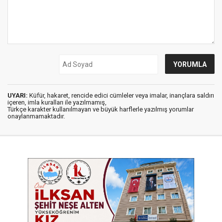
UYARI:
Küfür, hakaret, rencide edici cümleler veya imalar, inançlara saldırı
içeren, imla kuralları ile yazılmamış,
Türkçe karakter kullanılmayan ve büyük harflerle yazılmış yorumlar
onaylanmamaktadır.