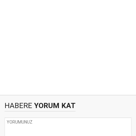
HABERE
YORUM KAT