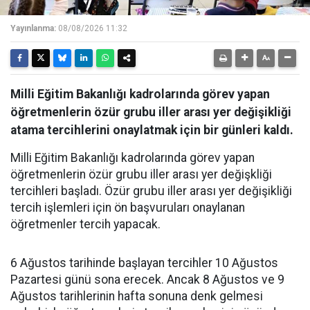
Yayınlanma:
08/08/2026 11:32
Milli Eğitim Bakanlığı kadrolarında görev yapan
öğretmenlerin özür grubu iller arası yer değişikliği
atama tercihlerini onaylatmak için bir günleri kaldı.
Milli Eğitim Bakanlığı kadrolarında görev yapan
öğretmenlerin özür grubu iller arası yer değişkliği
tercihleri başladı. Özür grubu iller arası yer değişikliği
tercih işlemleri için ön başvuruları onaylanan
öğretmenler tercih yapacak.
6 Ağustos tarihinde başlayan tercihler 10 Ağustos
Pazartesi günü sona erecek. Ancak 8 Ağustos ve 9
Ağustos tarihlerinin hafta sonuna denk gelmesi