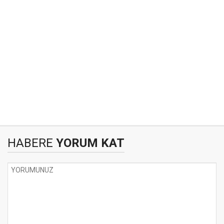
HABERE
YORUM KAT