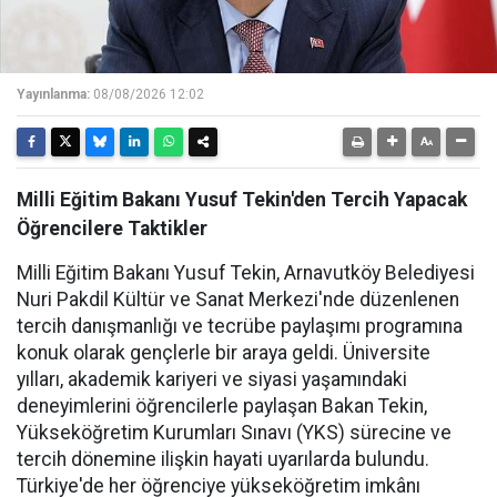
Yayınlanma:
08/08/2026 12:02
Milli Eğitim Bakanı Yusuf Tekin'den Tercih Yapacak
Öğrencilere Taktikler
Milli Eğitim Bakanı Yusuf Tekin, Arnavutköy Belediyesi
Nuri Pakdil Kültür ve Sanat Merkezi'nde düzenlenen
tercih danışmanlığı ve tecrübe paylaşımı programına
konuk olarak gençlerle bir araya geldi. Üniversite
yılları, akademik kariyeri ve siyasi yaşamındaki
deneyimlerini öğrencilerle paylaşan Bakan Tekin,
Yükseköğretim Kurumları Sınavı (YKS) sürecine ve
tercih dönemine ilişkin hayati uyarılarda bulundu.
Türkiye'de her öğrenciye yükseköğretim imkânı