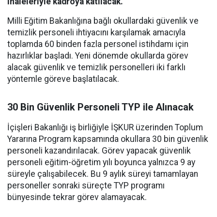
ihaleleriyle kadroya katılacak.
Milli Eğitim Bakanlığına bağlı okullardaki güvenlik ve
temizlik personeli ihtiyacını karşılamak amacıyla
toplamda 60 binden fazla personel istihdamı için
hazırlıklar başladı. Yeni dönemde okullarda görev
alacak güvenlik ve temizlik personelleri iki farklı
yöntemle göreve başlatılacak.
30 Bin Güvenlik Personeli TYP ile Alınacak
İçişleri Bakanlığı iş birliğiyle İŞKUR üzerinden Toplum
Yararına Program kapsamında okullara 30 bin güvenlik
personeli kazandırılacak. Görev yapacak güvenlik
personeli eğitim-öğretim yılı boyunca yalnızca 9 ay
süreyle çalışabilecek. Bu 9 aylık süreyi tamamlayan
personeller sonraki süreçte TYP programı
bünyesinde tekrar görev alamayacak.