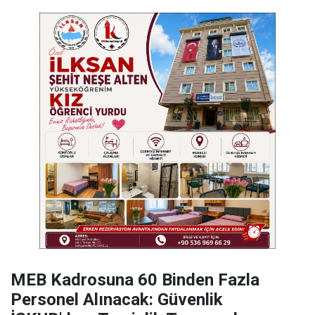
MEB Kadrosuna 60 Binden Fazla
Personel Alınacak: Güvenlik