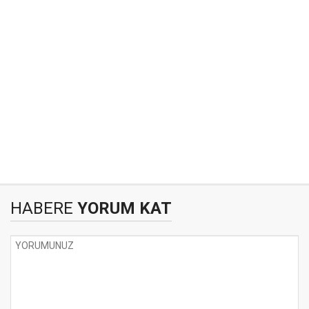
HABERE
YORUM KAT