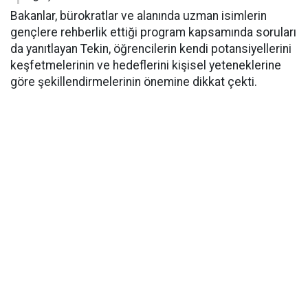
Bakanlar, bürokratlar ve alanında uzman isimlerin
gençlere rehberlik ettiği program kapsamında soruları
da yanıtlayan Tekin, öğrencilerin kendi potansiyellerini
keşfetmelerinin ve hedeflerini kişisel yeteneklerine
göre şekillendirmelerinin önemine dikkat çekti.