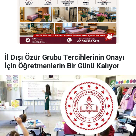
İl Dışı Özür Grubu Tercihlerinin Onayı
İçin Öğretmenlerin Bir Günü Kalıyor