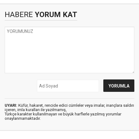
HABERE
YORUM KAT
UYARI:
Küfür, hakaret, rencide edici cümleler veya imalar, inançlara saldırı
içeren, imla kuralları ile yazılmamış,
Türkçe karakter kullanılmayan ve büyük harflerle yazılmış yorumlar
onaylanmamaktadır.