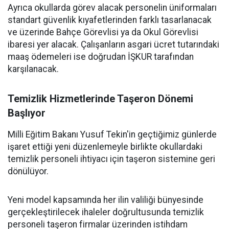
Ayrıca okullarda görev alacak personelin üniformaları
standart güvenlik kıyafetlerinden farklı tasarlanacak
ve üzerinde Bahçe Görevlisi ya da Okul Görevlisi
ibaresi yer alacak. Çalışanların asgari ücret tutarındaki
maaş ödemeleri ise doğrudan İŞKUR tarafından
karşılanacak.
Temizlik Hizmetlerinde Taşeron Dönemi
Başlıyor
Milli Eğitim Bakanı Yusuf Tekin'in geçtiğimiz günlerde
işaret ettiği yeni düzenlemeyle birlikte okullardaki
temizlik personeli ihtiyacı için taşeron sistemine geri
dönülüyor.
Yeni model kapsamında her ilin valiliği bünyesinde
gerçekleştirilecek ihaleler doğrultusunda temizlik
personeli taşeron firmalar üzerinden istihdam