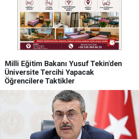
Milli Eğitim Bakanı Yusuf Tekin'den
Üniversite Tercihi Yapacak
Öğrencilere Taktikler