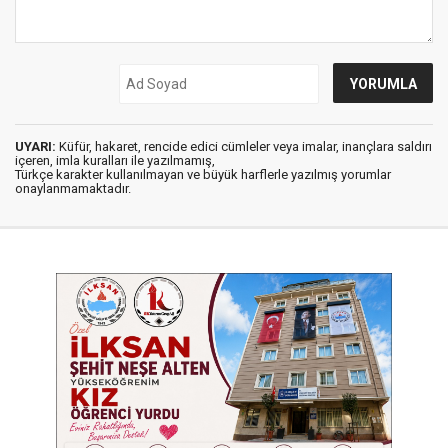
UYARI:
Küfür, hakaret, rencide edici cümleler veya imalar, inançlara saldırı
içeren, imla kuralları ile yazılmamış,
Türkçe karakter kullanılmayan ve büyük harflerle yazılmış yorumlar
onaylanmamaktadır.