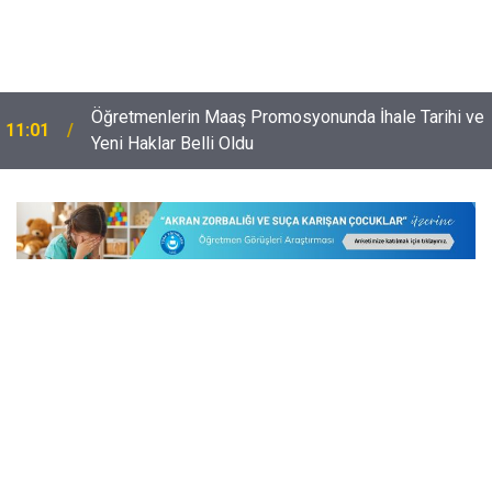
Öğretmenlerin Maaş Promosyonunda İhale Tarihi ve
11:01
Yeni Haklar Belli Oldu