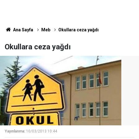
Ana Sayfa
Meb
Okullara ceza yağdı
Okullara ceza yağdı
Yayınlanma:
10/03/2013 10:44