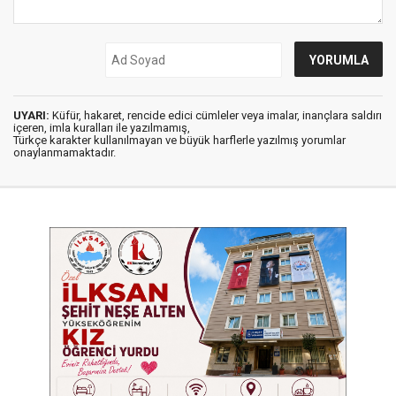
UYARI:
Küfür, hakaret, rencide edici cümleler veya imalar, inançlara saldırı
içeren, imla kuralları ile yazılmamış,
Türkçe karakter kullanılmayan ve büyük harflerle yazılmış yorumlar
onaylanmamaktadır.