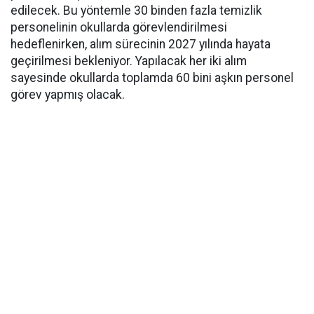
edilecek. Bu yöntemle 30 binden fazla temizlik
personelinin okullarda görevlendirilmesi
hedeflenirken, alım sürecinin 2027 yılında hayata
geçirilmesi bekleniyor. Yapılacak her iki alım
sayesinde okullarda toplamda 60 bini aşkın personel
görev yapmış olacak.