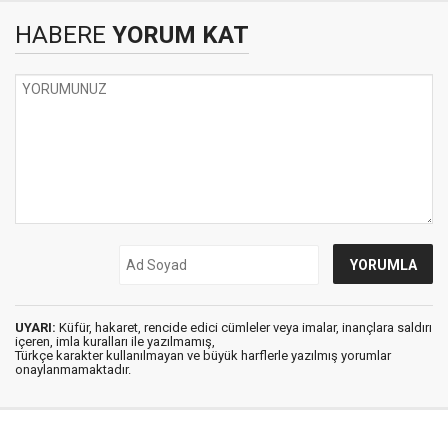
HABERE
YORUM KAT
UYARI:
Küfür, hakaret, rencide edici cümleler veya imalar, inançlara saldırı
içeren, imla kuralları ile yazılmamış,
Türkçe karakter kullanılmayan ve büyük harflerle yazılmış yorumlar
onaylanmamaktadır.