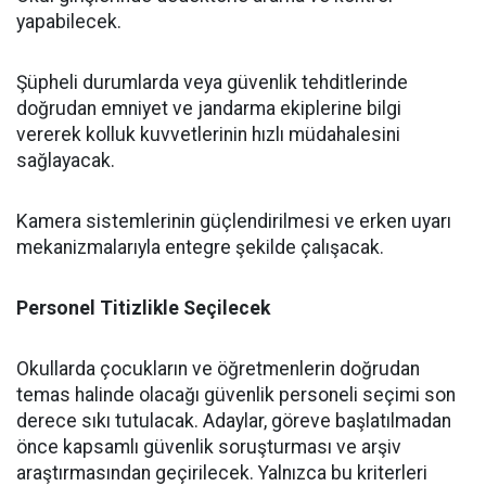
yapabilecek.
​Şüpheli durumlarda veya güvenlik tehditlerinde
doğrudan emniyet ve jandarma ekiplerine bilgi
vererek kolluk kuvvetlerinin hızlı müdahalesini
sağlayacak.
​Kamera sistemlerinin güçlendirilmesi ve erken uyarı
mekanizmalarıyla entegre şekilde çalışacak.
​Personel Titizlikle Seçilecek
​Okullarda çocukların ve öğretmenlerin doğrudan
temas halinde olacağı güvenlik personeli seçimi son
derece sıkı tutulacak. Adaylar, göreve başlatılmadan
önce kapsamlı güvenlik soruşturması ve arşiv
araştırmasından geçirilecek. Yalnızca bu kriterleri