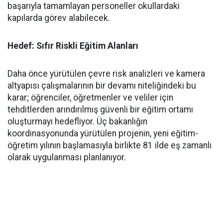
başarıyla tamamlayan personeller okullardaki
kapılarda görev alabilecek.
Hedef: Sıfır Riskli Eğitim Alanları
​Daha önce yürütülen çevre risk analizleri ve kamera
altyapısı çalışmalarının bir devamı niteliğindeki bu
karar; öğrenciler, öğretmenler ve veliler için
tehditlerden arındırılmış güvenli bir eğitim ortamı
oluşturmayı hedefliyor. Üç bakanlığın
koordinasyonunda yürütülen projenin, yeni eğitim-
öğretim yılının başlamasıyla birlikte 81 ilde eş zamanlı
olarak uygulanması planlanıyor.