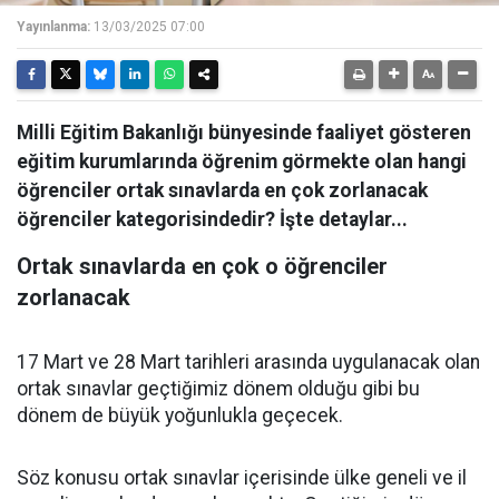
Yayınlanma:
13/03/2025 07:00
Milli Eğitim Bakanlığı bünyesinde faaliyet gösteren
eğitim kurumlarında öğrenim görmekte olan hangi
öğrenciler ortak sınavlarda en çok zorlanacak
öğrenciler kategorisindedir? İşte detaylar...
Ortak sınavlarda en çok o öğrenciler
zorlanacak
17 Mart ve 28 Mart tarihleri arasında uygulanacak olan
ortak sınavlar geçtiğimiz dönem olduğu gibi bu
dönem de büyük yoğunlukla geçecek.
Söz konusu ortak sınavlar içerisinde ülke geneli ve il