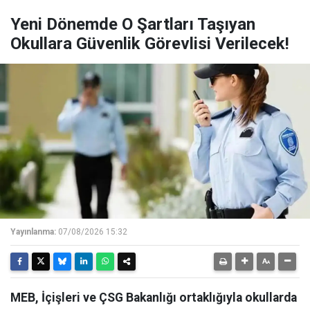
Yeni Dönemde O Şartları Taşıyan
Okullara Güvenlik Görevlisi Verilecek!
Yayınlanma:
07/08/2026 15:32
MEB, İçişleri ve ÇSG Bakanlığı ortaklığıyla okullarda