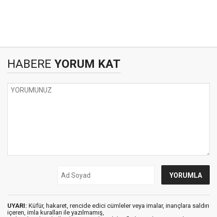
HABERE
YORUM KAT
UYARI:
Küfür, hakaret, rencide edici cümleler veya imalar, inançlara saldırı
içeren, imla kuralları ile yazılmamış,