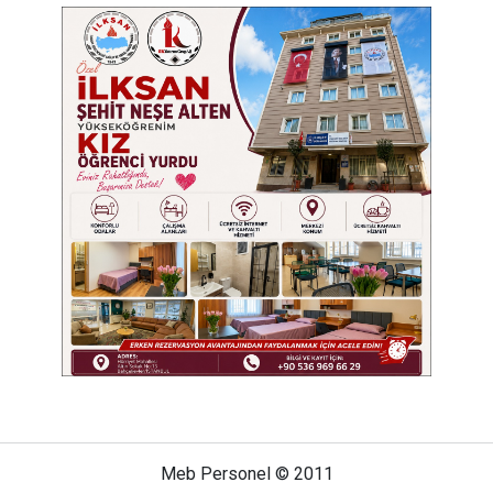
Meb Personel © 2011