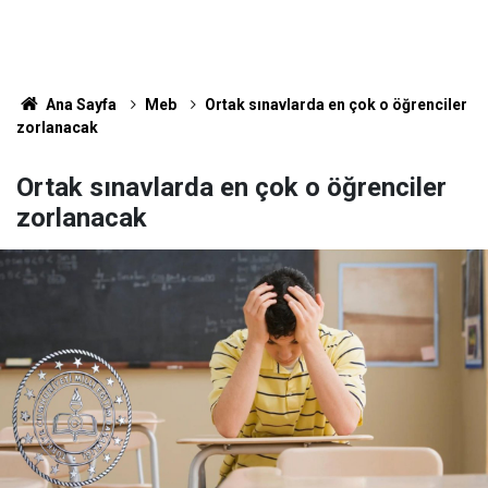
Ana Sayfa
Meb
Ortak sınavlarda en çok o öğrenciler
zorlanacak
Ortak sınavlarda en çok o öğrenciler
zorlanacak