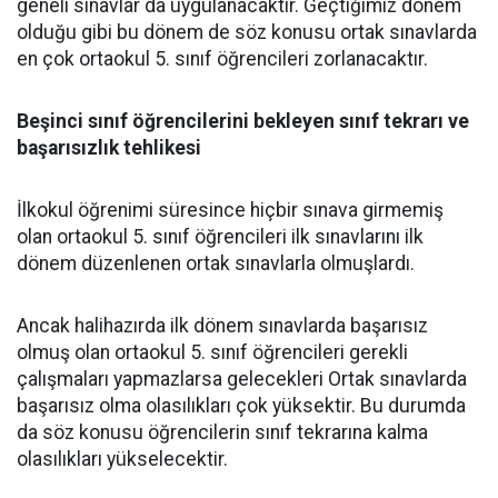
geneli sınavlar da uygulanacaktır. Geçtiğimiz dönem
olduğu gibi bu dönem de söz konusu ortak sınavlarda
en çok ortaokul 5. sınıf öğrencileri zorlanacaktır.
Beşinci sınıf öğrencilerini bekleyen sınıf tekrarı ve
başarısızlık tehlikesi
İlkokul öğrenimi süresince hiçbir sınava girmemiş
olan ortaokul 5. sınıf öğrencileri ilk sınavlarını ilk
dönem düzenlenen ortak sınavlarla olmuşlardı.
Ancak halihazırda ilk dönem sınavlarda başarısız
olmuş olan ortaokul 5. sınıf öğrencileri gerekli
çalışmaları yapmazlarsa gelecekleri Ortak sınavlarda
başarısız olma olasılıkları çok yüksektir. Bu durumda
da söz konusu öğrencilerin sınıf tekrarına kalma
olasılıkları yükselecektir.