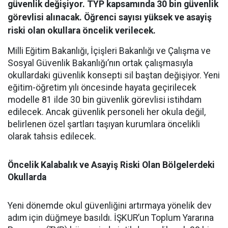
güvenlik değişiyor. TYP kapsamında 30 bin güvenlik
görevlisi alınacak. Öğrenci sayısı yüksek ve asayiş
riski olan okullara öncelik verilecek.
Milli Eğitim Bakanlığı, İçişleri Bakanlığı ve Çalışma ve
Sosyal Güvenlik Bakanlığı’nın ortak çalışmasıyla
okullardaki güvenlik konsepti sil baştan değişiyor. Yeni
eğitim-öğretim yılı öncesinde hayata geçirilecek
modelle 81 ilde 30 bin güvenlik görevlisi istihdam
edilecek. Ancak güvenlik personeli her okula değil,
belirlenen özel şartları taşıyan kurumlara öncelikli
olarak tahsis edilecek.
Öncelik Kalabalık ve Asayiş Riski Olan Bölgelerdeki
Okullarda
​Yeni dönemde okul güvenliğini artırmaya yönelik dev
adım için düğmeye basıldı. İŞKUR’un Toplum Yararına