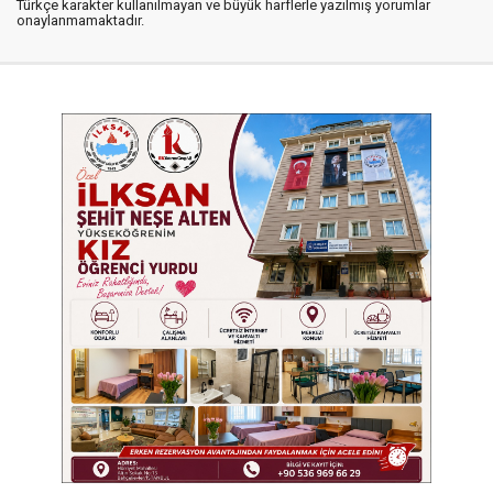
Türkçe karakter kullanılmayan ve büyük harflerle yazılmış yorumlar
onaylanmamaktadır.