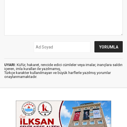
UYARI:
Küfür, hakaret, rencide edici cümleler veya imalar, inançlara saldırı
içeren, imla kuralları ile yazılmamış,
Türkçe karakter kullanılmayan ve büyük harflerle yazılmış yorumlar
onaylanmamaktadır.