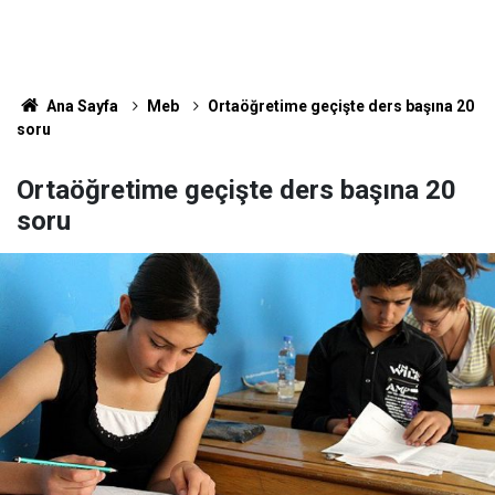
Ana Sayfa
Meb
Ortaöğretime geçişte ders başına 20
soru
Ortaöğretime geçişte ders başına 20
soru