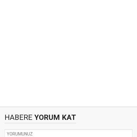
HABERE
YORUM KAT