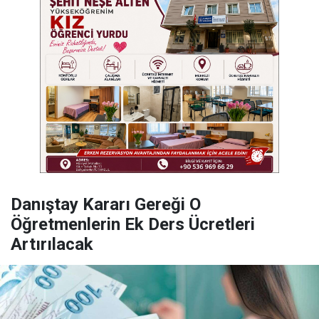
Danıştay Kararı Gereği O
Öğretmenlerin Ek Ders Ücretleri
Artırılacak