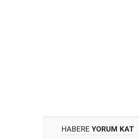
HABERE
YORUM KAT