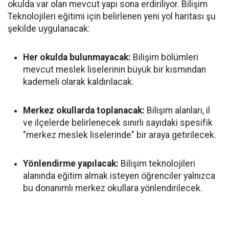
okulda var olan mevcut yapı sona erdiriliyor. Bilişim
Teknolojileri eğitimi için belirlenen yeni yol haritası şu
şekilde uygulanacak:
Her okulda bulunmayacak:
Bilişim bölümleri
mevcut meslek liselerinin büyük bir kısmından
kademeli olarak kaldırılacak.
Merkez okullarda toplanacak:
Bilişim alanları, il
ve ilçelerde belirlenecek sınırlı sayıdaki spesifik
"merkez meslek liselerinde" bir araya getirilecek.
Yönlendirme yapılacak:
Bilişim teknolojileri
alanında eğitim almak isteyen öğrenciler yalnızca
bu donanımlı merkez okullara yönlendirilecek.