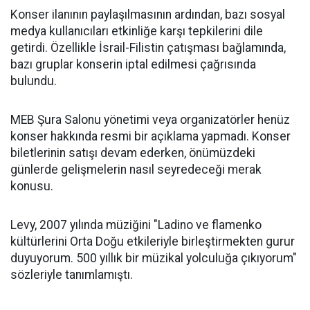
Konser ilanının paylaşılmasının ardından, bazı sosyal
medya kullanıcıları etkinliğe karşı tepkilerini dile
getirdi. Özellikle İsrail-Filistin çatışması bağlamında,
bazı gruplar konserin iptal edilmesi çağrısında
bulundu.
MEB Şura Salonu yönetimi veya organizatörler henüz
konser hakkında resmi bir açıklama yapmadı. Konser
biletlerinin satışı devam ederken, önümüzdeki
günlerde gelişmelerin nasıl seyredeceği merak
konusu.
Levy, 2007 yılında müziğini "Ladino ve flamenko
kültürlerini Orta Doğu etkileriyle birleştirmekten gurur
duyuyorum. 500 yıllık bir müzikal yolculuğa çıkıyorum"
sözleriyle tanımlamıştı.