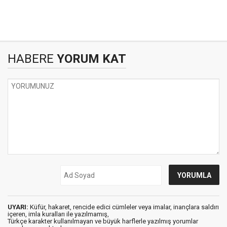
HABERE
YORUM KAT
UYARI:
Küfür, hakaret, rencide edici cümleler veya imalar, inançlara saldırı
içeren, imla kuralları ile yazılmamış,
Türkçe karakter kullanılmayan ve büyük harflerle yazılmış yorumlar