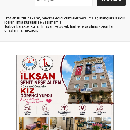
UYARI:
Küfür, hakaret, rencide edici cümleler veya imalar, inançlara saldırı
içeren, imla kuralları ile yazılmamış,
Türkçe karakter kullanılmayan ve büyük harflerle yazılmış yorumlar
onaylanmamaktadır.