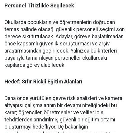
​Personel Titizlikle Seçilecek
​Okullarda çocukların ve öğretmenlerin doğrudan
temas halinde olacağı güvenlik personeli seçimi son
derece sıkı tutulacak. Adaylar, göreve başlatılmadan
önce kapsamlı güvenlik soruşturması ve arşiv
araştırmasından geçirilecek. Yalnızca bu kriterleri
başarıyla tamamlayan personeller okullardaki
kapılarda görev alabilecek.
Hedef: Sıfır Riskli Eğitim Alanları
​Daha önce yürütülen çevre risk analizleri ve kamera
altyapısı çalışmalarının bir devamı niteliğindeki bu
karar; öğrenciler, öğretmenler ve veliler için
tehditlerden arındırılmış güvenli bir eğitim ortamı
oluşturmayı hedefliyor. Üç bakanlığın