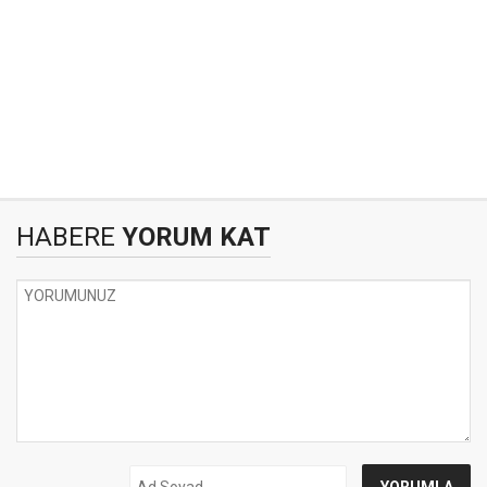
HABERE
YORUM KAT