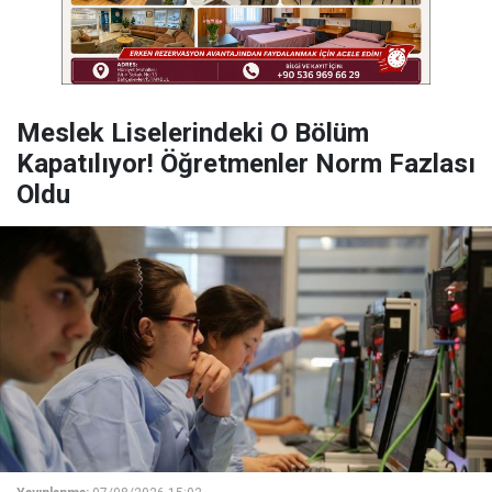
Meslek Liselerindeki O Bölüm
Kapatılıyor! Öğretmenler Norm Fazlası
Oldu