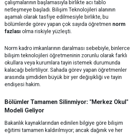
çalışmalarının başlamasıyla birlikte acı tablo
netleşmeye başladı. Bilişim Teknolojileri alanının
aşamalı olarak tasfiye edilmesiyle birlikte, bu
bölümlerde görev yapan çok sayıda öğretmen
norm
fazlası
olma riskiyle yüzleşti.
Norm kadro imkanlarının daralması sebebiyle, binlerce
bilişim teknolojileri öğretmeninin zorunlu olarak farklı
okullara veya kurumlara tayin istemek durumunda
kalacağı belirtiliyor. Sahada görev yapan öğretmenler
arasında şimdiden büyük bir yer değişikliği ve tayin
endişesi hakim.
Bölümler Tamamen Silinmiyor: "Merkez Okul"
Modeli Geliyor
Bakanlık kaynaklarından edinilen bilgiye göre bilişim
eğitimi tamamen kaldırılmıyor; ancak dağınık ve her