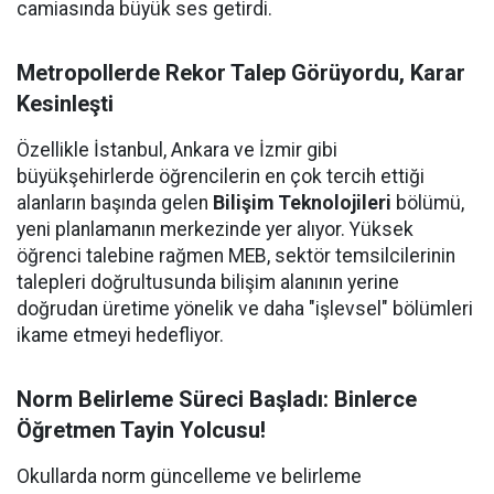
camiasında büyük ses getirdi.
Metropollerde Rekor Talep Görüyordu, Karar
Kesinleşti
Özellikle İstanbul, Ankara ve İzmir gibi
büyükşehirlerde öğrencilerin en çok tercih ettiği
alanların başında gelen
Bilişim Teknolojileri
bölümü,
yeni planlamanın merkezinde yer alıyor. Yüksek
öğrenci talebine rağmen MEB, sektör temsilcilerinin
talepleri doğrultusunda bilişim alanının yerine
doğrudan üretime yönelik ve daha "işlevsel" bölümleri
ikame etmeyi hedefliyor.
Norm Belirleme Süreci Başladı: Binlerce
Öğretmen Tayin Yolcusu!
Okullarda norm güncelleme ve belirleme