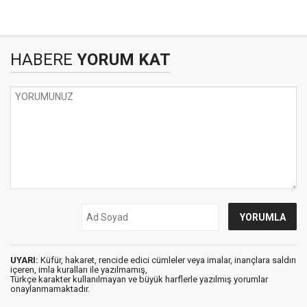
HABERE
YORUM KAT
UYARI:
Küfür, hakaret, rencide edici cümleler veya imalar, inançlara saldırı
içeren, imla kuralları ile yazılmamış,
Türkçe karakter kullanılmayan ve büyük harflerle yazılmış yorumlar
onaylanmamaktadır.