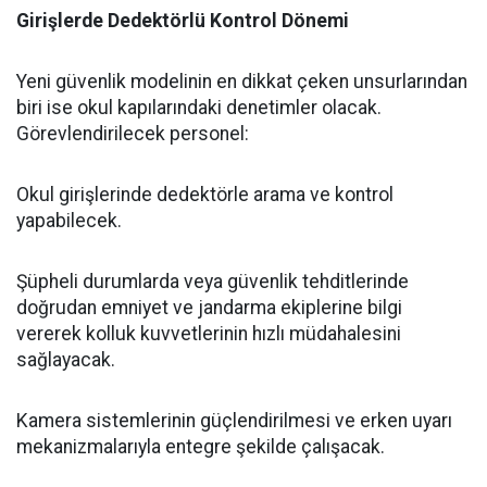
Girişlerde Dedektörlü Kontrol Dönemi
​Yeni güvenlik modelinin en dikkat çeken unsurlarından
biri ise okul kapılarındaki denetimler olacak.
Görevlendirilecek personel:
​Okul girişlerinde dedektörle arama ve kontrol
yapabilecek.
​Şüpheli durumlarda veya güvenlik tehditlerinde
doğrudan emniyet ve jandarma ekiplerine bilgi
vererek kolluk kuvvetlerinin hızlı müdahalesini
sağlayacak.
​Kamera sistemlerinin güçlendirilmesi ve erken uyarı
mekanizmalarıyla entegre şekilde çalışacak.