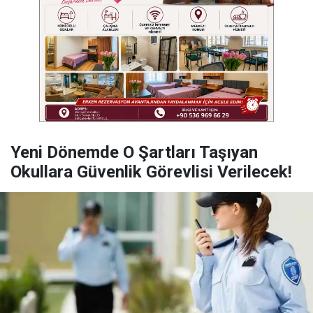
Yeni Dönemde O Şartları Taşıyan
Okullara Güvenlik Görevlisi Verilecek!