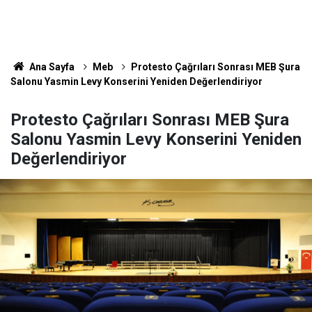
Ana Sayfa
Meb
Protesto Çağrıları Sonrası MEB Şura
Salonu Yasmin Levy Konserini Yeniden Değerlendiriyor
Protesto Çağrıları Sonrası MEB Şura
Salonu Yasmin Levy Konserini Yeniden
Değerlendiriyor