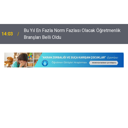
Bu Yıl En Fazla Norm Fazlası Olacak Öğretmenlik
14:03
Branşları Belli Oldu