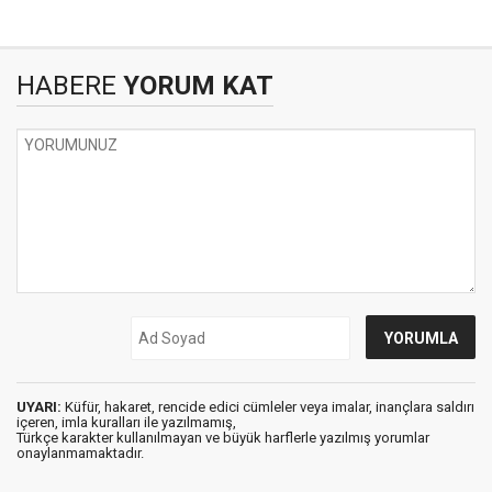
HABERE
YORUM KAT
UYARI:
Küfür, hakaret, rencide edici cümleler veya imalar, inançlara saldırı
içeren, imla kuralları ile yazılmamış,
Türkçe karakter kullanılmayan ve büyük harflerle yazılmış yorumlar
onaylanmamaktadır.