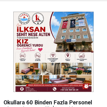
Okullara 60 Binden Fazla Personel