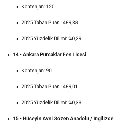
Kontenjan: 120
2025 Taban Puanı: 489,38
2025 Yüzdelik Dilimi: %0,29
14 - Ankara Pursaklar Fen Lisesi
Kontenjan: 90
2025 Taban Puanı: 489,01
2025 Yüzdelik Dilimi: %0,33
15 - Hüseyin Avni Sözen Anadolu / İngilizce