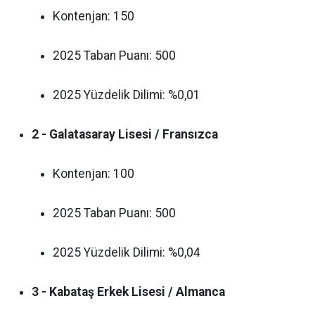
Kontenjan: 150
2025 Taban Puanı: 500
2025 Yüzdelik Dilimi: %0,01
2 - Galatasaray Lisesi / Fransızca
Kontenjan: 100
2025 Taban Puanı: 500
2025 Yüzdelik Dilimi: %0,04
3 - Kabataş Erkek Lisesi / Almanca