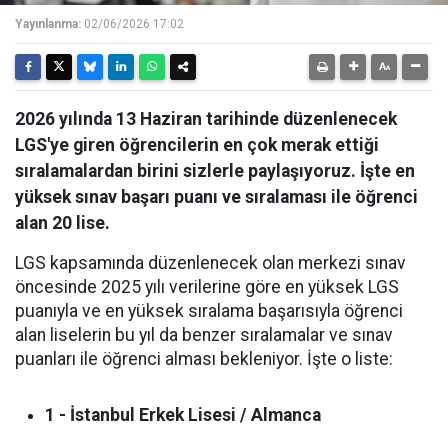
Yayınlanma:
02/06/2026 17:02
2026 yılında 13 Haziran tarihinde düzenlenecek
LGS'ye giren öğrencilerin en çok merak ettiği
sıralamalardan birini sizlerle paylaşıyoruz. İşte en
yüksek sınav başarı puanı ve sıralaması ile öğrenci
alan 20 lise.
LGS kapsamında düzenlenecek olan merkezi sınav
öncesinde 2025 yılı verilerine göre en yüksek LGS
puanıyla ve en yüksek sıralama başarısıyla öğrenci
alan liselerin bu yıl da benzer sıralamalar ve sınav
puanları ile öğrenci alması bekleniyor. İşte o liste:
1 - İstanbul Erkek Lisesi / Almanca