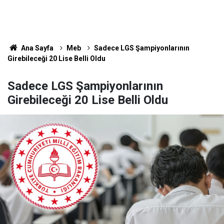
Ana Sayfa
Meb
Sadece LGS Şampiyonlarının
Girebileceği 20 Lise Belli Oldu
Sadece LGS Şampiyonlarının
Girebileceği 20 Lise Belli Oldu