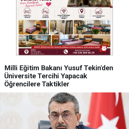
Milli Eğitim Bakanı Yusuf Tekin'den
Üniversite Tercihi Yapacak
Öğrencilere Taktikler