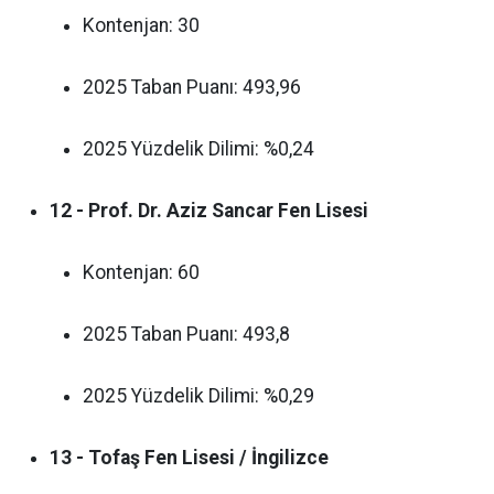
Kontenjan: 30
2025 Taban Puanı: 493,96
2025 Yüzdelik Dilimi: %0,24
12 - Prof. Dr. Aziz Sancar Fen Lisesi
Kontenjan: 60
2025 Taban Puanı: 493,8
2025 Yüzdelik Dilimi: %0,29
13 - Tofaş Fen Lisesi / İngilizce