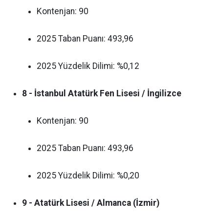
Kontenjan: 90
2025 Taban Puanı: 493,96
2025 Yüzdelik Dilimi: %0,12
8 - İstanbul Atatürk Fen Lisesi / İngilizce
Kontenjan: 90
2025 Taban Puanı: 493,96
2025 Yüzdelik Dilimi: %0,20
9 - Atatürk Lisesi / Almanca (İzmir)