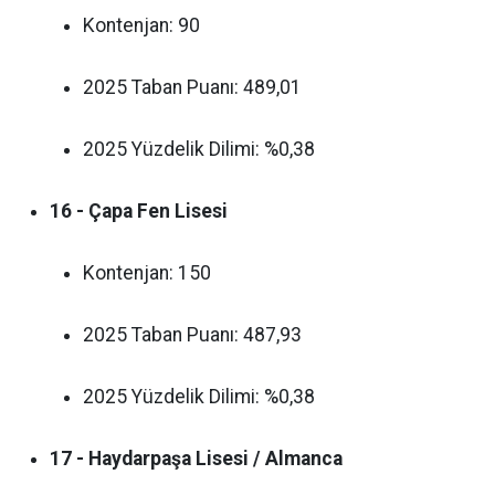
Kontenjan: 90
2025 Taban Puanı: 489,01
2025 Yüzdelik Dilimi: %0,38
16 - Çapa Fen Lisesi
Kontenjan: 150
2025 Taban Puanı: 487,93
2025 Yüzdelik Dilimi: %0,38
17 - Haydarpaşa Lisesi / Almanca