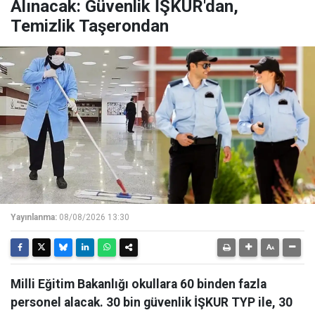
Alınacak: Güvenlik İŞKUR'dan,
Temizlik Taşerondan
Yayınlanma:
08/08/2026 13:30
Milli Eğitim Bakanlığı okullara 60 binden fazla
personel alacak. 30 bin güvenlik İŞKUR TYP ile, 30