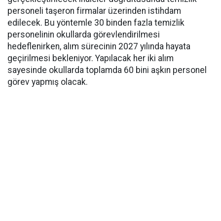
personeli taşeron firmalar üzerinden istihdam
edilecek. Bu yöntemle 30 binden fazla temizlik
personelinin okullarda görevlendirilmesi
hedeflenirken, alım sürecinin 2027 yılında hayata
geçirilmesi bekleniyor. Yapılacak her iki alım
sayesinde okullarda toplamda 60 bini aşkın personel
görev yapmış olacak.