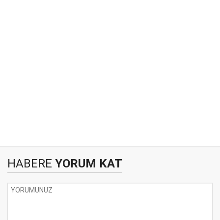
HABERE
YORUM KAT