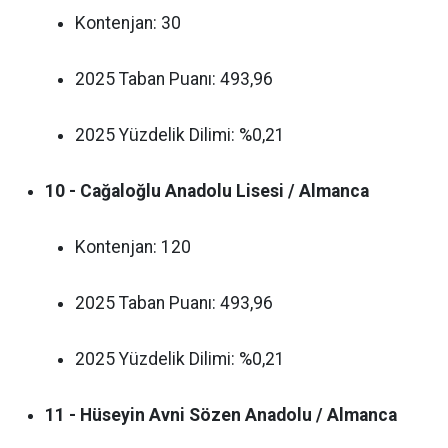
Kontenjan: 30
2025 Taban Puanı: 493,96
2025 Yüzdelik Dilimi: %0,21
10 - Cağaloğlu Anadolu Lisesi / Almanca
Kontenjan: 120
2025 Taban Puanı: 493,96
2025 Yüzdelik Dilimi: %0,21
11 - Hüseyin Avni Sözen Anadolu / Almanca