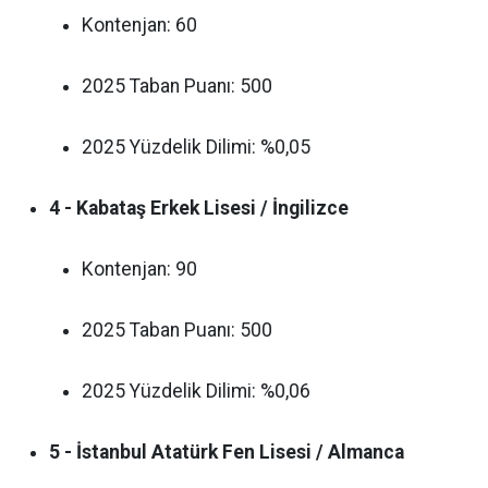
Kontenjan: 60
2025 Taban Puanı: 500
2025 Yüzdelik Dilimi: %0,05
4 - Kabataş Erkek Lisesi / İngilizce
Kontenjan: 90
2025 Taban Puanı: 500
2025 Yüzdelik Dilimi: %0,06
5 - İstanbul Atatürk Fen Lisesi / Almanca