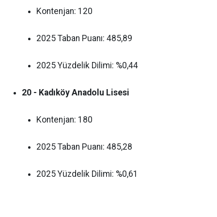
Kontenjan: 120
2025 Taban Puanı: 485,89
2025 Yüzdelik Dilimi: %0,44
20 - Kadıköy Anadolu Lisesi
Kontenjan: 180
2025 Taban Puanı: 485,28
2025 Yüzdelik Dilimi: %0,61