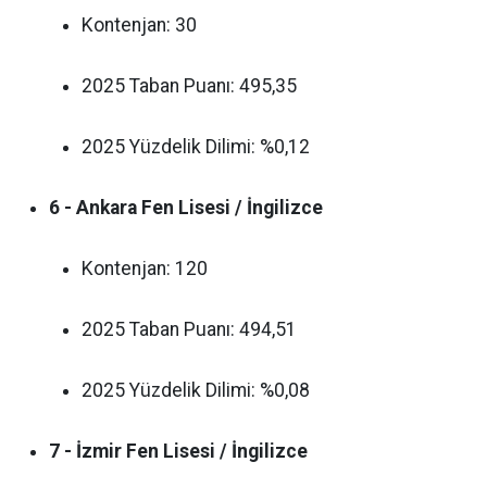
Kontenjan: 30
2025 Taban Puanı: 495,35
2025 Yüzdelik Dilimi: %0,12
6 - Ankara Fen Lisesi / İngilizce
Kontenjan: 120
2025 Taban Puanı: 494,51
2025 Yüzdelik Dilimi: %0,08
7 - İzmir Fen Lisesi / İngilizce