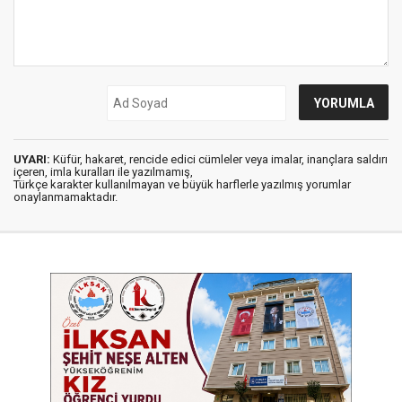
UYARI:
Küfür, hakaret, rencide edici cümleler veya imalar, inançlara saldırı
içeren, imla kuralları ile yazılmamış,
Türkçe karakter kullanılmayan ve büyük harflerle yazılmış yorumlar
onaylanmamaktadır.