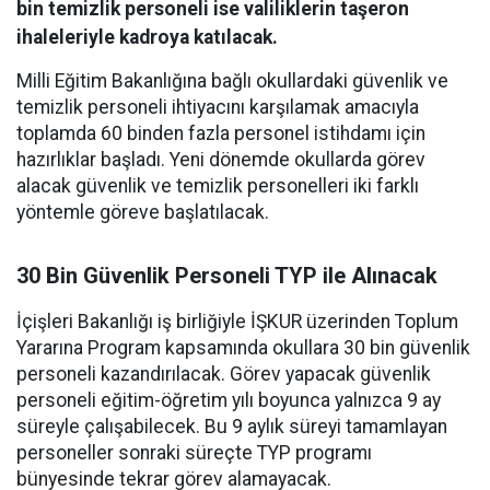
bin temizlik personeli ise valiliklerin taşeron
ihaleleriyle kadroya katılacak.
Milli Eğitim Bakanlığına bağlı okullardaki güvenlik ve
temizlik personeli ihtiyacını karşılamak amacıyla
toplamda 60 binden fazla personel istihdamı için
hazırlıklar başladı. Yeni dönemde okullarda görev
alacak güvenlik ve temizlik personelleri iki farklı
yöntemle göreve başlatılacak.
30 Bin Güvenlik Personeli TYP ile Alınacak
İçişleri Bakanlığı iş birliğiyle İŞKUR üzerinden Toplum
Yararına Program kapsamında okullara 30 bin güvenlik
personeli kazandırılacak. Görev yapacak güvenlik
personeli eğitim-öğretim yılı boyunca yalnızca 9 ay
süreyle çalışabilecek. Bu 9 aylık süreyi tamamlayan
personeller sonraki süreçte TYP programı
bünyesinde tekrar görev alamayacak.