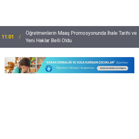
Öğretmenlerin Maaş Promosyonunda İhale Tarihi ve
11:01
Yeni Haklar Belli Oldu