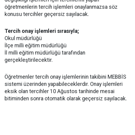
öğretmenlerin tercih işlemleri onaylanmazsa söz
konusu tercihler geçersiz sayılacak.
Tercih onay işlemleri sırasıyla;
Okul müdürlüğü
İlçe milli eğitim müdürlüğü
İl milli eğitim müdürlüğü tarafından
gerçekleştirilecektir.
Öğretmenler tercih onay işlemlerinin takibini MEBBİS
sistemi üzerinden yapabileceklerdir. Onay işlemleri
eksik olan tercihler 10 Ağustos tarihinde mesai
bitiminden sonra otomatik olarak geçersiz sayılacak.