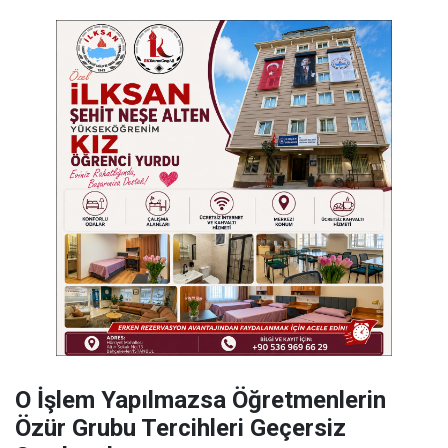
O İşlem Yapılmazsa Öğretmenlerin
Özür Grubu Tercihleri Geçersiz