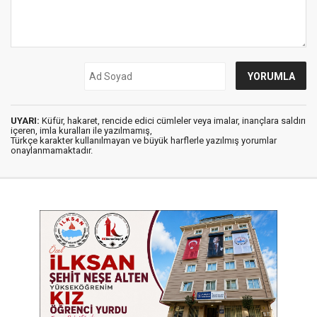
UYARI:
Küfür, hakaret, rencide edici cümleler veya imalar, inançlara saldırı
içeren, imla kuralları ile yazılmamış,
Türkçe karakter kullanılmayan ve büyük harflerle yazılmış yorumlar
onaylanmamaktadır.