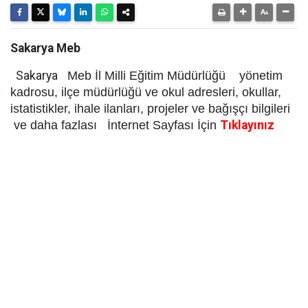
Sakarya Meb
Sakarya
Meb İl Milli Eğitim Müdürlüğü yönetim
kadrosu, ilçe müdürlüğü ve okul adresleri, okullar,
istatistikler, ihale ilanları, projeler ve bağışçı bilgileri
ve daha fazlası İnternet Sayfası İçin
Tıklayınız