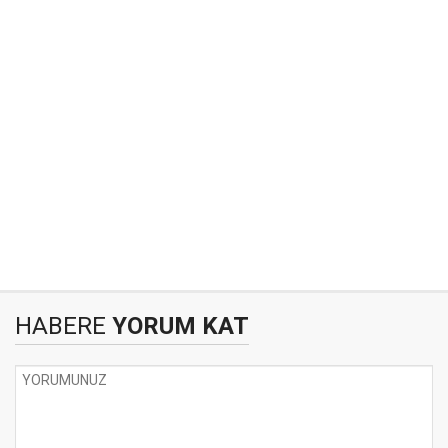
HABERE
YORUM KAT