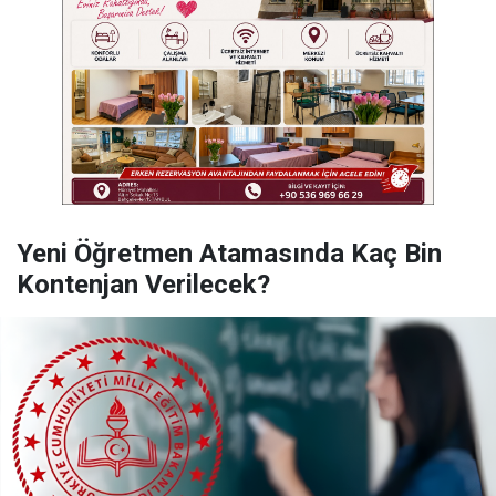
Yeni Öğretmen Atamasında Kaç Bin
Kontenjan Verilecek?