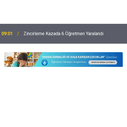
09:01
Zincirleme Kazada 6 Öğretmen Yaralandı