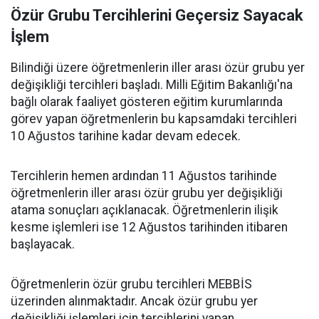
Özür Grubu Tercihlerini Geçersiz Sayacak
İşlem
Bilindiği üzere öğretmenlerin iller arası özür grubu yer
değişikliği tercihleri başladı. Milli Eğitim Bakanlığı'na
bağlı olarak faaliyet gösteren eğitim kurumlarında
görev yapan öğretmenlerin bu kapsamdaki tercihleri
10 Ağustos tarihine kadar devam edecek.
Tercihlerin hemen ardından 11 Ağustos tarihinde
öğretmenlerin iller arası özür grubu yer değişikliği
atama sonuçları açıklanacak. Öğretmenlerin ilişik
kesme işlemleri ise 12 Ağustos tarihinden itibaren
başlayacak.
Öğretmenlerin özür grubu tercihleri MEBBİS
üzerinden alınmaktadır. Ancak özür grubu yer
değişikliği işlemleri için tercihlerini yapan