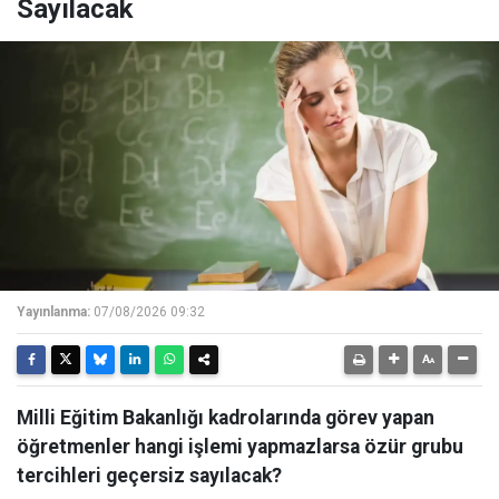
Sayılacak
Yayınlanma:
07/08/2026 09:32
Milli Eğitim Bakanlığı kadrolarında görev yapan
öğretmenler hangi işlemi yapmazlarsa özür grubu
tercihleri geçersiz sayılacak?