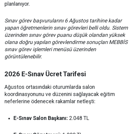
planlanıyor.
Sınav görev başvurularını 6 Ağustos tarihine kadar
yapan öğretmenlerin sınav görevleri belli oldu. Sistem
üzerinden sınav görev puanu düşük olandan yüksek
olana doğru yapılan görevlendirme sonuçları MEBBİS
sınav görev işlemleri menüsü üzerinden
görüntülenebilir.
2026 E-Sınav Ücret Tarifesi
Ağustos ortasındaki oturumlarda salon
koordinasyonunu ve düzenini sağlayacak eğitim
neferlerine ödenecek rakamlar netleşti:
E-Sınav Salon Başkanı:
2.048 TL