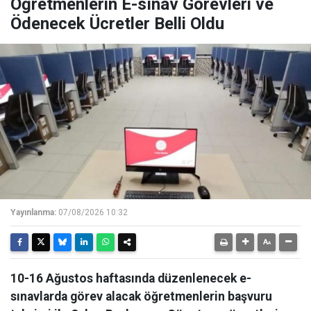
Öğretmenlerin E-sınav Görevleri ve
Ödenecek Ücretler Belli Oldu
Yayınlanma:
07/08/2026 10:32
10-16 Ağustos haftasında düzenlenecek e-
sınavlarda görev alacak öğretmenlerin başvuru