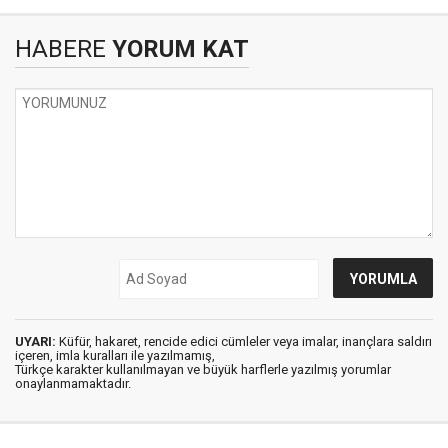
HABERE
YORUM KAT
UYARI:
Küfür, hakaret, rencide edici cümleler veya imalar, inançlara saldırı
içeren, imla kuralları ile yazılmamış,
Türkçe karakter kullanılmayan ve büyük harflerle yazılmış yorumlar
onaylanmamaktadır.