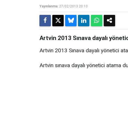
Yayınlanma:
27/02/2013 20:10
Artvin 2013 Sınava dayalı yönet
Artvin 2013 Sınava dayalı yönetici a
Artvin sınava dayalı yönetici atama du