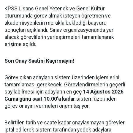
KPSS Lisans Genel Yetenek ve Genel Kültür
oturumunda görev almak isteyen öğretmen ve
akademisyenlerin merakla beklediği başvuru
sonuçları açıklandı. Sınav organizasyonunda yer
alacak görevlilerin yerleştirmeleri tamamlanarak
erişime açıldı.
Son Onay Saatini Kaçırmayın!
Görev çıkan adayların sistem üzerinden işlemlerini
tamamlaması gerekecek. Görevlendirmelerin geçerli
sayılabilmesi için adayların en geç
14 Ağustos 2026
Cuma günü saat 10.00’a kadar
sistem üzerinden
görev onayını vermeleri önem taşıyor.
Belirtilen tarih ve saate kadar onaylanmayan görevler
iptal edilerek sistem tarafından yedek adaylara