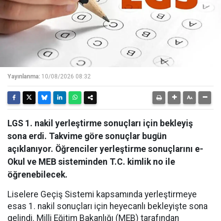
Yayınlanma:
10/08/2026 08:32
LGS 1. nakil yerleştirme sonuçları için bekleyiş
sona erdi. Takvime göre sonuçlar bugün
açıklanıyor. Öğrenciler yerleştirme sonuçlarını e-
Okul ve MEB sisteminden T.C. kimlik no ile
öğrenebilecek.
Liselere Geçiş Sistemi kapsamında yerleştirmeye
esas 1. nakil sonuçları için heyecanlı bekleyişte sona
gelindi. Milli Eğitim Bakanlığı (MEB) tarafından