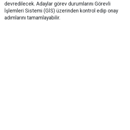
devredilecek. Adaylar görev durumlarını Görevli
İşlemleri Sistemi (GİS) üzerinden kontrol edip onay
adımlarını tamamlayabilir.