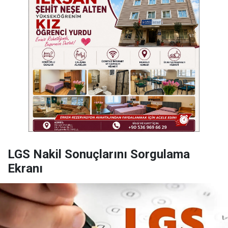
LGS Nakil Sonuçlarını Sorgulama
Ekranı