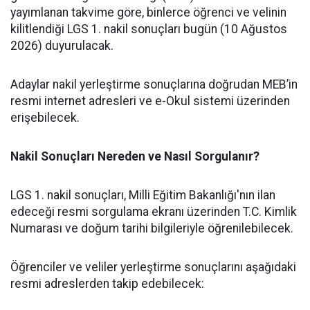
yayımlanan takvime göre, binlerce öğrenci ve velinin
kilitlendiği LGS 1. nakil sonuçları bugün (10 Ağustos
2026) duyurulacak.
​Adaylar nakil yerleştirme sonuçlarına doğrudan MEB’in
resmi internet adresleri ve e-Okul sistemi üzerinden
erişebilecek.
Nakil Sonuçları Nereden ve Nasıl Sorgulanır?
​LGS 1. nakil sonuçları, Milli Eğitim Bakanlığı'nın ilan
edeceği resmi sorgulama ekranı üzerinden T.C. Kimlik
Numarası ve doğum tarihi bilgileriyle öğrenilebilecek.
​Öğrenciler ve veliler yerleştirme sonuçlarını aşağıdaki
resmi adreslerden takip edebilecek: