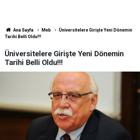
Ana Sayfa
Meb
Üniversitelere Girişte Yeni Dönemin
Tarihi Belli Oldu!!!
Üniversitelere Girişte Yeni Dönemin
Tarihi Belli Oldu!!!