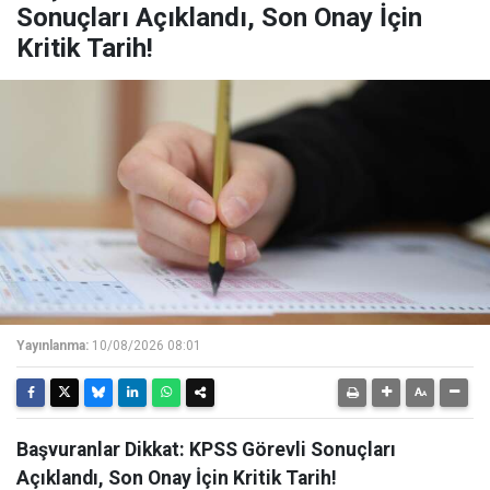
Sonuçları Açıklandı, Son Onay İçin
Kritik Tarih!
Yayınlanma:
10/08/2026 08:01
Başvuranlar Dikkat: KPSS Görevli Sonuçları
Açıklandı, Son Onay İçin Kritik Tarih!