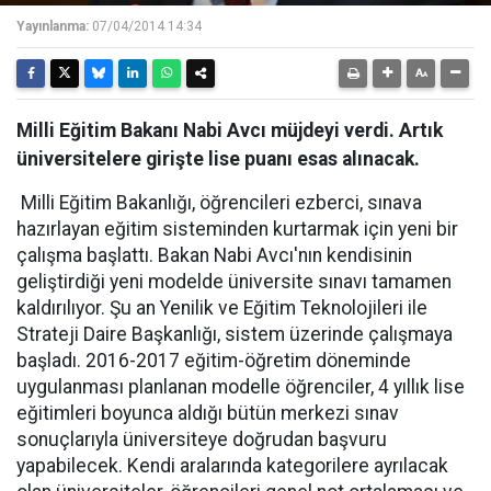
Yayınlanma:
07/04/2014 14:34
Milli Eğitim Bakanı Nabi Avcı müjdeyi verdi. Artık
üniversitelere girişte lise puanı esas alınacak.
Milli Eğitim Bakanlığı, öğrencileri ezberci, sınava
hazırlayan eğitim sisteminden kurtarmak için yeni bir
çalışma başlattı. Bakan Nabi Avcı'nın kendisinin
geliştirdiği yeni modelde üniversite sınavı tamamen
kaldırılıyor. Şu an Yenilik ve Eğitim Teknolojileri ile
Strateji Daire Başkanlığı, sistem üzerinde çalışmaya
başladı. 2016-2017 eğitim-öğretim döneminde
uygulanması planlanan modelle öğrenciler, 4 yıllık lise
eğitimleri boyunca aldığı bütün merkezi sınav
sonuçlarıyla üniversiteye doğrudan başvuru
yapabilecek. Kendi aralarında kategorilere ayrılacak