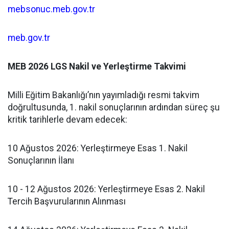
mebsonuc.meb.gov.tr
meb.gov.tr
​MEB 2026 LGS Nakil ve Yerleştirme Takvimi
​Milli Eğitim Bakanlığı’nın yayımladığı resmi takvim
doğrultusunda, 1. nakil sonuçlarının ardından süreç şu
kritik tarihlerle devam edecek:
​10 Ağustos 2026: Yerleştirmeye Esas 1. Nakil
Sonuçlarının İlanı
​10 - 12 Ağustos 2026: Yerleştirmeye Esas 2. Nakil
Tercih Başvurularının Alınması