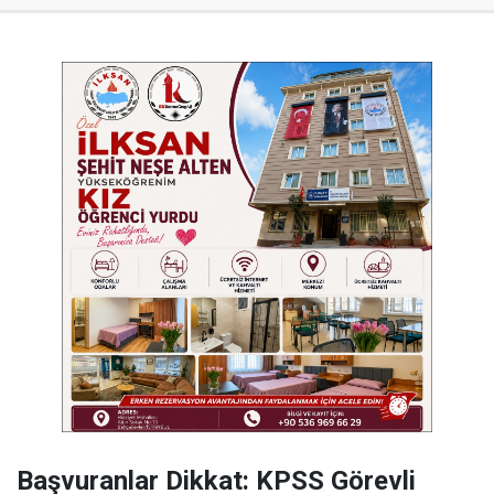
Başvuranlar Dikkat: KPSS Görevli