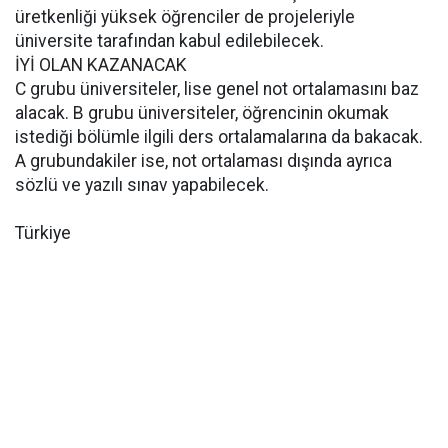
üretkenliği yüksek öğrenciler de projeleriyle
üniversite tarafından kabul edilebilecek.
İYİ OLAN KAZANACAK
C grubu üniversiteler, lise genel not ortalamasını baz
alacak. B grubu üniversiteler, öğrencinin okumak
istediği bölümle ilgili ders ortalamalarına da bakacak.
A grubundakiler ise, not ortalaması dışında ayrıca
sözlü ve yazılı sınav yapabilecek.
Türkiye