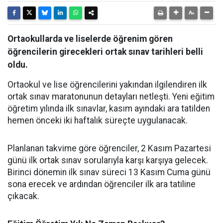
Ortaokullarda ve liselerde öğrenim gören
öğrencilerin girecekleri ortak sınav tarihleri belli
oldu.
Ortaokul ve lise öğrencilerini yakından ilgilendiren ilk
ortak sınav maratonunun detayları netleşti. Yeni eğitim
öğretim yılında ilk sınavlar, kasım ayındaki ara tatilden
hemen önceki iki haftalık süreçte uygulanacak.
​Planlanan takvime göre öğrenciler, 2 Kasım Pazartesi
günü ilk ortak sınav sorularıyla karşı karşıya gelecek.
Birinci dönemin ilk sınav süreci 13 Kasım Cuma günü
sona erecek ve ardından öğrenciler ilk ara tatiline
çıkacak.