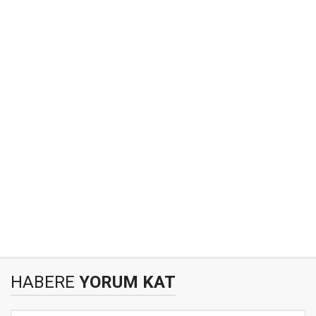
HABERE
YORUM KAT