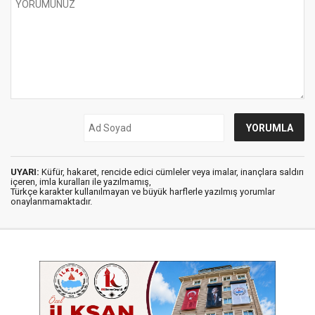
UYARI:
Küfür, hakaret, rencide edici cümleler veya imalar, inançlara saldırı
içeren, imla kuralları ile yazılmamış,
Türkçe karakter kullanılmayan ve büyük harflerle yazılmış yorumlar
onaylanmamaktadır.