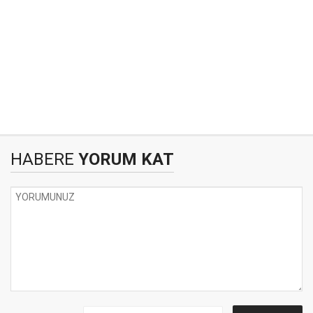
HABERE
YORUM KAT