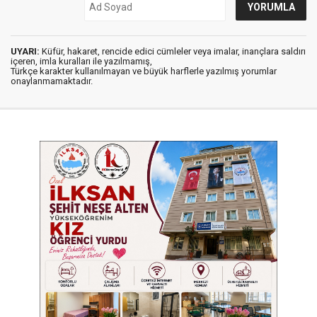
UYARI:
Küfür, hakaret, rencide edici cümleler veya imalar, inançlara saldırı
içeren, imla kuralları ile yazılmamış,
Türkçe karakter kullanılmayan ve büyük harflerle yazılmış yorumlar
onaylanmamaktadır.