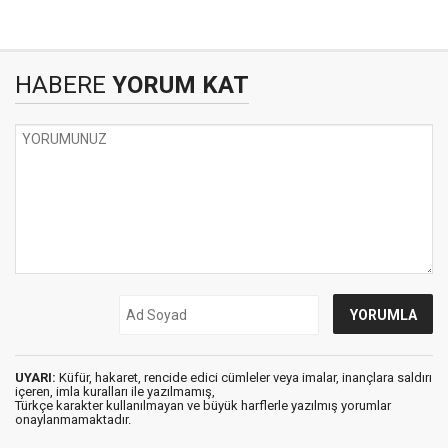
HABERE
YORUM KAT
UYARI:
Küfür, hakaret, rencide edici cümleler veya imalar, inançlara saldırı
içeren, imla kuralları ile yazılmamış,
Türkçe karakter kullanılmayan ve büyük harflerle yazılmış yorumlar
onaylanmamaktadır.