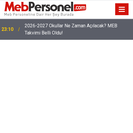
2026-2027 Okullar Ne Zaman Açılacak? MEB
23:10
Takvimi Belli Oldu!