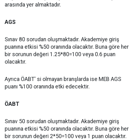
arasında yer almaktadır.
AGS
Sınav 80 sorudan oluşmaktadır. Akademiye giriş
puanına etkisi %50 oranında olacaktır. Buna göre her
bir sorunun değeri 1.25*80=100 veya 0.6 puan
olacaktır.
Ayrıca ÖABT' si olmayan branşlarda ise MEB AGS
puanı %100 oranında etki edecektir.
ÖABT
Sınav 50 sorudan oluşmaktadır. Akademiye giriş
puanına etkisi %50 oranında olacaktır. Buna göre her
bir sorunun değeri 2*50=100 veya 1 puan olacaktır.