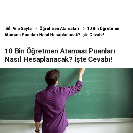
Ana Sayfa
Öğretmen Atamaları
10 Bin Öğretmen
Ataması Puanları Nasıl Hesaplanacak? İşte Cevabı!
10 Bin Öğretmen Ataması Puanları
Nasıl Hesaplanacak? İşte Cevabı!