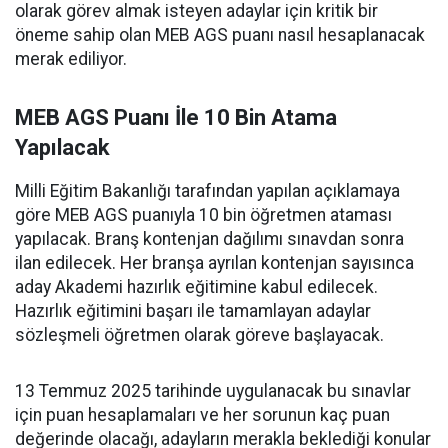
olarak görev almak isteyen adaylar için kritik bir
öneme sahip olan MEB AGS puanı nasıl hesaplanacak
merak ediliyor.
MEB AGS Puanı İle 10 Bin Atama
Yapılacak
Milli Eğitim Bakanlığı tarafından yapılan açıklamaya
göre MEB AGS puanıyla 10 bin öğretmen ataması
yapılacak. Branş kontenjan dağılımı sınavdan sonra
ilan edilecek. Her branşa ayrılan kontenjan sayısınca
aday Akademi hazırlık eğitimine kabul edilecek.
Hazırlık eğitimini başarı ile tamamlayan adaylar
sözleşmeli öğretmen olarak göreve başlayacak.
13 Temmuz 2025 tarihinde uygulanacak bu sınavlar
için puan hesaplamaları ve her sorunun kaç puan
değerinde olacağı, adayların merakla beklediği konular