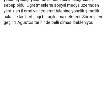
sebep oldu. Öğretmenlerin sosyal medya üzerinden
yaptıkları il emri ve ilçe emri talebine yönelik şimdilik
bakanlıktan herhangi bir açıklama gelmedi. Sürecin en
geç 11 Ağustos tarihinde belli olması bekleniyor.