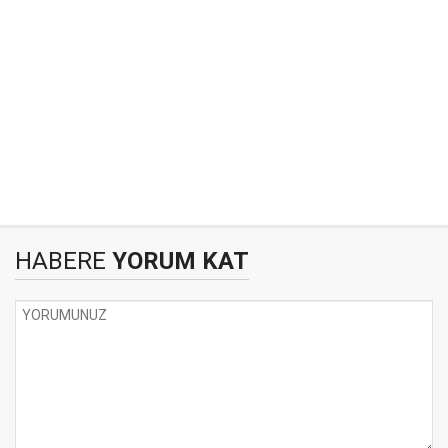
HABERE
YORUM KAT