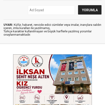
UYARI:
Küfür, hakaret, rencide edici cümleler veya imalar, inançlara saldırı
içeren, imla kuralları ile yazılmamış,
Türkçe karakter kullanılmayan ve büyük harflerle yazılmış yorumlar
onaylanmamaktadır.