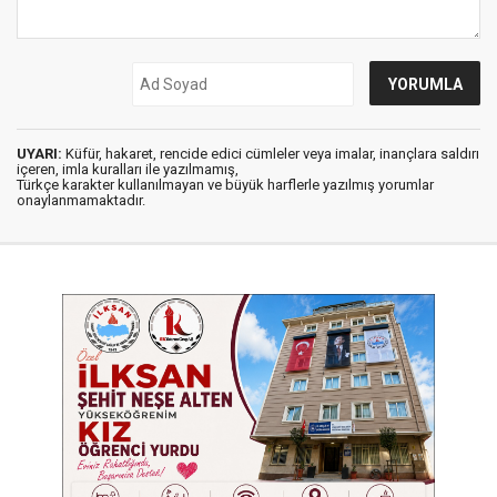
UYARI:
Küfür, hakaret, rencide edici cümleler veya imalar, inançlara saldırı
içeren, imla kuralları ile yazılmamış,
Türkçe karakter kullanılmayan ve büyük harflerle yazılmış yorumlar
onaylanmamaktadır.