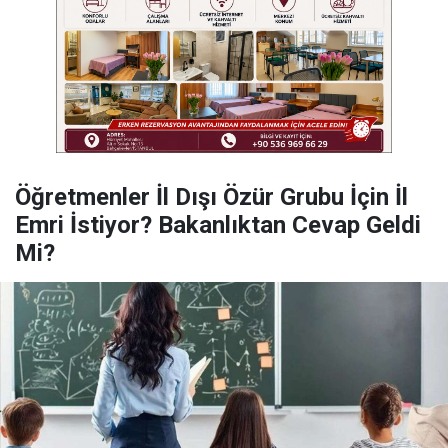
Öğretmenler İl Dışı Özür Grubu İçin İl
Emri İstiyor? Bakanlıktan Cevap Geldi
Mi?