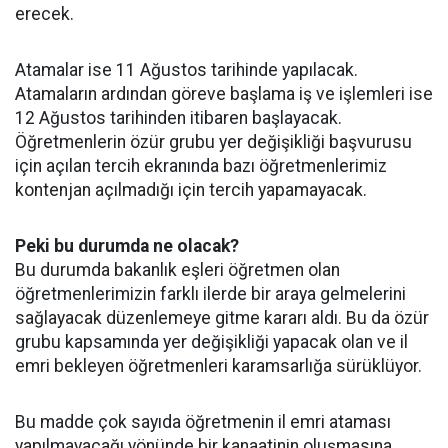
erecek.
Atamalar ise 11 Ağustos tarihinde yapılacak.
Atamaların ardından göreve başlama iş ve işlemleri ise
12 Ağustos tarihinden itibaren başlayacak.
Öğretmenlerin özür grubu yer değişikliği başvurusu
için açılan tercih ekranında bazı öğretmenlerimiz
kontenjan açılmadığı için tercih yapamayacak.
Peki bu durumda ne olacak?
Bu durumda bakanlık eşleri öğretmen olan
öğretmenlerimizin farklı ilerde bir araya gelmelerini
sağlayacak düzenlemeye gitme kararı aldı. Bu da özür
grubu kapsamında yer değişikliği yapacak olan ve il
emri bekleyen öğretmenleri karamsarlığa sürüklüyor.
Bu madde çok sayıda öğretmenin il emri ataması
yapılmayacağı yönünde bir kanaatinin oluşmasına