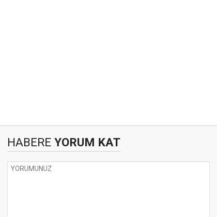
HABERE
YORUM KAT