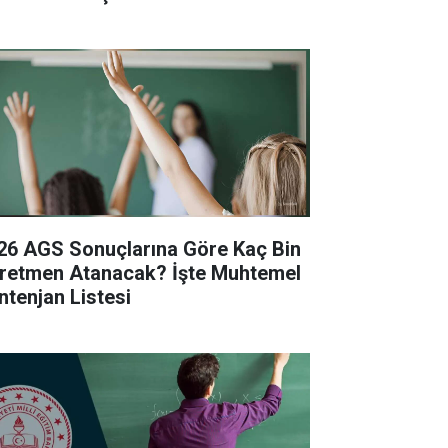
26 AGS Sonuçlarına Göre Kaç Bin
retmen Atanacak? İşte Muhtemel
ntenjan Listesi