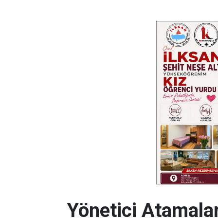
Yönetici Atamalar