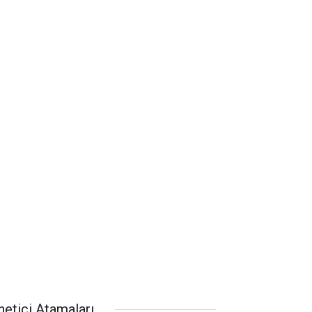
netici Atamaları