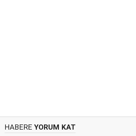
HABERE
YORUM KAT