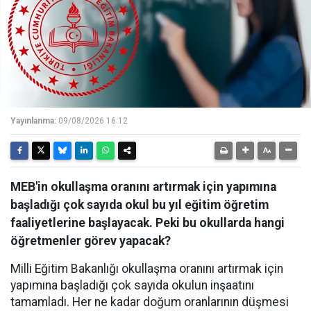
Yayınlanma:
09/08/2026 16:12
MEB'in okullaşma oranını artırmak için yapımına
başladığı çok sayıda okul bu yıl eğitim öğretim
faaliyetlerine başlayacak. Peki bu okullarda hangi
öğretmenler görev yapacak?
Milli Eğitim Bakanlığı okullaşma oranını artırmak için
yapımına başladığı çok sayıda okulun inşaatını
tamamladı. Her ne kadar doğum oranlarının düşmesi