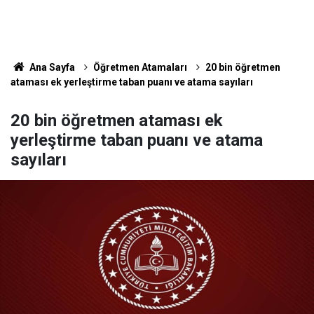
Ana Sayfa
Öğretmen Atamaları
20 bin öğretmen
ataması ek yerleştirme taban puanı ve atama sayıları
20 bin öğretmen ataması ek
yerleştirme taban puanı ve atama
sayıları