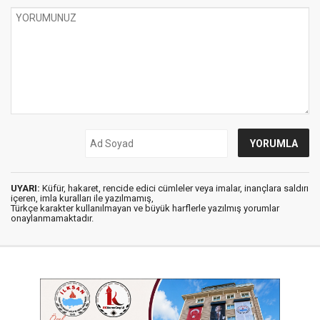
UYARI:
Küfür, hakaret, rencide edici cümleler veya imalar, inançlara saldırı
içeren, imla kuralları ile yazılmamış,
Türkçe karakter kullanılmayan ve büyük harflerle yazılmış yorumlar
onaylanmamaktadır.