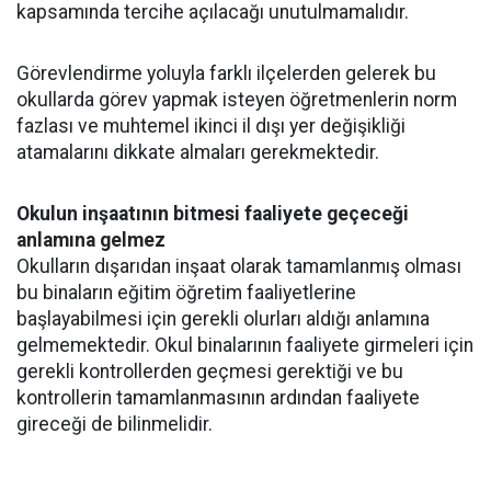
kapsamında tercihe açılacağı unutulmamalıdır.
Görevlendirme yoluyla farklı ilçelerden gelerek bu
okullarda görev yapmak isteyen öğretmenlerin norm
fazlası ve muhtemel ikinci il dışı yer değişikliği
atamalarını dikkate almaları gerekmektedir.
Okulun inşaatının bitmesi faaliyete geçeceği
anlamına gelmez
Okulların dışarıdan inşaat olarak tamamlanmış olması
bu binaların eğitim öğretim faaliyetlerine
başlayabilmesi için gerekli olurları aldığı anlamına
gelmemektedir. Okul binalarının faaliyete girmeleri için
gerekli kontrollerden geçmesi gerektiği ve bu
kontrollerin tamamlanmasının ardından faaliyete
gireceği de bilinmelidir.