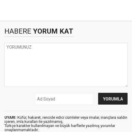
HABERE
YORUM KAT
UYARI:
Küfür, hakaret, rencide edici cümleler veya imalar, inançlara saldırı
içeren, imla kuralları ile yazılmamış,
Türkçe karakter kullanılmayan ve büyük harflerle yazılmış yorumlar
onaylanmamaktadır.