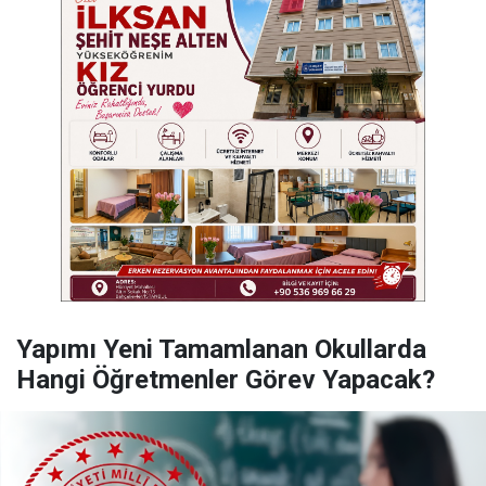
Yapımı Yeni Tamamlanan Okullarda
Hangi Öğretmenler Görev Yapacak?