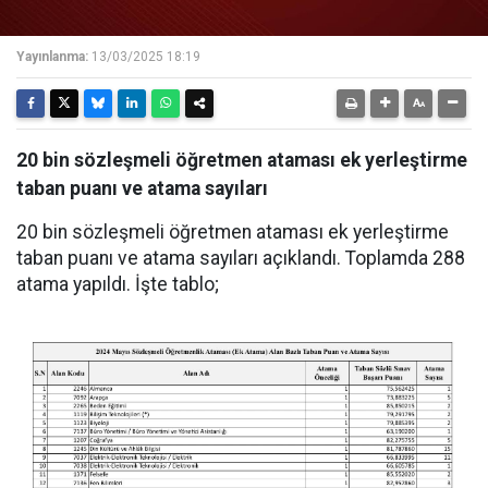
Yayınlanma:
13/03/2025 18:19
20 bin sözleşmeli öğretmen ataması ek yerleştirme
taban puanı ve atama sayıları
20 bin sözleşmeli öğretmen ataması ek yerleştirme
taban puanı ve atama sayıları açıklandı. Toplamda 288
atama yapıldı. İşte tablo;