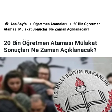
Ana Sayfa
Öğretmen Atamaları
20 Bin Öğretmen
Ataması Mülakat Sonuçları Ne Zaman Açıklanacak?
20 Bin Öğretmen Ataması Mülakat
Sonuçları Ne Zaman Açıklanacak?