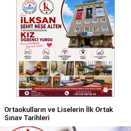
Ortaokulların ve Liselerin İlk Ortak
Sınav Tarihleri