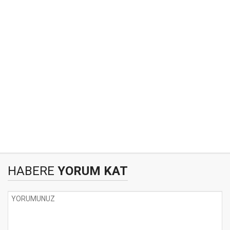
HABERE
YORUM KAT