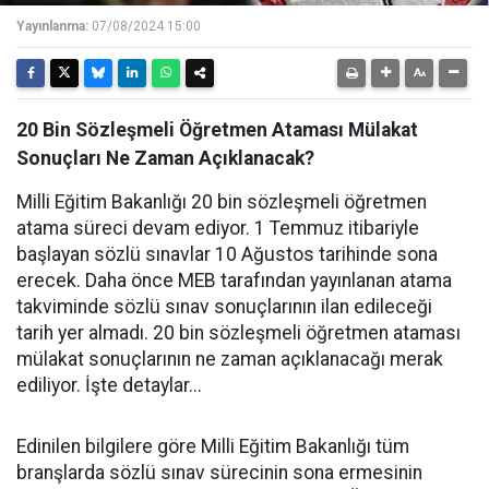
Yayınlanma:
07/08/2024 15:00
20 Bin Sözleşmeli Öğretmen Ataması Mülakat
Sonuçları Ne Zaman Açıklanacak?
Milli Eğitim Bakanlığı 20 bin sözleşmeli öğretmen
atama süreci devam ediyor. 1 Temmuz itibariyle
başlayan sözlü sınavlar 10 Ağustos tarihinde sona
erecek. Daha önce MEB tarafından yayınlanan atama
takviminde sözlü sınav sonuçlarının ilan edileceği
tarih yer almadı. 20 bin sözleşmeli öğretmen ataması
mülakat sonuçlarının ne zaman açıklanacağı merak
ediliyor. İşte detaylar...
Edinilen bilgilere göre Milli Eğitim Bakanlığı tüm
branşlarda sözlü sınav sürecinin sona ermesinin