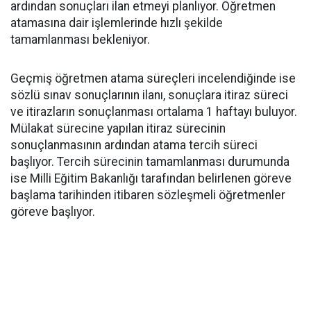
ardından sonuçları ilan etmeyi planlıyor. Öğretmen
atamasına dair işlemlerinde hızlı şekilde
tamamlanması bekleniyor.
Geçmiş öğretmen atama süreçleri incelendiğinde ise
sözlü sınav sonuçlarının ilanı, sonuçlara itiraz süreci
ve itirazların sonuçlanması ortalama 1 haftayı buluyor.
Mülakat sürecine yapılan itiraz sürecinin
sonuçlanmasının ardından atama tercih süreci
başlıyor. Tercih sürecinin tamamlanması durumunda
ise Milli Eğitim Bakanlığı tarafından belirlenen göreve
başlama tarihinden itibaren sözleşmeli öğretmenler
göreve başlıyor.