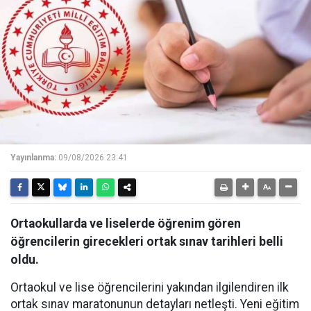
Yayınlanma:
09/08/2026 23:41
Ortaokullarda ve liselerde öğrenim gören
öğrencilerin girecekleri ortak sınav tarihleri belli
oldu.
Ortaokul ve lise öğrencilerini yakından ilgilendiren ilk
ortak sınav maratonunun detayları netleşti. Yeni eğitim