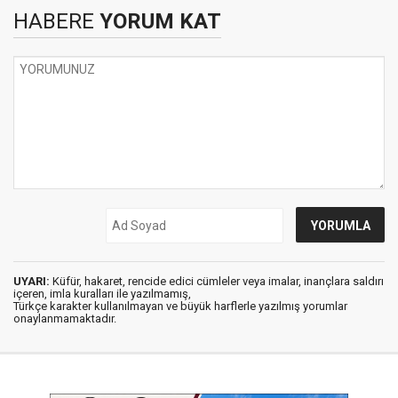
HABERE
YORUM KAT
UYARI:
Küfür, hakaret, rencide edici cümleler veya imalar, inançlara saldırı
içeren, imla kuralları ile yazılmamış,
Türkçe karakter kullanılmayan ve büyük harflerle yazılmış yorumlar
onaylanmamaktadır.