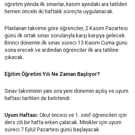
öğretim yılında ilk sınavlar, kasım ayındaki ara tatilden
hemen önceki iki haftalık süreçte uygulanacak.
​Planlanan takvime göre öğrenciler, 2 Kasım Pazartesi
günü ilk ortak sınav sorularıyla karşı karşıya gelecek.
Birinci dönemin ilk sınav süreci 13 Kasım Cuma günü
sona erecek ve ardından öğrenciler ilk ara tatiline
çıkacak.
​Eğitim Öğretim Yılı Ne Zaman Başlıyor?
​Sınav takviminin yanı sıra yeni dönemin açılış ve uyum
haftası tarihleri de belirlendi:
​Uyum Haftası:
Okul öncesi ve 1. sınıf öğrencileri için
ders zili bir hafta erken çalacak. Minikler için uyum
süreci 7 Eylül Pazartesi günü başlayacak.