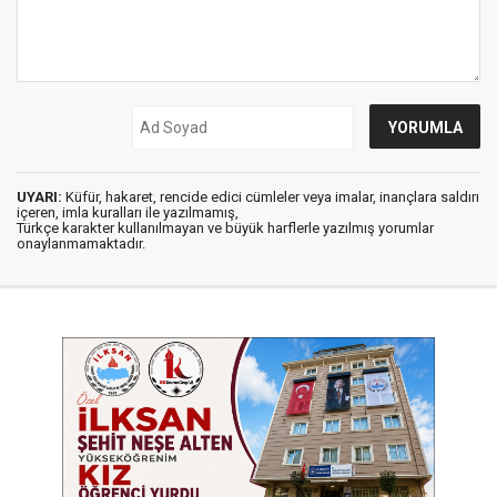
UYARI:
Küfür, hakaret, rencide edici cümleler veya imalar, inançlara saldırı
içeren, imla kuralları ile yazılmamış,
Türkçe karakter kullanılmayan ve büyük harflerle yazılmış yorumlar
onaylanmamaktadır.