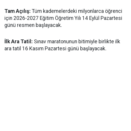
​Tam Açılış:
Tüm kademelerdeki milyonlarca öğrenci
için 2026-2027 Eğitim Öğretim Yılı 14 Eylül Pazartesi
günü resmen başlayacak.
İlk Ara Tatil:
Sınav maratonunun bitimiyle birlikte ilk
ara tatil 16 Kasım Pazartesi günü başlayacak.