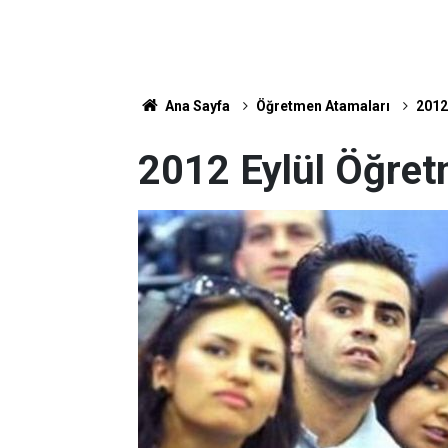
Ana Sayfa
Öğretmen Atamaları
2012
2012 Eylül Öğret