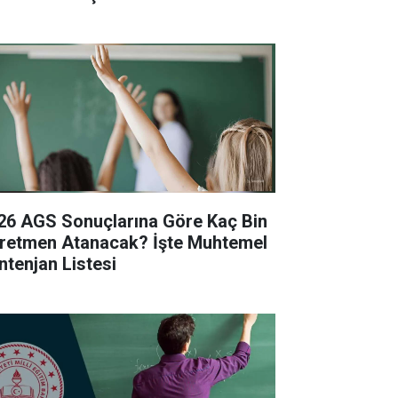
26 AGS Sonuçlarına Göre Kaç Bin
retmen Atanacak? İşte Muhtemel
ntenjan Listesi