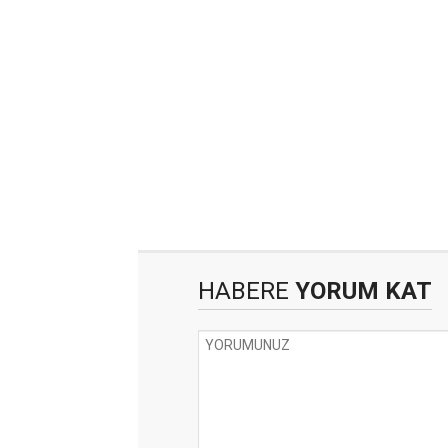
HABERE
YORUM KAT