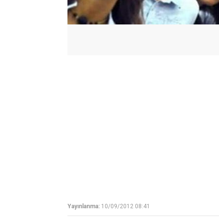
Yayınlanma:
10/09/2012 08:41