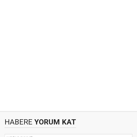
HABERE
YORUM KAT