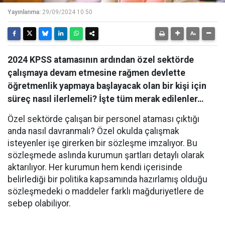
Yayınlanma:
29/09/2024 10:50
2024 KPSS atamasının ardından özel sektörde
çalışmaya devam etmesine rağmen devlette
öğretmenlik yapmaya başlayacak olan bir kişi için
süreç nasıl ilerlemeli? İşte tüm merak edilenler…
Özel sektörde çalışan bir personel ataması çıktığı
anda nasıl davranmalı? Özel okulda çalışmak
isteyenler işe girerken bir sözleşme imzalıyor. Bu
sözleşmede aslında kurumun şartları detaylı olarak
aktarılıyor. Her kurumun hem kendi içerisinde
belirlediği bir politika kapsamında hazırlamış olduğu
sözleşmedeki o maddeler farklı mağduriyetlere de
sebep olabiliyor.