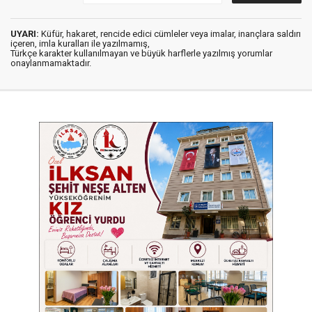
UYARI:
Küfür, hakaret, rencide edici cümleler veya imalar, inançlara saldırı
içeren, imla kuralları ile yazılmamış,
Türkçe karakter kullanılmayan ve büyük harflerle yazılmış yorumlar
onaylanmamaktadır.