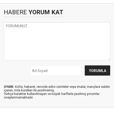
HABERE
YORUM KAT
UYARI:
Küfür, hakaret, rencide edici cümleler veya imalar, inançlara saldırı
içeren, imla kuralları ile yazılmamış,
Türkçe karakter kullanılmayan ve büyük harflerle yazılmış yorumlar
onaylanmamaktadır.