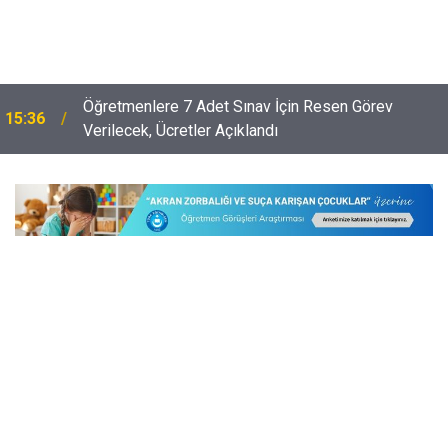
Öğretmenlere 7 Adet Sınav İçin Resen Görev
15:36
Verilecek, Ücretler Açıklandı