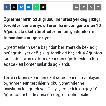
Öğretmenlerin özür grubu iller arası yer değişikliği
tercihleri sona eriyor. Tercihlerin son günü olan 10
Ağustos'ta okul yöneticilerinin onay işlemlerini
tamamlamaları gerekiyor.
Öğretmenlerin sene başından beri merakla beklediği
özür grubu yer değişikliği tercihleri başladı. 6 Ağustos
tarihinde açılan sistem üzerinden öğretmenlerin tercih
edecekleri kontenjanlar da açıklandı.
Tercih ekranı üzerinden okul seçimlerini tamamlayan
öğretmenlerin tercihlerini okul yönetimlerine
onaylatmaları gerekiyor. Onay işlemlerinin en geç 10
Ağustos tarihinde sona ereceği unutulmamalıdır.