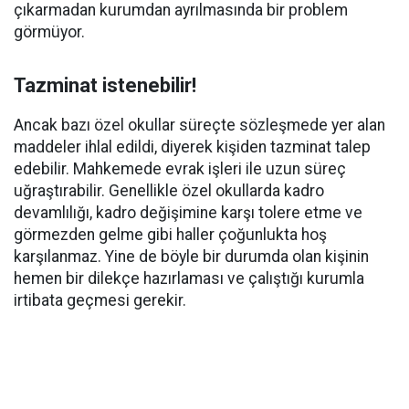
çıkarmadan kurumdan ayrılmasında bir problem
görmüyor.
Tazminat istenebilir!
Ancak bazı özel okullar süreçte sözleşmede yer alan
maddeler ihlal edildi, diyerek kişiden tazminat talep
edebilir. Mahkemede evrak işleri ile uzun süreç
uğraştırabilir. Genellikle özel okullarda kadro
devamlılığı, kadro değişimine karşı tolere etme ve
görmezden gelme gibi haller çoğunlukta hoş
karşılanmaz. Yine de böyle bir durumda olan kişinin
hemen bir dilekçe hazırlaması ve çalıştığı kurumla
irtibata geçmesi gerekir.