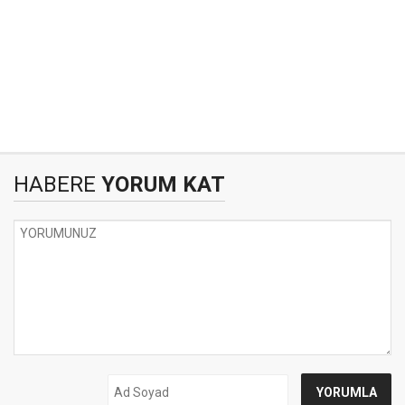
HABERE
YORUM KAT