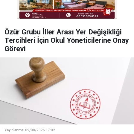
Özür Grubu İller Arası Yer Değişikliği
Tercihleri İçin Okul Yöneticilerine Onay
Görevi
Yayınlanma:
09/08/2026 17:02