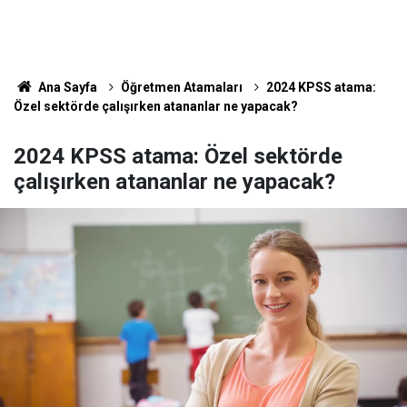
Ana Sayfa
Öğretmen Atamaları
2024 KPSS atama:
Özel sektörde çalışırken atananlar ne yapacak?
2024 KPSS atama: Özel sektörde
çalışırken atananlar ne yapacak?