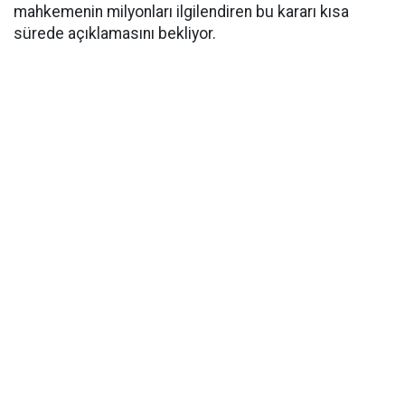
mahkemenin milyonları ilgilendiren bu kararı kısa
sürede açıklamasını bekliyor.