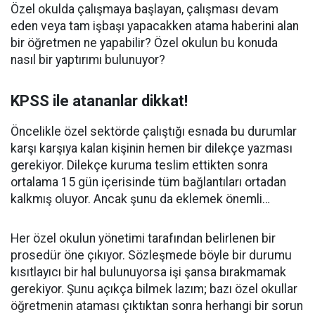
Özel okulda çalışmaya başlayan, çalışması devam
eden veya tam işbaşı yapacakken atama haberini alan
bir öğretmen ne yapabilir? Özel okulun bu konuda
nasıl bir yaptırımı bulunuyor?
KPSS ile atananlar dikkat!
Öncelikle özel sektörde çalıştığı esnada bu durumlar
karşı karşıya kalan kişinin hemen bir dilekçe yazması
gerekiyor. Dilekçe kuruma teslim ettikten sonra
ortalama 15 gün içerisinde tüm bağlantıları ortadan
kalkmış oluyor. Ancak şunu da eklemek önemli…
Her özel okulun yönetimi tarafından belirlenen bir
prosedür öne çıkıyor. Sözleşmede böyle bir durumu
kısıtlayıcı bir hal bulunuyorsa işi şansa bırakmamak
gerekiyor. Şunu açıkça bilmek lazım; bazı özel okullar
öğretmenin ataması çıktıktan sonra herhangi bir sorun