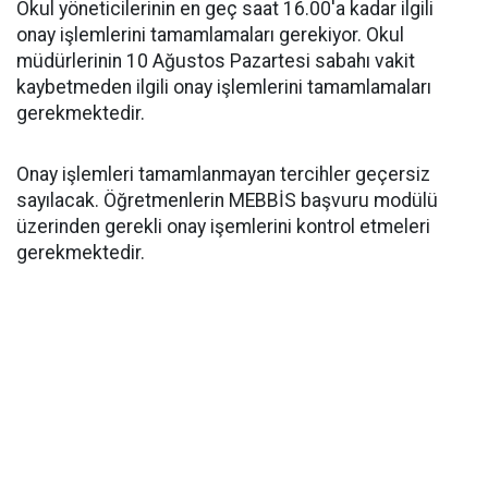
Okul yöneticilerinin en geç saat 16.00'a kadar ilgili
onay işlemlerini tamamlamaları gerekiyor. Okul
müdürlerinin 10 Ağustos Pazartesi sabahı vakit
kaybetmeden ilgili onay işlemlerini tamamlamaları
gerekmektedir.
Onay işlemleri tamamlanmayan tercihler geçersiz
sayılacak. Öğretmenlerin MEBBİS başvuru modülü
üzerinden gerekli onay işemlerini kontrol etmeleri
gerekmektedir.