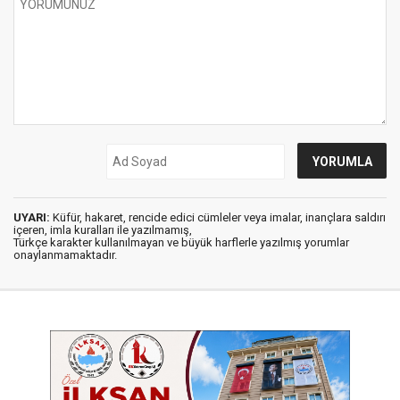
UYARI:
Küfür, hakaret, rencide edici cümleler veya imalar, inançlara saldırı
içeren, imla kuralları ile yazılmamış,
Türkçe karakter kullanılmayan ve büyük harflerle yazılmış yorumlar
onaylanmamaktadır.