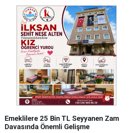
Emeklilere 25 Bin TL Seyyanen Zam
Davasında Önemli Gelişme