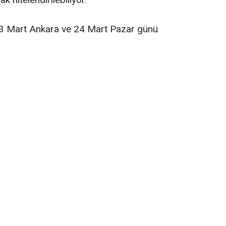
l 23 Mart Ankara ve 24 Mart Pazar günü