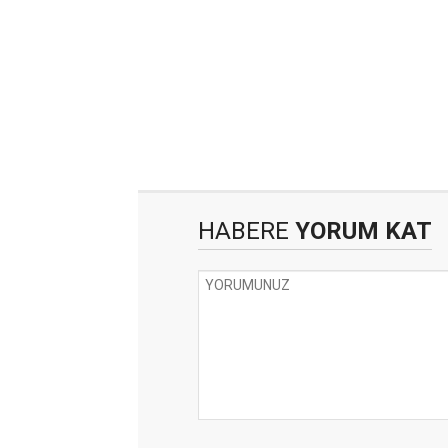
HABERE
YORUM KAT