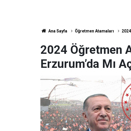
Ana Sayfa
Öğretmen Atamaları
2024
2024 Öğretmen A
Erzurum’da Mı A