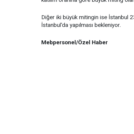
Diğer iki büyük mitingin ise İstanbu
İstanbul'da yapılması bekleniyor.
Mebpersonel/Özel Haber