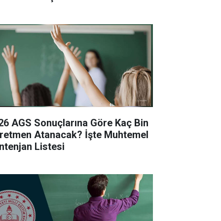
26 AGS Sonuçlarına Göre Kaç Bin
retmen Atanacak? İşte Muhtemel
ntenjan Listesi