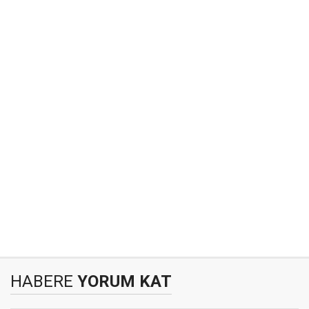
HABERE
YORUM KAT