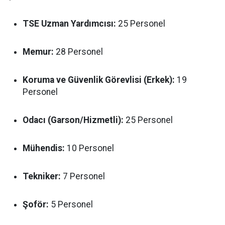
TSE Uzman Yardımcısı:
25 Personel
Memur:
28 Personel
Koruma ve Güvenlik Görevlisi (Erkek):
19
Personel
Odacı (Garson/Hizmetli):
25 Personel
Mühendis:
10 Personel
Tekniker:
7 Personel
Şoför:
5 Personel