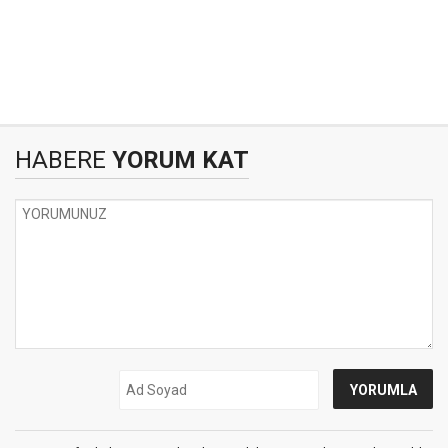
HABERE
YORUM KAT