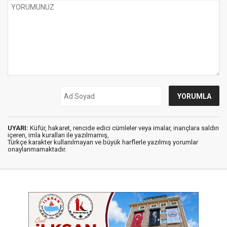
UYARI:
Küfür, hakaret, rencide edici cümleler veya imalar, inançlara saldırı
içeren, imla kuralları ile yazılmamış,
Türkçe karakter kullanılmayan ve büyük harflerle yazılmış yorumlar
onaylanmamaktadır.