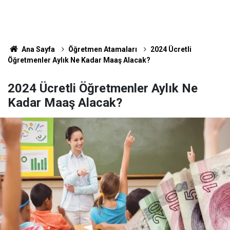
Ana Sayfa
Öğretmen Atamaları
2024 Ücretli
Öğretmenler Aylık Ne Kadar Maaş Alacak?
2024 Ücretli Öğretmenler Aylık Ne
Kadar Maaş Alacak?