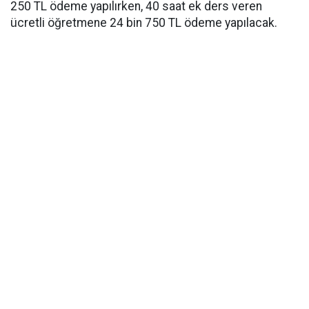
250 TL ödeme yapılırken, 40 saat ek ders veren
ücretli öğretmene 24 bin 750 TL ödeme yapılacak.