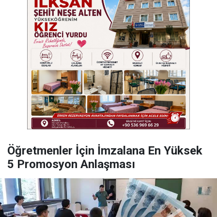
Öğretmenler İçin İmzalana En Yüksek
5 Promosyon Anlaşması