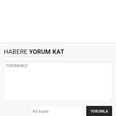
HABERE
YORUM KAT