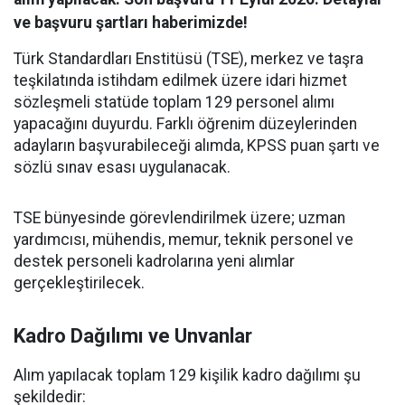
ve başvuru şartları haberimizde!
Türk Standardları Enstitüsü (TSE), merkez ve taşra
teşkilatında istihdam edilmek üzere idari hizmet
sözleşmeli statüde toplam 129 personel alımı
yapacağını duyurdu. Farklı öğrenim düzeylerinden
adayların başvurabileceği alımda, KPSS puan şartı ve
sözlü sınav esası uygulanacak.
TSE bünyesinde görevlendirilmek üzere; uzman
yardımcısı, mühendis, memur, teknik personel ve
destek personeli kadrolarına yeni alımlar
gerçekleştirilecek.
Kadro Dağılımı ve Unvanlar
Alım yapılacak toplam 129 kişilik kadro dağılımı şu
şekildedir: