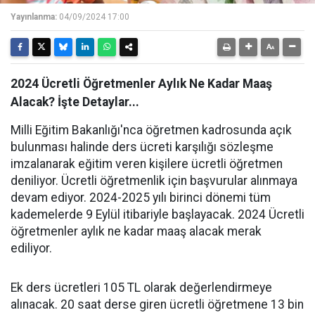
Yayınlanma:
04/09/2024 17:00
2024 Ücretli Öğretmenler Aylık Ne Kadar Maaş
Alacak? İşte Detaylar...
Milli Eğitim Bakanlığı'nca öğretmen kadrosunda açık
bulunması halinde ders ücreti karşılığı sözleşme
imzalanarak eğitim veren kişilere ücretli öğretmen
deniliyor. Ücretli öğretmenlik için başvurular alınmaya
devam ediyor. 2024-2025 yılı birinci dönemi tüm
kademelerde 9 Eylül itibariyle başlayacak. 2024 Ücretli
öğretmenler aylık ne kadar maaş alacak merak
ediliyor.
Ek ders ücretleri 105 TL olarak değerlendirmeye
alınacak. 20 saat derse giren ücretli öğretmene 13 bin