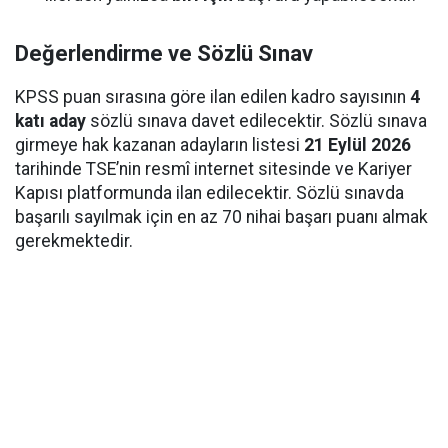
Değerlendirme ve Sözlü Sınav
KPSS puan sırasına göre ilan edilen kadro sayısının
4
katı aday
sözlü sınava davet edilecektir. Sözlü sınava
girmeye hak kazanan adayların listesi
21 Eylül 2026
tarihinde TSE’nin resmî internet sitesinde ve Kariyer
Kapısı platformunda ilan edilecektir. Sözlü sınavda
başarılı sayılmak için en az 70 nihai başarı puanı almak
gerekmektedir.