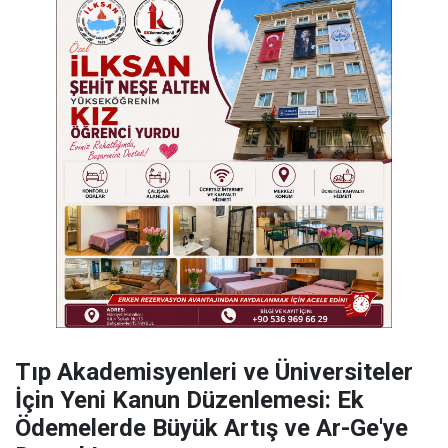
​Tıp Akademisyenleri ve Üniversiteler
İçin Yeni Kanun Düzenlemesi: Ek
Ödemelerde Büyük Artış ve Ar-Ge'ye