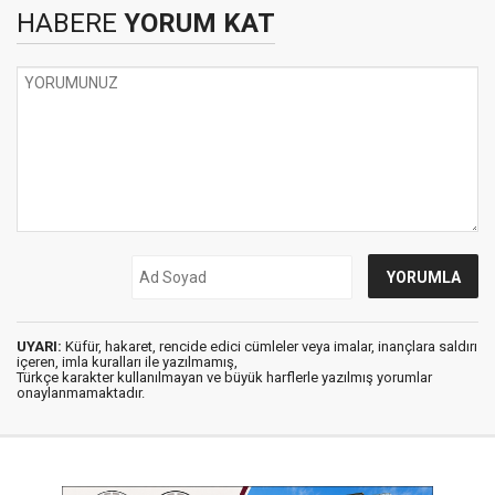
HABERE
YORUM KAT
UYARI:
Küfür, hakaret, rencide edici cümleler veya imalar, inançlara saldırı
içeren, imla kuralları ile yazılmamış,
Türkçe karakter kullanılmayan ve büyük harflerle yazılmış yorumlar
onaylanmamaktadır.