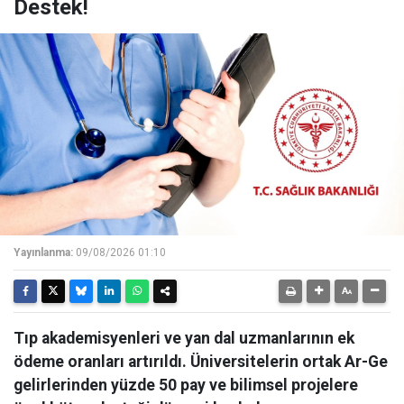
Destek!
Yayınlanma:
09/08/2026 01:10
Tıp akademisyenleri ve yan dal uzmanlarının ek
ödeme oranları artırıldı. Üniversitelerin ortak Ar-Ge
gelirlerinden yüzde 50 pay ve bilimsel projelere