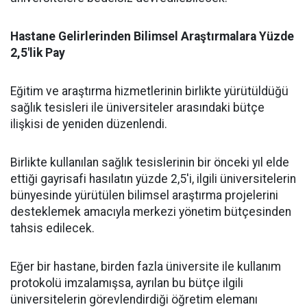
​Hastane Gelirlerinden Bilimsel Araştırmalara Yüzde
2,5'lik Pay
​Eğitim ve araştırma hizmetlerinin birlikte yürütüldüğü
sağlık tesisleri ile üniversiteler arasındaki bütçe
ilişkisi de yeniden düzenlendi.
​Birlikte kullanılan sağlık tesislerinin bir önceki yıl elde
ettiği gayrisafi hasılatın yüzde 2,5'i, ilgili üniversitelerin
bünyesinde yürütülen bilimsel araştırma projelerini
desteklemek amacıyla merkezi yönetim bütçesinden
tahsis edilecek.
​Eğer bir hastane, birden fazla üniversite ile kullanım
protokolü imzalamışsa, ayrılan bu bütçe ilgili
üniversitelerin görevlendirdiği öğretim elemanı