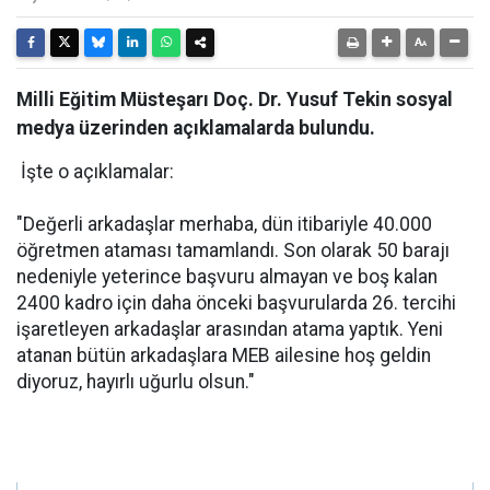
Milli Eğitim Müsteşarı Doç. Dr. Yusuf Tekin sosyal
medya üzerinden açıklamalarda bulundu.
İşte o açıklamalar:
"Değerli arkadaşlar merhaba, dün itibariyle 40.000
öğretmen ataması tamamlandı. Son olarak 50 barajı
nedeniyle yeterince başvuru almayan ve boş kalan
2400 kadro için daha önceki başvurularda 26. tercihi
işaretleyen arkadaşlar arasından atama yaptık. Yeni
atanan bütün arkadaşlara MEB ailesine hoş geldin
diyoruz, hayırlı uğurlu olsun."