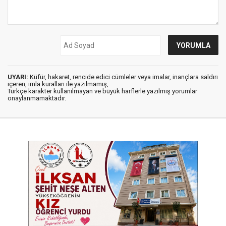
UYARI:
Küfür, hakaret, rencide edici cümleler veya imalar, inançlara saldırı
içeren, imla kuralları ile yazılmamış,
Türkçe karakter kullanılmayan ve büyük harflerle yazılmış yorumlar
onaylanmamaktadır.