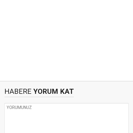
HABERE
YORUM KAT