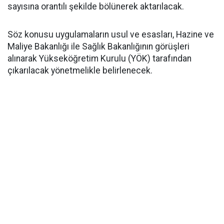
sayısına orantılı şekilde bölünerek aktarılacak.
​Söz konusu uygulamaların usul ve esasları, Hazine ve
Maliye Bakanlığı ile Sağlık Bakanlığının görüşleri
alınarak Yükseköğretim Kurulu (YÖK) tarafından
çıkarılacak yönetmelikle belirlenecek.