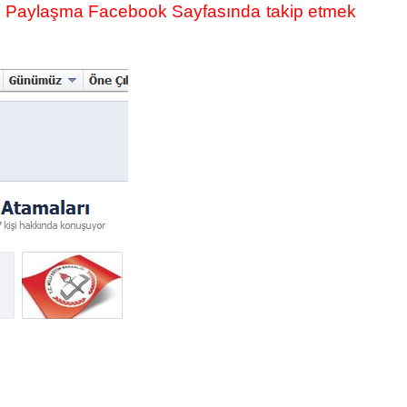
gi Paylaşma Facebook Sayfasında takip etmek