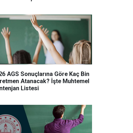
26 AGS Sonuçlarına Göre Kaç Bin
retmen Atanacak? İşte Muhtemel
ntenjan Listesi