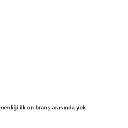
etmenliği ilk on branş arasında yok