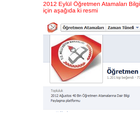
2012 Eylül Öğretmen Atamaları Bil
için aşağıda ki resmi