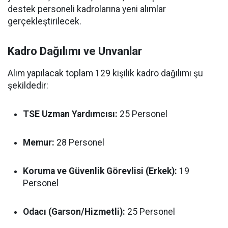
destek personeli kadrolarına yeni alımlar
gerçekleştirilecek.
Kadro Dağılımı ve Unvanlar
Alım yapılacak toplam 129 kişilik kadro dağılımı şu
şekildedir:
TSE Uzman Yardımcısı:
25 Personel
Memur:
28 Personel
Koruma ve Güvenlik Görevlisi (Erkek):
19
Personel
Odacı (Garson/Hizmetli):
25 Personel