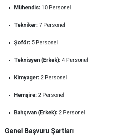
Mühendis:
10 Personel
Tekniker:
7 Personel
Şoför:
5 Personel
Teknisyen (Erkek):
4 Personel
Kimyager:
2 Personel
Hemşire:
2 Personel
Bahçıvan (Erkek):
2 Personel
Genel Başvuru Şartları