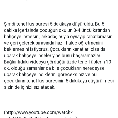
Şimdi teneffüs süresi 5 dakikaya düşürüldü. Bu 5
dakika içerisinde çocuğun okulun 3-4 üncü katından
bahçeye inmesini, arkadaşlarıyla oynayıp rahatlamasını
ve geri gelerek sırasında hazır halde öğretmenini
beklemesini istiyoruz. Çocukların kanatları olsa da
uçarak bahçeye inseler yine bunu başaramazlar.
Bağlantıdaki videoyu gördüğünüzde teneffüslerin 10
dk. olduğu zamanlar da bile çocukların neredeyse
uçarak bahçeye indiklerini göreceksiniz ve bu
çocukların teneffüs süresinin 5 dakikaya düşürülmesi
sizin de içinizi sızlatacak.
(http://www.youtube.com/watch?