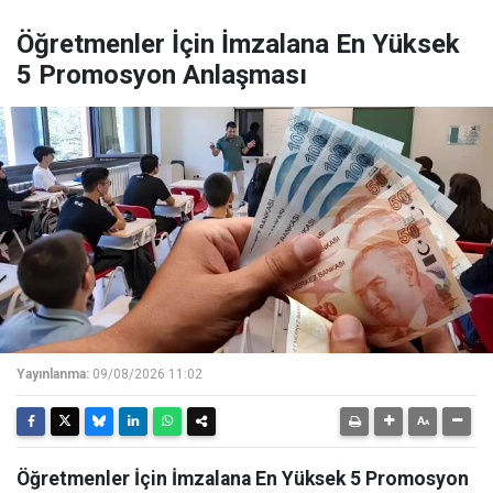
Öğretmenler İçin İmzalana En Yüksek
5 Promosyon Anlaşması
Yayınlanma:
09/08/2026 11:02
Öğretmenler İçin İmzalana En Yüksek 5 Promosyon