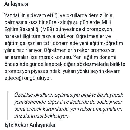
Anlaşması
Yaz tatilinin devam ettiği ve okullarda ders zilinin
çalmasına kısa bir süre kaldığı şu günlerde, Milli
Eğitim Bakanlığı (MEB) bünyesindeki promosyon
hareketliliği tüm hızıyla sürüyor. Öğretmenler ve
eğitim çalışanları tatil döneminde yeni eğitim-öğretim
yılına hazırlanıyor. Öğretmenlerin rekor promosyon
anlaşmaları ise merak konusu. Yeni eğitim dönemi
öncesinde güncellenecek diğer sözleşmelerle birlikte
promosyon piyasasındaki yukarı yönlü seyrin devam
edeceği öngörülüyor.
Özellikle okulların açılmasıyla birlikte başlayacak
yeni dönemde, diğer il ve ilçelerde de sözleşmesi
sona erecek kurumlarda yeni rekor anlaşmaların
imzalanması bekleniyor.
İşte Rekor Anlaşmalar