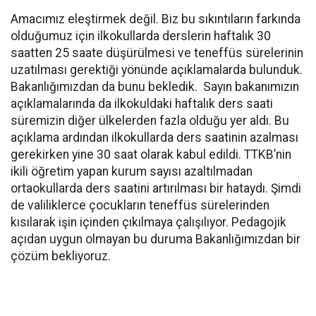
Amacımız eleştirmek değil. Biz bu sıkıntıların farkında
olduğumuz için ilkokullarda derslerin haftalık 30
saatten 25 saate düşürülmesi ve teneffüs sürelerinin
uzatılması gerektiği yönünde açıklamalarda bulunduk.
Bakanlığımızdan da bunu bekledik. Sayın bakanımızın
açıklamalarında da ilkokuldaki haftalık ders saati
süremizin diğer ülkelerden fazla olduğu yer aldı. Bu
açıklama ardından ilkokullarda ders saatinin azalması
gerekirken yine 30 saat olarak kabul edildi. TTKB’nin
ikili öğretim yapan kurum sayısı azaltılmadan
ortaokullarda ders saatini artırılması bir hataydı. Şimdi
de valiliklerce çocukların teneffüs sürelerinden
kısılarak işin içinden çıkılmaya çalışılıyor. Pedagojik
açıdan uygun olmayan bu duruma Bakanlığımızdan bir
çözüm bekliyoruz.