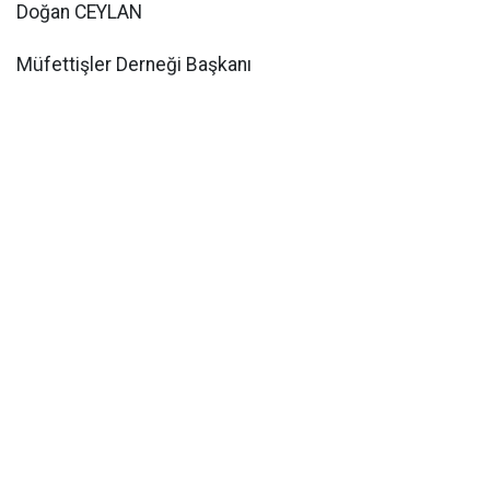
Doğan CEYLAN
Müfettişler Derneği Başkanı