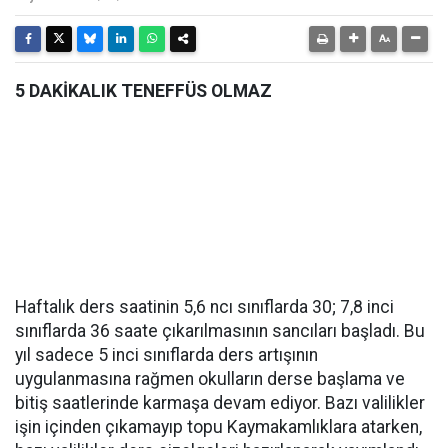
5 DAKİKALIK TENEFFÜS OLMAZ
Haftalık ders saatinin 5,6 ncı sınıflarda 30; 7,8 inci
sınıflarda 36 saate çıkarılmasının sancıları başladı. Bu
yıl sadece 5 inci sınıflarda ders artışının
uygulanmasına rağmen okulların derse başlama ve
bitiş saatlerinde karmaşa devam ediyor. Bazı valilikler
işin içinden çıkamayıp topu Kaymakamlıklara atarken,