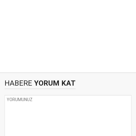
HABERE
YORUM KAT