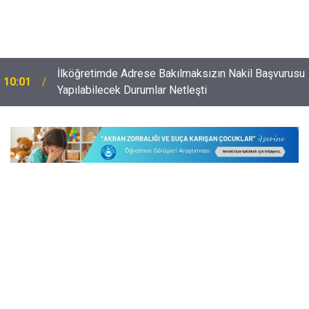
İlköğretimde Adrese Bakılmaksızın Nakil Başvurusu
10:01
Yapılabilecek Durumlar Netleşti