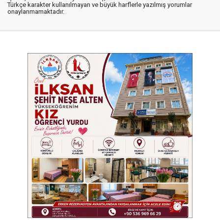
Türkçe karakter kullanılmayan ve büyük harflerle yazılmış yorumlar
onaylanmamaktadır.