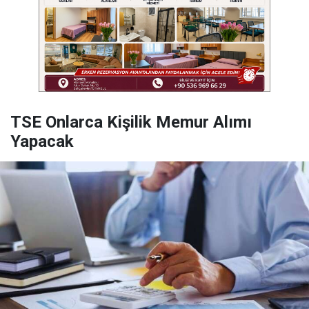
TSE Onlarca Kişilik Memur Alımı
Yapacak