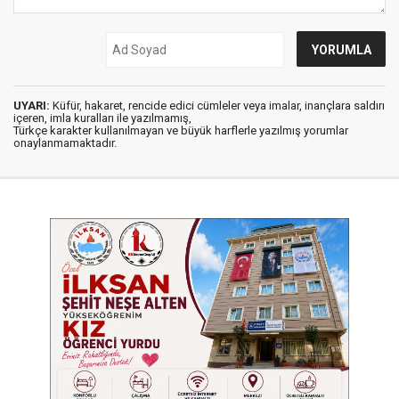
UYARI:
Küfür, hakaret, rencide edici cümleler veya imalar, inançlara saldırı
içeren, imla kuralları ile yazılmamış,
Türkçe karakter kullanılmayan ve büyük harflerle yazılmış yorumlar
onaylanmamaktadır.