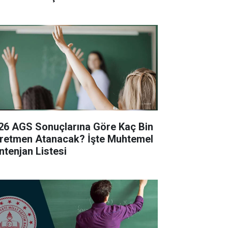
26 AGS Sonuçlarına Göre Kaç Bin
retmen Atanacak? İşte Muhtemel
ntenjan Listesi