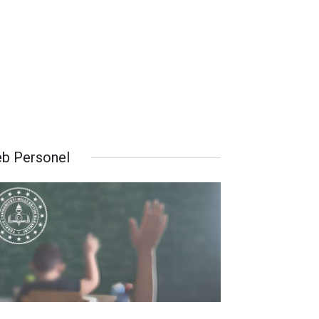
b Personel